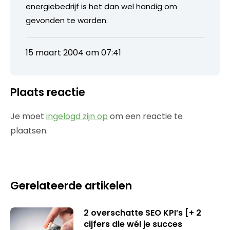
energiebedrijf is het dan wel handig om
gevonden te worden.
15 maart 2004 om 07:41
Plaats reactie
Je moet
ingelogd zijn op
om een reactie te
plaatsen.
Gerelateerde artikelen
2 overschatte SEO KPI’s [+ 2
cijfers die wél je succes