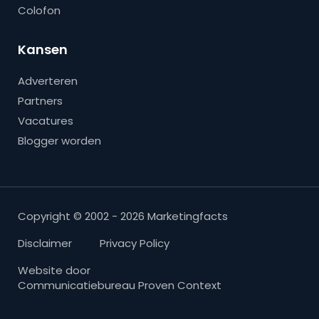
Colofon
Kansen
Adverteren
Partners
Vacatures
Blogger worden
Copyright © 2002 - 2026 Marketingfacts
Disclaimer
Privacy Policy
Website door
Communicatiebureau Proven Context