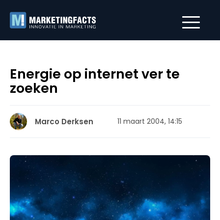
Energie op internet ver te
zoeken
Marco Derksen
11 maart 2004, 14:15