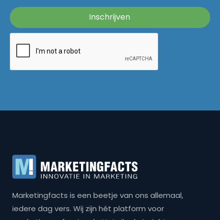
Marketingfacts is een beetje van ons allemaal,
iedere dag vers. Wij zijn hét platform voor