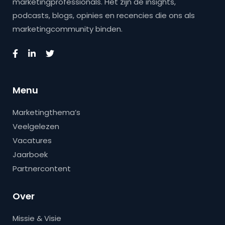
marketingprofessionals. Het zijn de insights,
podcasts, blogs, opinies en recencies die ons als
marketingcommunity binden.
Menu
Marketingthema’s
Veelgelezen
Vacatures
Jaarboek
Partnercontent
Over
Missie & Visie