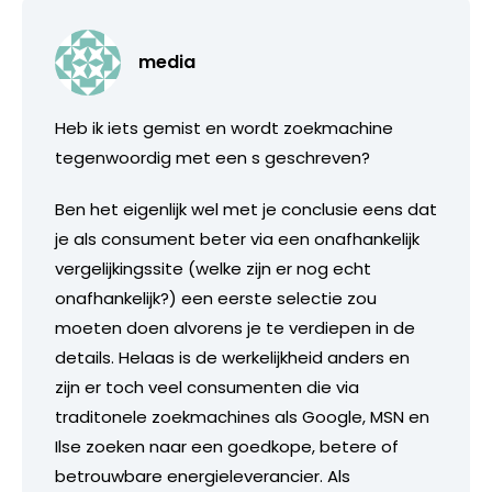
media
Heb ik iets gemist en wordt zoekmachine
tegenwoordig met een s geschreven?
Ben het eigenlijk wel met je conclusie eens dat
je als consument beter via een onafhankelijk
vergelijkingssite (welke zijn er nog echt
onafhankelijk?) een eerste selectie zou
moeten doen alvorens je te verdiepen in de
details. Helaas is de werkelijkheid anders en
zijn er toch veel consumenten die via
traditonele zoekmachines als Google, MSN en
Ilse zoeken naar een goedkope, betere of
betrouwbare energieleverancier. Als