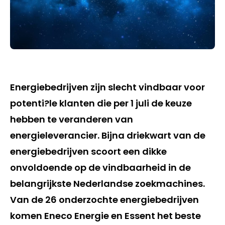
Energiebedrijven zijn slecht vindbaar voor
potenti?le klanten die per 1 juli de keuze
hebben te veranderen van
energieleverancier. Bijna driekwart van de
energiebedrijven scoort een dikke
onvoldoende op de vindbaarheid in de
belangrijkste Nederlandse zoekmachines.
Van de 26 onderzochte energiebedrijven
komen Eneco Energie en Essent het beste