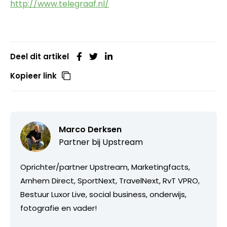
http://www.telegraaf.nl/
Deel dit artikel
Kopieer link
Marco Derksen
Partner bij
Upstream
Oprichter/partner Upstream, Marketingfacts,
Arnhem Direct, SportNext, TravelNext, RvT VPRO,
Bestuur Luxor Live, social business, onderwijs,
fotografie en vader!