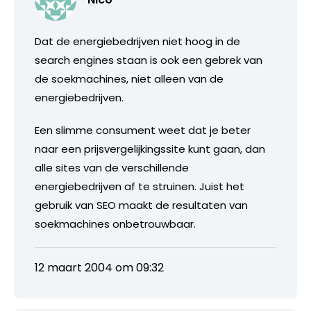
Dat de energiebedrijven niet hoog in de
search engines staan is ook een gebrek van
de soekmachines, niet alleen van de
energiebedrijven.
Een slimme consument weet dat je beter
naar een prijsvergelijkingssite kunt gaan, dan
alle sites van de verschillende
energiebedrijven af te struinen. Juist het
gebruik van SEO maakt de resultaten van
soekmachines onbetrouwbaar.
12 maart 2004 om 09:32