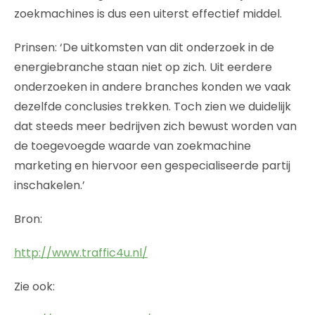
zoekmachines is dus een uiterst effectief middel.
Prinsen: ‘De uitkomsten van dit onderzoek in de
energiebranche staan niet op zich. Uit eerdere
onderzoeken in andere branches konden we vaak
dezelfde conclusies trekken. Toch zien we duidelijk
dat steeds meer bedrijven zich bewust worden van
de toegevoegde waarde van zoekmachine
marketing en hiervoor een gespecialiseerde partij
inschakelen.’
Bron:
http://www.traffic4u.nl/
Zie ook: