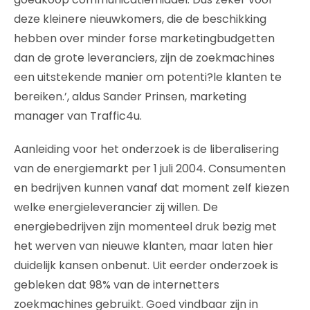
deze kleinere nieuwkomers, die de beschikking
hebben over minder forse marketingbudgetten
dan de grote leveranciers, zijn de zoekmachines
een uitstekende manier om potenti?le klanten te
bereiken.’, aldus Sander Prinsen, marketing
manager van Traffic4u.
Aanleiding voor het onderzoek is de liberalisering
van de energiemarkt per 1 juli 2004. Consumenten
en bedrijven kunnen vanaf dat moment zelf kiezen
welke energieleverancier zij willen. De
energiebedrijven zijn momenteel druk bezig met
het werven van nieuwe klanten, maar laten hier
duidelijk kansen onbenut. Uit eerder onderzoek is
gebleken dat 98% van de internetters
zoekmachines gebruikt. Goed vindbaar zijn in