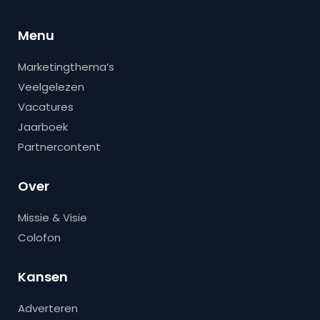
Menu
Marketingthema’s
Veelgelezen
Vacatures
Jaarboek
Partnercontent
Over
Missie & Visie
Colofon
Kansen
Adverteren