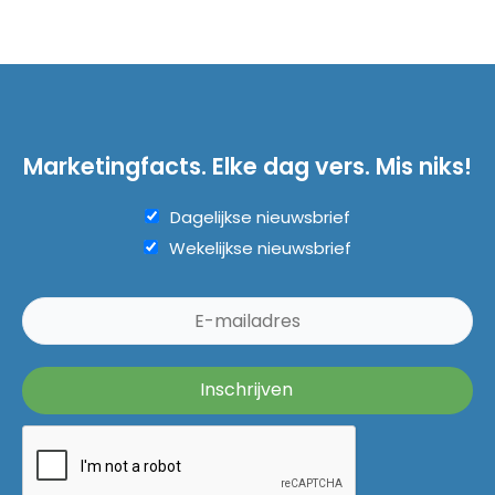
Marketingfacts. Elke dag vers. Mis niks!
Dagelijkse nieuwsbrief
Wekelijkse nieuwsbrief