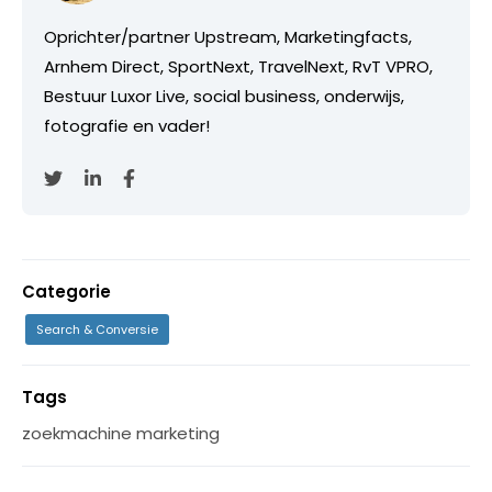
Oprichter/partner Upstream, Marketingfacts,
Arnhem Direct, SportNext, TravelNext, RvT VPRO,
Bestuur Luxor Live, social business, onderwijs,
fotografie en vader!
Categorie
Search & Conversie
Tags
zoekmachine marketing