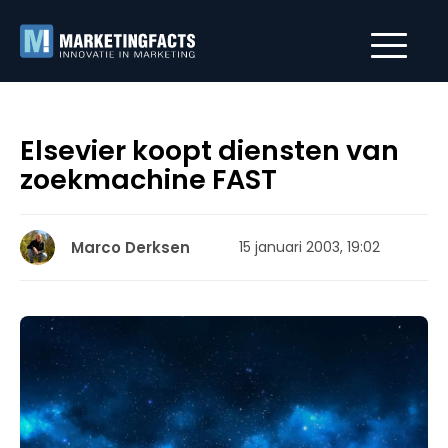
Elsevier koopt diensten van
zoekmachine FAST
Marco Derksen
15 januari 2003, 19:02