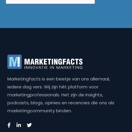
Marketingfacts is een beetje van ons allemaal,
iedere dag vers. Wij zijn hét platform voor
marketingprofessionals. Het zijn de insights,
podcasts, blogs, opinies en recencies die ons als
marketingcommunity binden.