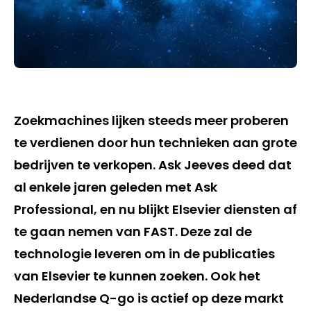
Zoekmachines lijken steeds meer proberen
te verdienen door hun technieken aan grote
bedrijven te verkopen. Ask Jeeves deed dat
al enkele jaren geleden met Ask
Professional, en nu blijkt Elsevier diensten af
te gaan nemen van FAST. Deze zal de
technologie leveren om in de publicaties
van Elsevier te kunnen zoeken. Ook het
Nederlandse Q-go is actief op deze markt