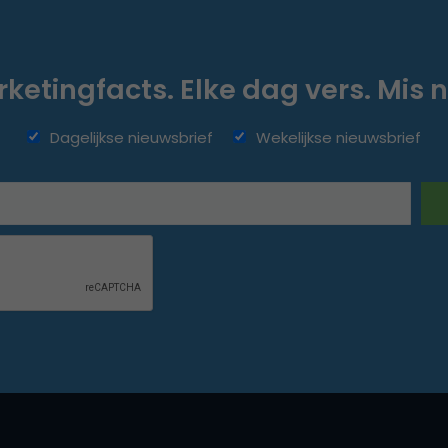
ketingfacts. Elke dag vers. Mis n
Dagelijkse nieuwsbrief
Wekelijkse nieuwsbrief