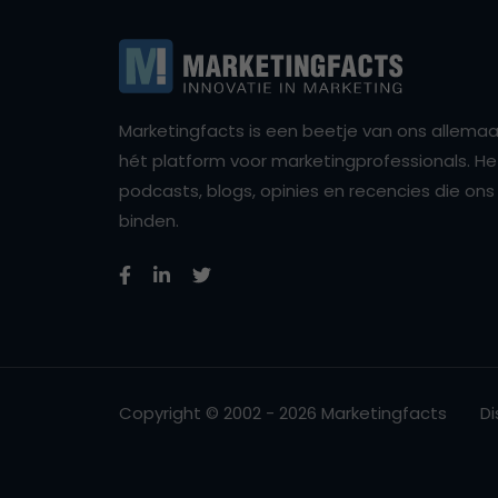
Marketingfacts is een beetje van ons allemaal,
hét platform voor marketingprofessionals. Het 
podcasts, blogs, opinies en recencies die o
binden.
Copyright © 2002 - 2026 Marketingfacts
Di