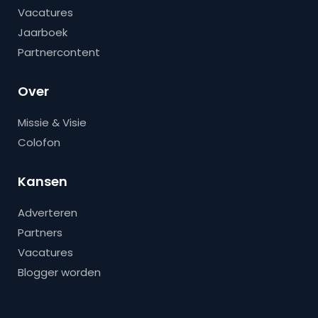
Vacatures
Jaarboek
Partnercontent
Over
Missie & Visie
Colofon
Kansen
Adverteren
Partners
Vacatures
Blogger worden