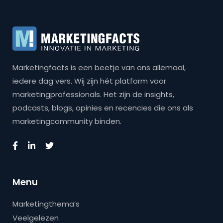
Marketingfacts is een beetje van ons allemaal,
iedere dag vers. Wij zijn hét platform voor
marketingprofessionals. Het zijn de insights,
podcasts, blogs, opinies en recencies die ons als
marketingcommunity binden.
Menu
Marketingthema’s
Veelgelezen