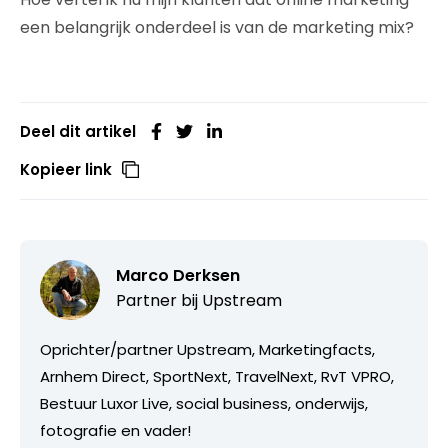
een belangrijk onderdeel is van de marketing mix?
Deel dit artikel
Kopieer link
Marco Derksen
Partner bij
Upstream
Oprichter/partner Upstream, Marketingfacts,
Arnhem Direct, SportNext, TravelNext, RvT VPRO,
Bestuur Luxor Live, social business, onderwijs,
fotografie en vader!