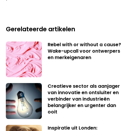
Gerelateerde artikelen
Rebel with or without a cause?
Wake-upcall voor ontwerpers
en merkeigenaren
Creatieve sector als aanjager
van innovatie en ontsluiter en
verbinder van industrieën
belangrijker en urgenter dan
ooit
Inspiratie uit Londen: