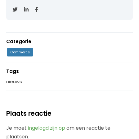
Categorie
Commerce
Tags
nieuws
Plaats reactie
Je moet
ingelogd zijn op
om een reactie te
plaatsen.