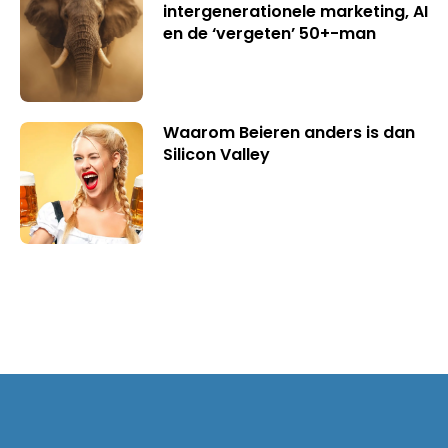
intergenerationele marketing, AI
en de ‘vergeten’ 50+-man
Waarom Beieren anders is dan
Silicon Valley