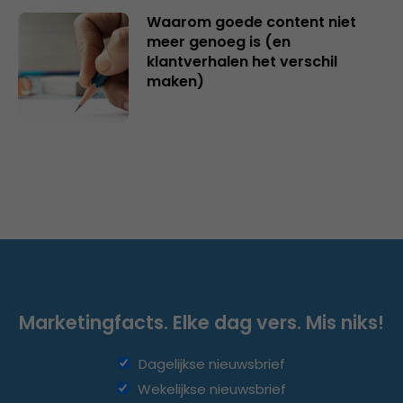
Waarom goede content niet
meer genoeg is (en
klantverhalen het verschil
maken)
Marketingfacts. Elke dag vers. Mis niks!
Dagelijkse nieuwsbrief
Wekelijkse nieuwsbrief