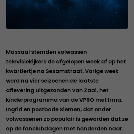
Massaal stemden volwassen
televisiekijkers de afgelopen week af op het
kwartiertje na Sesamstraat. Vorige week
werd na vier seizoenen de laatste
aflevering uitgezonden van Zaai, het
kinderprogramma van de VPRO met Irma,
Ingrid en postbode Siemen, dat onder
volwassenen zo populair is geworden dat ze
op de fanclubdagen met honderden naar