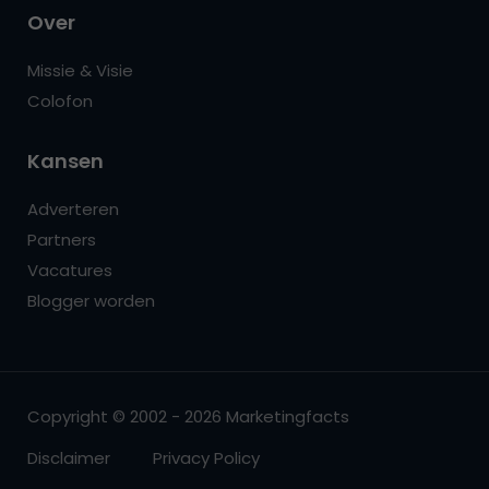
Over
Missie & Visie
Colofon
Kansen
Adverteren
Partners
Vacatures
Blogger worden
Copyright © 2002 - 2026 Marketingfacts
Disclaimer
Privacy Policy