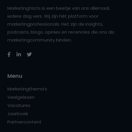
Marketingfacts is een beetje van ons allemaal,
iedere dag vers. Wij zijn hét platform voor
marketingprofessionals. Het zijn de insights,
podcasts, blogs, opinies en recencies die ons als
marketingcommunity binden.
Menu
Marketingthema’s
Veelgelezen
Vacatures
Jaarboek
Partnercontent