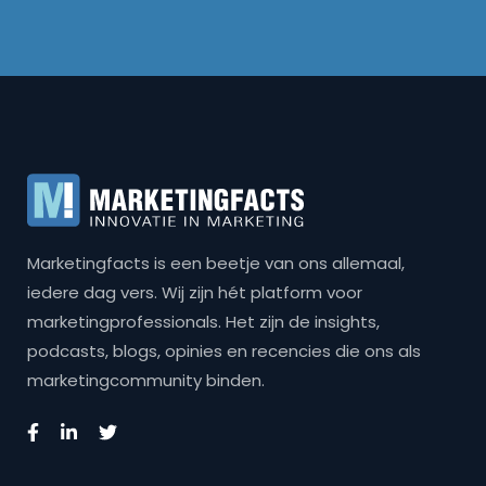
Marketingfacts is een beetje van ons allemaal,
iedere dag vers. Wij zijn hét platform voor
marketingprofessionals. Het zijn de insights,
podcasts, blogs, opinies en recencies die ons als
marketingcommunity binden.