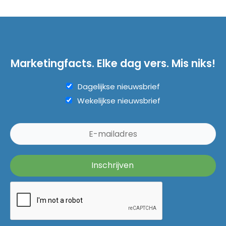
Marketingfacts. Elke dag vers. Mis niks!
Dagelijkse nieuwsbrief
Wekelijkse nieuwsbrief