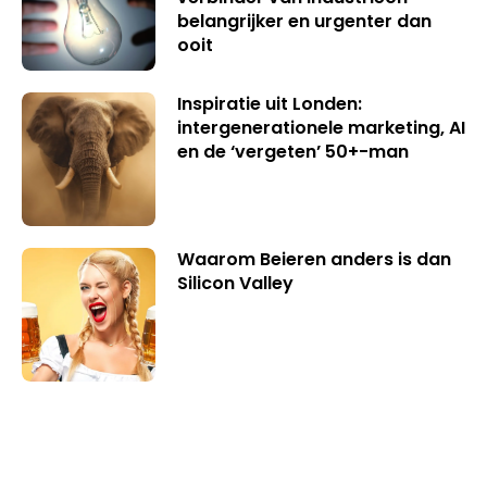
belangrijker en urgenter dan
ooit
Inspiratie uit Londen:
intergenerationele marketing, AI
en de ‘vergeten’ 50+-man
Waarom Beieren anders is dan
Silicon Valley