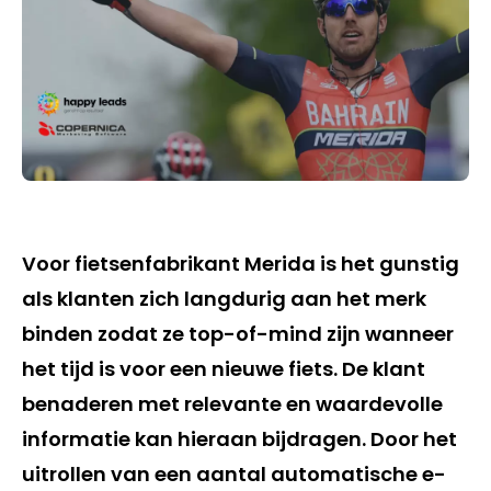
Voor fietsenfabrikant Merida is het gunstig
als klanten zich langdurig aan het merk
binden zodat ze top-of-mind zijn wanneer
het tijd is voor een nieuwe fiets. De klant
benaderen met relevante en waardevolle
informatie kan hieraan bijdragen. Door het
uitrollen van een aantal automatische e-