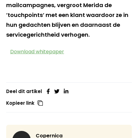
mailcampagnes, vergroot Merida de
’touchpoints’ met een klant waardoor ze in
hun gedachten blijven en daarnaast de
servicegerichtheid verhogen.
Download whitepaper
Deel dit artikel
Kopieer link
Copernica