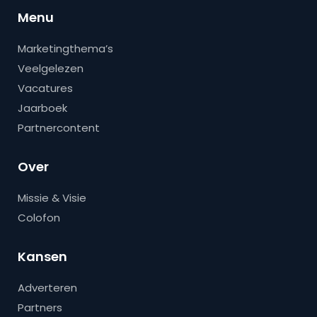
Menu
Marketingthema’s
Veelgelezen
Vacatures
Jaarboek
Partnercontent
Over
Missie & Visie
Colofon
Kansen
Adverteren
Partners