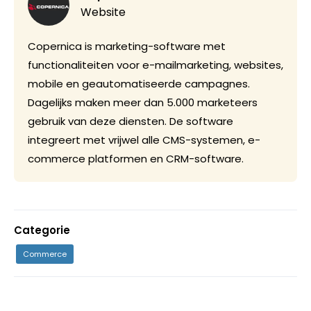
Website
Copernica is marketing-software met
functionaliteiten voor e-mailmarketing, websites,
mobile en geautomatiseerde campagnes.
Dagelijks maken meer dan 5.000 marketeers
gebruik van deze diensten. De software
integreert met vrijwel alle CMS-systemen, e-
commerce platformen en CRM-software.
Categorie
Commerce