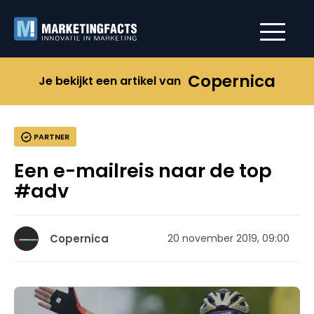
Copernica
Je bekijkt een artikel van
PARTNER
Een e-mailreis naar de top
#adv
Copernica
20 november 2019, 09:00