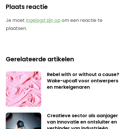
Plaats reactie
Je moet
ingelogd zijn op
om een reactie te
plaatsen.
Gerelateerde artikelen
Rebel with or without a cause?
Wake-upcall voor ontwerpers
en merkeigenaren
Creatieve sector als aanjager
van innovatie en ontsluiter en
verbinder van industrieën