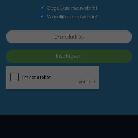
Dagelijkse nieuwsbrief
Wekelijkse nieuwsbrief