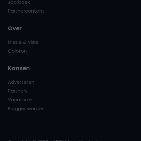
Jaarboek
Partnercontent
Over
Missie & Visie
Colofon
Kansen
Adverteren
Partners
Vacatures
Blogger worden