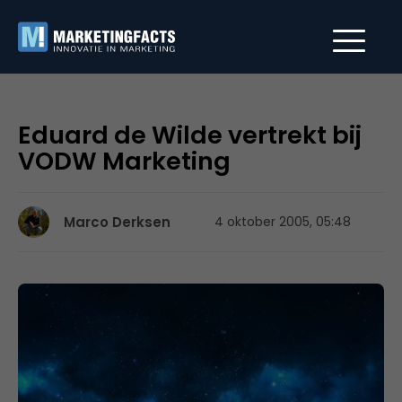
Eduard de Wilde vertrekt bij
VODW Marketing
Marco Derksen
4 oktober 2005, 05:48