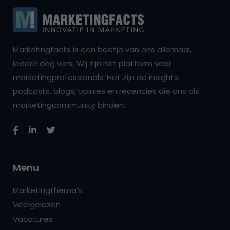
Marketingfacts is een beetje van ons allemaal,
iedere dag vers. Wij zijn hét platform voor
marketingprofessionals. Het zijn de insights,
podcasts, blogs, opinies en recencies die ons als
marketingcommunity binden.
Menu
Marketingthema’s
Veelgelezen
Vacatures