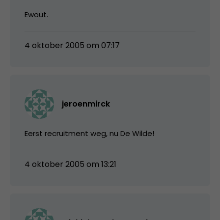
Ewout.
4 oktober 2005 om 07:17
jeroenmirck
Eerst recruitment weg, nu De Wilde!
4 oktober 2005 om 13:21