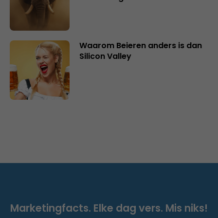
Waarom Beieren anders is dan
Silicon Valley
Marketingfacts. Elke dag vers. Mis niks!