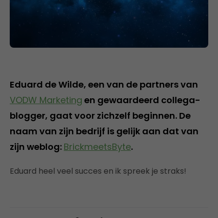
Eduard de Wilde, een van de partners van
VODW Marketing
en gewaardeerd collega-
blogger, gaat voor zichzelf beginnen. De
naam van zijn bedrijf is gelijk aan dat van
zijn weblog:
BrickmeetsByte
.
Eduard heel veel succes en ik spreek je straks!