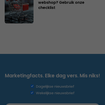
webshop? Gebruik onze
checklist
Marketingfacts. Elke dag vers. Mis niks!
Dagelijkse nieuwsbrief
Wekelijkse nieuwsbrief