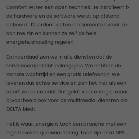
Comfort Wijzer een open techniek: Je installeert 1x
de hardware en de software wordt op afstand
beheerd . Daardoor weten consumenten waar ze
aan toe zijn en kunnen ze zelf de hele
energiehuishouding regelen.
En inderdaad zien we in alle diensten dat de
servicecomponent belangrijk is. We hebben de
kortste wachttijd en een gratis telefoonlijn. We
leveren dus échte service en zien het niet als een
apart verdienmodel. Dat geldt voor energie, maar
bijvoorbeeld ook voor de multimedia-diensten die
DELTA biedt.
Het is waar, energie is toch een branche met een
lage baseline qua waardering. Toch zijn onze NPS