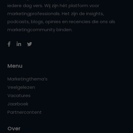
iedere dag vers. Wij zijn hét platform voor
marketingprofessionals. Het zijn de insights,
podcasts, blogs, opinies en recencies die ons als
marketingcommunity binden.
Menu
Marketingthema’s
Veelgelezen
Vacatures
Jaarboek
Partnercontent
Over