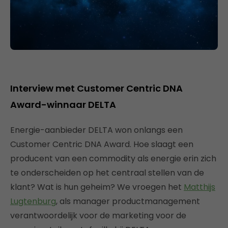
Interview met Customer Centric DNA
Award-winnaar DELTA
Energie-aanbieder DELTA won onlangs een
Customer Centric DNA Award. Hoe slaagt een
producent van een commodity als energie erin zich
te onderscheiden op het centraal stellen van de
klant? Wat is hun geheim? We vroegen het
Matthijs
Lugtenburg
, als manager productmanagement
verantwoordelijk voor de marketing voor de