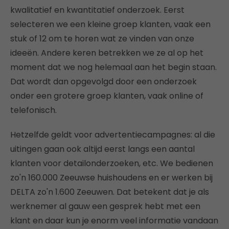
kwalitatief en kwantitatief onderzoek. Eerst
selecteren we een kleine groep klanten, vaak een
stuk of 12 om te horen wat ze vinden van onze
ideeën. Andere keren betrekken we ze al op het
moment dat we nog helemaal aan het begin staan.
Dat wordt dan opgevolgd door een onderzoek
onder een grotere groep klanten, vaak online of
telefonisch.
Hetzelfde geldt voor advertentiecampagnes: al die
uitingen gaan ook altijd eerst langs een aantal
klanten voor detailonderzoeken, etc. We bedienen
zo'n 160.000 Zeeuwse huishoudens en er werken bij
DELTA zo'n 1.600 Zeeuwen. Dat betekent dat je als
werknemer al gauw een gesprek hebt met een
klant en daar kun je enorm veel informatie vandaan