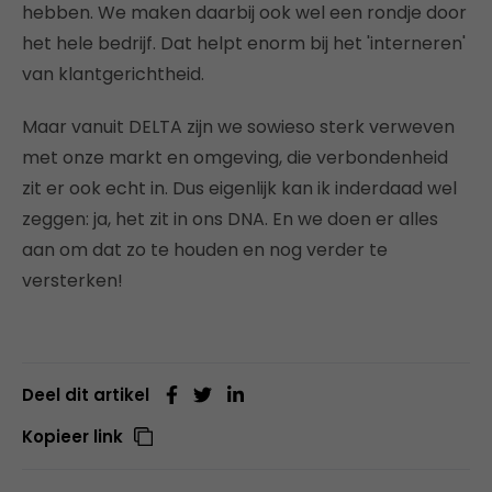
hebben. We maken daarbij ook wel een rondje door
het hele bedrijf. Dat helpt enorm bij het 'interneren'
van klantgerichtheid.
Maar vanuit DELTA zijn we sowieso sterk verweven
met onze markt en omgeving, die verbondenheid
zit er ook echt in. Dus eigenlijk kan ik inderdaad wel
zeggen: ja, het zit in ons DNA. En we doen er alles
aan om dat zo te houden en nog verder te
versterken!
Deel dit artikel
Kopieer link