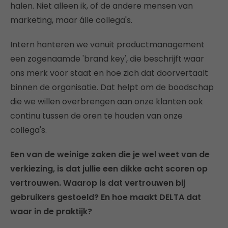
halen. Niet alleen ik, of de andere mensen van
marketing, maar álle collega's.
Intern hanteren we vanuit productmanagement
een zogenaamde 'brand key', die beschrijft waar
ons merk voor staat en hoe zich dat doorvertaalt
binnen de organisatie. Dat helpt om de boodschap
die we willen overbrengen aan onze klanten ook
continu tussen de oren te houden van onze
collega's.
Een van de weinige zaken die je wel weet van de
verkiezing, is dat jullie een dikke acht scoren op
vertrouwen. Waarop is dat vertrouwen bij
gebruikers gestoeld? En hoe maakt DELTA dat
waar in de praktijk?