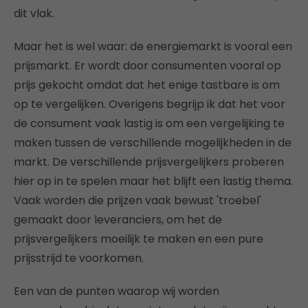
dit vlak.
Maar het is wel waar: de energiemarkt is vooral een
prijsmarkt. Er wordt door consumenten vooral op
prijs gekocht omdat dat het enige tastbare is om
op te vergelijken. Overigens begrijp ik dat het voor
de consument vaak lastig is om een vergelijking te
maken tussen de verschillende mogelijkheden in de
markt. De verschillende prijsvergelijkers proberen
hier op in te spelen maar het blijft een lastig thema.
Vaak worden die prijzen vaak bewust 'troebel'
gemaakt door leveranciers, om het de
prijsvergelijkers moeilijk te maken en een pure
prijsstrijd te voorkomen.
Een van de punten waarop wij worden