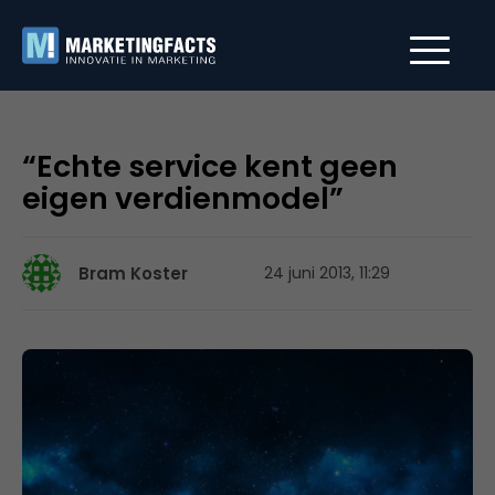
“Echte service kent geen
eigen verdienmodel”
Bram Koster
24 juni 2013, 11:29