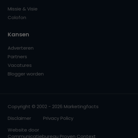
Missie & Visie
Colofon
Kansen
Adverteren
Partners
Vacatures
Blogger worden
Copyright © 2002 - 2026 Marketingfacts
Disclaimer
Privacy Policy
Website door
Communicatiebureau Proven Context