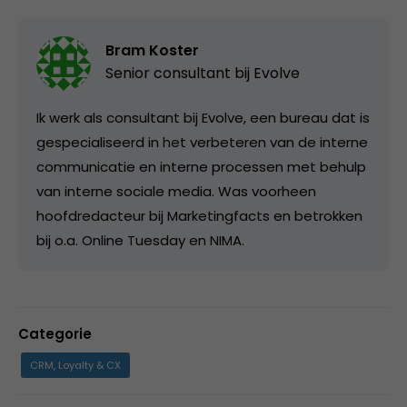
Bram Koster
Senior consultant bij
Evolve
Ik werk als consultant bij Evolve, een bureau dat is
gespecialiseerd in het verbeteren van de interne
communicatie en interne processen met behulp
van interne sociale media. Was voorheen
hoofdredacteur bij Marketingfacts en betrokken
bij o.a. Online Tuesday en NIMA.
Categorie
CRM, Loyalty & CX