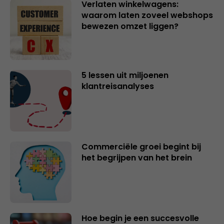
Verlaten winkelwagens:
waarom laten zoveel webshops
bewezen omzet liggen?
5 lessen uit miljoenen
klantreisanalyses
Commerciële groei begint bij
het begrijpen van het brein
Hoe begin je een succesvolle