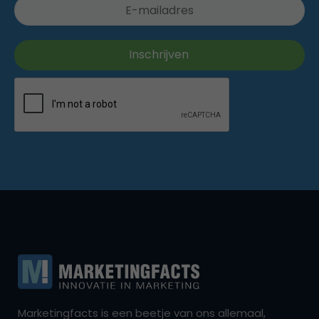
Marketingfacts is een beetje van ons allemaal,