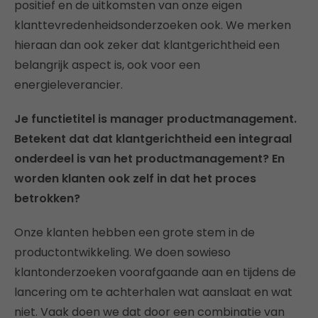
positief en de uitkomsten van onze eigen
klanttevredenheidsonderzoeken ook. We merken
hieraan dan ook zeker dat klantgerichtheid een
belangrijk aspect is, ook voor een
energieleverancier.
Je functietitel is manager productmanagement.
Betekent dat dat klantgerichtheid een integraal
onderdeel is van het productmanagement? En
worden klanten ook zelf in dat het proces
betrokken?
Onze klanten hebben een grote stem in de
productontwikkeling. We doen sowieso
klantonderzoeken voorafgaande aan en tijdens de
lancering om te achterhalen wat aanslaat en wat
niet. Vaak doen we dat door een combinatie van