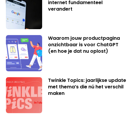
internet fundamenteel
verandert
Waarom jouw productpagina
onzichtbaar is voor ChatGPT
(en hoe je dat nu oplost)
Twinkle Topics: jaarlijkse update
met thema’s die nú het verschil
maken