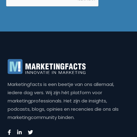
Marketingfacts is een beetje van ons allemaal,
iedere dag vers. Wij zijn hét platform voor
marketingprofessionals. Het zijn de insights,
podcasts, blogs, opinies en recencies die ons als
marketingcommunity binden.