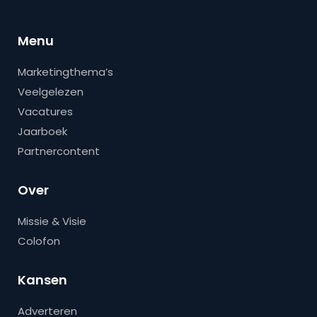
Menu
Marketingthema’s
Veelgelezen
Vacatures
Jaarboek
Partnercontent
Over
Missie & Visie
Colofon
Kansen
Adverteren