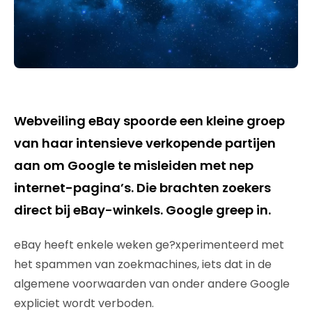
Webveiling eBay spoorde een kleine groep
van haar intensieve verkopende partijen
aan om Google te misleiden met nep
internet-pagina’s. Die brachten zoekers
direct bij eBay-winkels. Google greep in.
eBay heeft enkele weken ge?xperimenteerd met
het spammen van zoekmachines, iets dat in de
algemene voorwaarden van onder andere Google
expliciet wordt verboden.