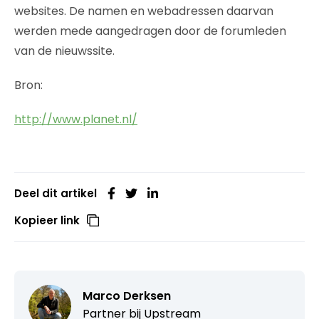
websites. De namen en webadressen daarvan
werden mede aangedragen door de forumleden
van de nieuwssite.
Bron:
http://www.planet.nl/
Deel dit artikel
Kopieer link
Marco Derksen
Partner bij
Upstream