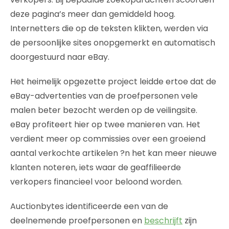
deze pagina’s meer dan gemiddeld hoog.
Internetters die op de teksten klikten, werden via
de persoonlijke sites onopgemerkt en automatisch
doorgestuurd naar eBay.
Het heimelijk opgezette project leidde ertoe dat de
eBay-advertenties van de proefpersonen vele
malen beter bezocht werden op de veilingsite.
eBay profiteert hier op twee manieren van. Het
verdient meer op commissies over een groeiend
aantal verkochte artikelen ?n het kan meer nieuwe
klanten noteren, iets waar de geaffilieerde
verkopers financieel voor beloond worden.
Auctionbytes identificeerde een van de
deelnemende proefpersonen en
beschrijft
zijn