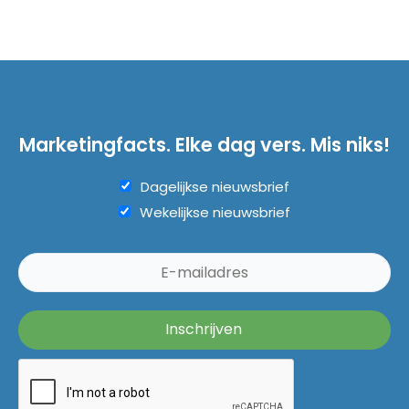
Marketingfacts. Elke dag vers. Mis niks!
Dagelijkse nieuwsbrief
Wekelijkse nieuwsbrief