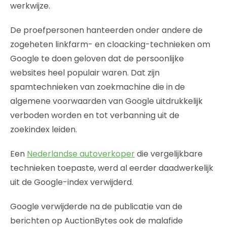
werkwijze.
De proefpersonen hanteerden onder andere de
zogeheten linkfarm- en cloacking-technieken om
Google te doen geloven dat de persoonlijke
websites heel populair waren. Dat zijn
spamtechnieken van zoekmachine die in de
algemene voorwaarden van Google uitdrukkelijk
verboden worden en tot verbanning uit de
zoekindex leiden.
Een
Nederlandse autoverkoper
die vergelijkbare
technieken toepaste, werd al eerder daadwerkelijk
uit de Google-index verwijderd.
Google verwijderde na de publicatie van de
berichten op AuctionBytes ook de malafide