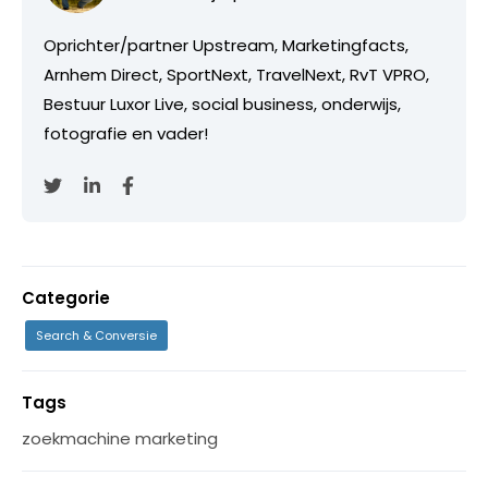
Oprichter/partner Upstream, Marketingfacts,
Arnhem Direct, SportNext, TravelNext, RvT VPRO,
Bestuur Luxor Live, social business, onderwijs,
fotografie en vader!
Categorie
Search & Conversie
Tags
zoekmachine marketing