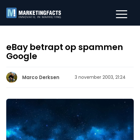
eBay betrapt op spammen
Google
Marco Derksen
3 november 2003, 21:24