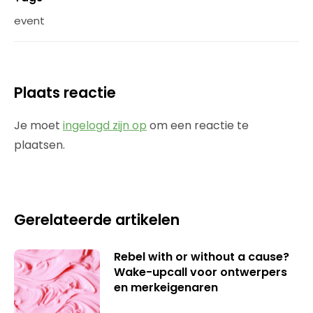
event
Plaats reactie
Je moet
ingelogd zijn op
om een reactie te
plaatsen.
Gerelateerde artikelen
Rebel with or without a cause?
Wake-upcall voor ontwerpers
en merkeigenaren