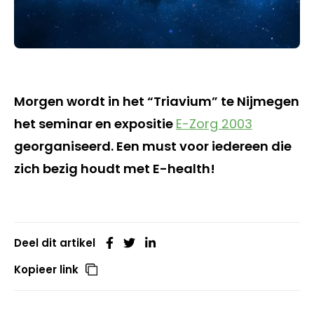
Morgen wordt in het “Triavium” te Nijmegen
het seminar en expositie
E-Zorg 2003
georganiseerd. Een must voor iedereen die
zich bezig houdt met E-health!
Deel dit artikel
Kopieer link