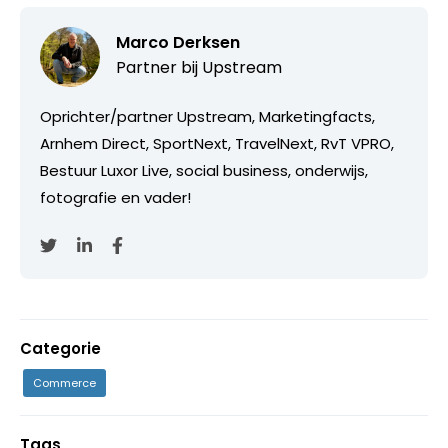
Marco Derksen
Partner bij
Upstream
Oprichter/partner Upstream, Marketingfacts,
Arnhem Direct, SportNext, TravelNext, RvT VPRO,
Bestuur Luxor Live, social business, onderwijs,
fotografie en vader!
Categorie
Commerce
Tags