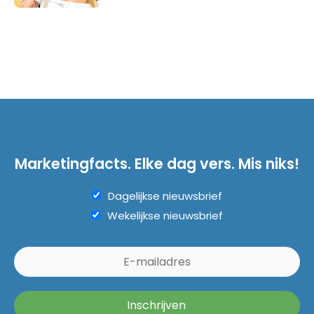
Marketingfacts. Elke dag vers. Mis niks!
Dagelijkse nieuwsbrief
Wekelijkse nieuwsbrief