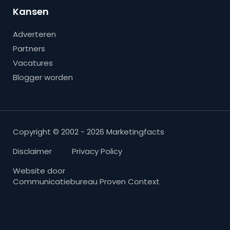
Kansen
Adverteren
Partners
Vacatures
Blogger worden
Copyright © 2002 - 2026 Marketingfacts
Disclaimer
Privacy Policy
Website door
Communicatiebureau Proven Context