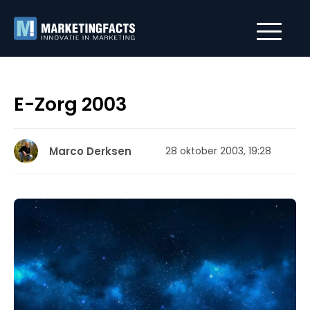
E-Zorg 2003
Marco Derksen
28 oktober 2003, 19:28