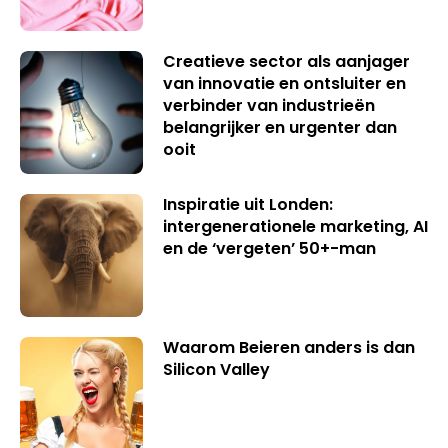
Creatieve sector als aanjager
van innovatie en ontsluiter en
verbinder van industrieën
belangrijker en urgenter dan
ooit
Inspiratie uit Londen:
intergenerationele marketing, AI
en de ‘vergeten’ 50+-man
Waarom Beieren anders is dan
Silicon Valley