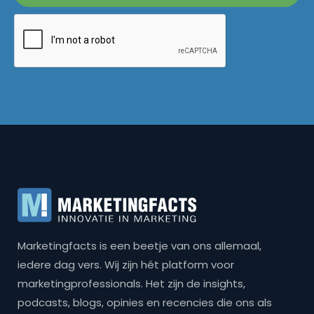
Marketingfacts is een beetje van ons allemaal,
iedere dag vers. Wij zijn hét platform voor
marketingprofessionals. Het zijn de insights,
podcasts, blogs, opinies en recencies die ons als