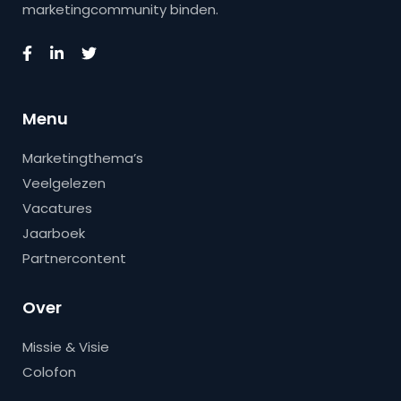
marketingcommunity binden.
Menu
Marketingthema’s
Veelgelezen
Vacatures
Jaarboek
Partnercontent
Over
Missie & Visie
Colofon