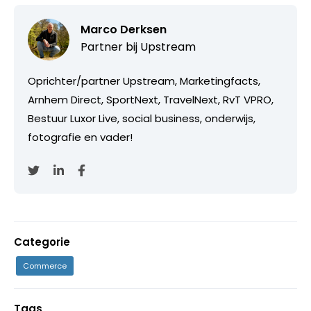
Marco Derksen
Partner bij
Upstream
Oprichter/partner Upstream, Marketingfacts,
Arnhem Direct, SportNext, TravelNext, RvT VPRO,
Bestuur Luxor Live, social business, onderwijs,
fotografie en vader!
Categorie
Commerce
Tags