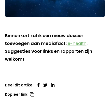
Binnenkort zal ik een nieuw dossier
toevoegen aan mediafact:
e-health
.
Suggesties voor links en rapporten zijn
welkom!
Deel dit artikel
Kopieer link