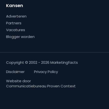
Kansen
Adverteren
Partners
Vacatures
Blogger worden
Copyright © 2002 - 2026 Marketingfacts
Disclaimer
Privacy Policy
Website door
Communicatiebureau Proven Context