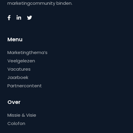
marketingcommunity binden.
Menu
Marketingthema’s
Veelgelezen
Vacatures
Jaarboek
Partnercontent
Over
Missie & Visie
Colofon