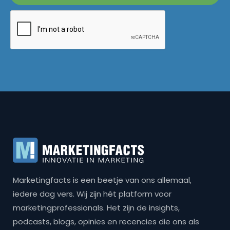
Marketingfacts is een beetje van ons allemaal,
iedere dag vers. Wij zijn hét platform voor
marketingprofessionals. Het zijn de insights,
podcasts, blogs, opinies en recencies die ons als