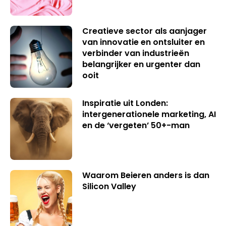
Creatieve sector als aanjager
van innovatie en ontsluiter en
verbinder van industrieën
belangrijker en urgenter dan
ooit
Inspiratie uit Londen:
intergenerationele marketing, AI
en de ‘vergeten’ 50+-man
Waarom Beieren anders is dan
Silicon Valley