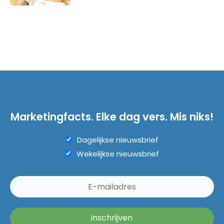
Marketingfacts. Elke dag vers. Mis niks!
Dagelijkse nieuwsbrief
Wekelijkse nieuwsbrief