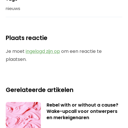
nieuws
Plaats reactie
Je moet
ingelogd zijn op
om een reactie te
plaatsen.
Gerelateerde artikelen
Rebel with or without a cause?
Wake-upcall voor ontwerpers
en merkeigenaren