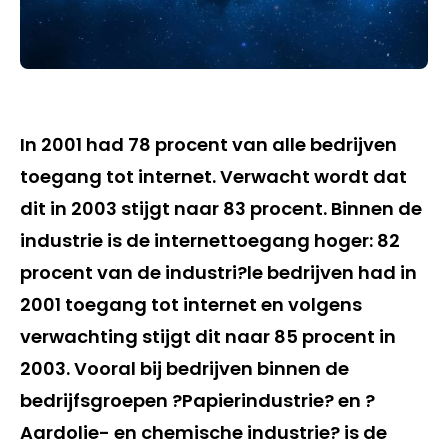
In 2001 had 78 procent van alle bedrijven
toegang tot internet. Verwacht wordt dat
dit in 2003 stijgt naar 83 procent. Binnen de
industrie is de internettoegang hoger: 82
procent van de industri?le bedrijven had in
2001 toegang tot internet en volgens
verwachting stijgt dit naar 85 procent in
2003. Vooral bij bedrijven binnen de
bedrijfsgroepen ?Papierindustrie? en ?
Aardolie- en chemische industrie? is de