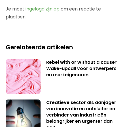
Je moet
ingelogd zijn op
om een reactie te
plaatsen.
Gerelateerde artikelen
Rebel with or without a cause?
Wake-upcall voor ontwerpers
en merkeigenaren
Creatieve sector als aanjager
van innovatie en ontsluiter en
verbinder van industrieën
belangrijker en urgenter dan