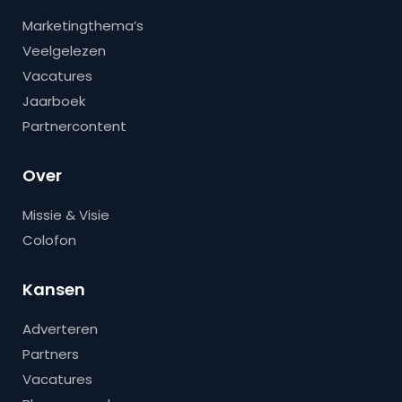
Marketingthema’s
Veelgelezen
Vacatures
Jaarboek
Partnercontent
Over
Missie & Visie
Colofon
Kansen
Adverteren
Partners
Vacatures