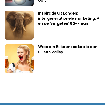
ooit
Inspiratie uit Londen:
intergenerationele marketing, AI
en de ‘vergeten’ 50+-man
Waarom Beieren anders is dan
Silicon Valley