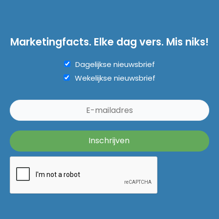
Marketingfacts. Elke dag vers. Mis niks!
Dagelijkse nieuwsbrief
Wekelijkse nieuwsbrief