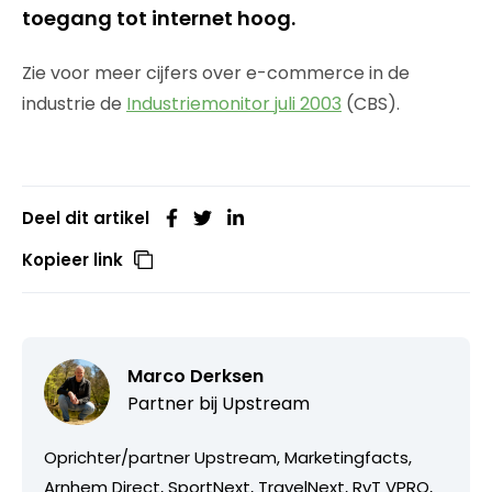
toegang tot internet hoog.
Zie voor meer cijfers over e-commerce in de
industrie de
Industriemonitor juli 2003
(CBS).
Deel dit artikel
Kopieer link
Marco Derksen
Partner bij
Upstream
Oprichter/partner Upstream, Marketingfacts,
Arnhem Direct, SportNext, TravelNext, RvT VPRO,