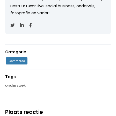
Bestuur Luxor Live, social business, onderwijs,
fotografie en vader!
Categorie
Commerce
Tags
onderzoek
Plaats reactie