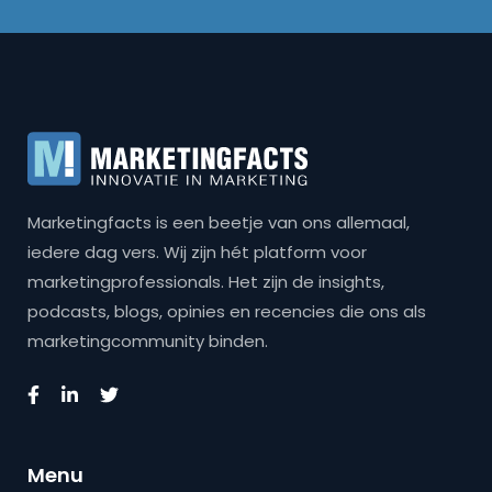
Marketingfacts is een beetje van ons allemaal,
iedere dag vers. Wij zijn hét platform voor
marketingprofessionals. Het zijn de insights,
podcasts, blogs, opinies en recencies die ons als
marketingcommunity binden.
Menu