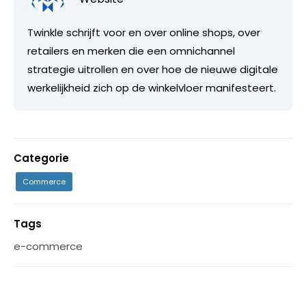
Twinkle schrijft voor en over online shops, over
retailers en merken die een omnichannel
strategie uitrollen en over hoe de nieuwe digitale
werkelijkheid zich op de winkelvloer manifesteert.
Categorie
Commerce
Tags
e-commerce