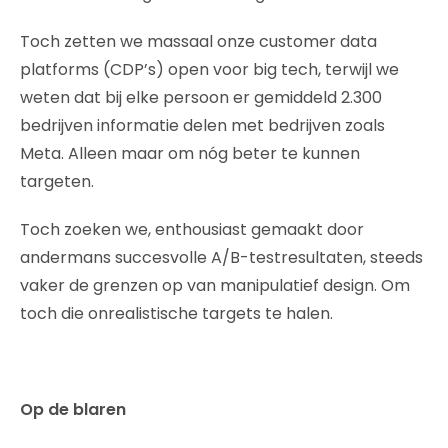
Toch zetten we massaal onze customer data
platforms (CDP’s) open voor big tech, terwijl we
weten dat bij elke persoon er gemiddeld 2.300
bedrijven informatie delen met bedrijven zoals
Meta. Alleen maar om nóg beter te kunnen
targeten.
Toch zoeken we, enthousiast gemaakt door
andermans succesvolle A/B-testresultaten, steeds
vaker de grenzen op van manipulatief design. Om
toch die onrealistische targets te halen.
Op de blaren