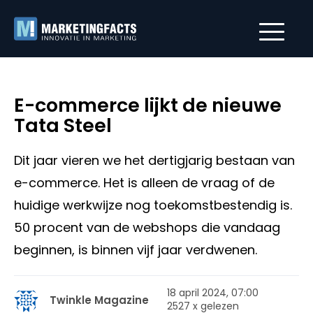
E-commerce lijkt de nieuwe
Tata Steel
Dit jaar vieren we het dertigjarig bestaan van
e-commerce. Het is alleen de vraag of de
huidige werkwijze nog toekomstbestendig is.
50 procent van de webshops die vandaag
beginnen, is binnen vijf jaar verdwenen.
18 april 2024, 07:00
Twinkle Magazine
2527 x gelezen