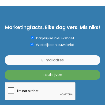
Marketingfacts. Elke dag vers. Mis niks!
Dagelijkse nieuwsbrief
Wekelijkse nieuwsbrief