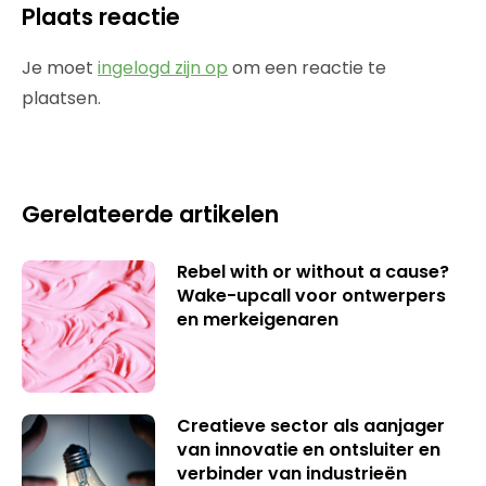
Plaats reactie
Je moet
ingelogd zijn op
om een reactie te
plaatsen.
Gerelateerde artikelen
Rebel with or without a cause?
Wake-upcall voor ontwerpers
en merkeigenaren
Creatieve sector als aanjager
van innovatie en ontsluiter en
verbinder van industrieën