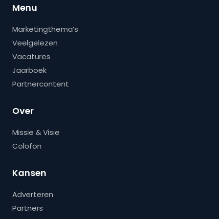
Menu
Marketingthema’s
Veelgelezen
Vacatures
Jaarboek
Partnercontent
Over
Missie & Visie
Colofon
Kansen
Adverteren
Partners