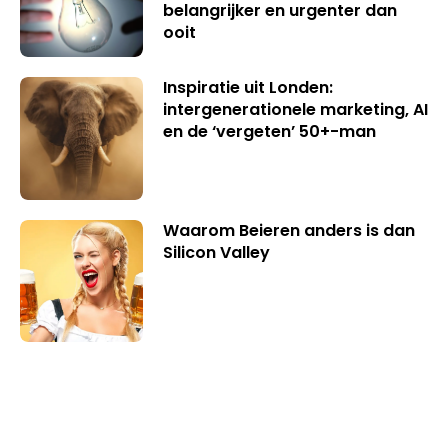
belangrijker en urgenter dan
ooit
Inspiratie uit Londen:
intergenerationele marketing, AI
en de ‘vergeten’ 50+-man
Waarom Beieren anders is dan
Silicon Valley