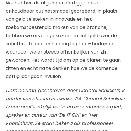
We hebben de afgelopen dertig jaar een
onhoudbaar businessmodel gecreëerd. In plaats
van geld te steken in innovatie en het
toekomstbestendig maken van de branche,
hebben we ervoor gekozen om het geld over de
schutting te gooien richting big tech-bedrijven
waardoor we er steeds afhankelijker van zijn
geworden. Het wordt tijd om op de blaren te gaan
zitten en echt na te denken hoe we de komende
dertig jaar gaan invullen.
Deze column, geschreven door Chantal Schinkels, is
eerder verschenen in Twinkle #4. Chantal Schinkels
is een onafhankelijk tech- en e-commerce expert,
spreker en auteur van ‘De IT Girl’ en ‘Het
Koopinfuus’. Ze staat bekend als professioneel