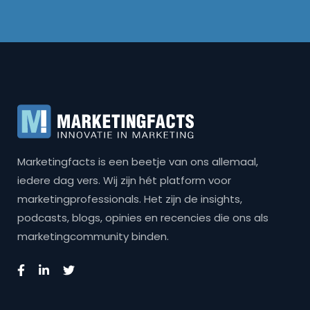
Marketingfacts is een beetje van ons allemaal,
iedere dag vers. Wij zijn hét platform voor
marketingprofessionals. Het zijn de insights,
podcasts, blogs, opinies en recencies die ons als
marketingcommunity binden.