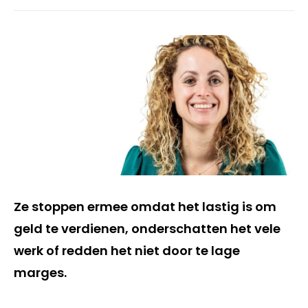
Ze stoppen ermee omdat het lastig is om
geld te verdienen, onderschatten het vele
werk of redden het niet door te lage
marges.