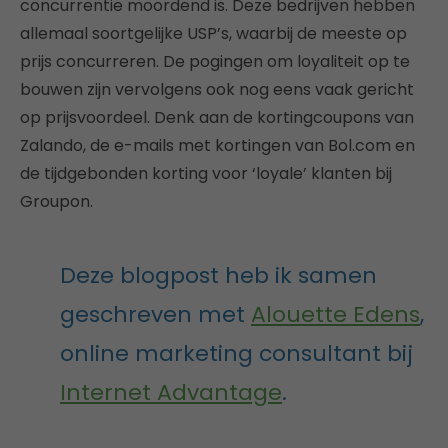
concurrentie moordend is. Deze bedrijven hebben
allemaal soortgelijke USP’s, waarbij de meeste op
prijs concurreren. De pogingen om loyaliteit op te
bouwen zijn vervolgens ook nog eens vaak gericht
op prijsvoordeel. Denk aan de kortingcoupons van
Zalando, de e-mails met kortingen van Bol.com en
de tijdgebonden korting voor ‘loyale’ klanten bij
Groupon.
Deze blogpost heb ik samen
geschreven met
Alouette Edens
,
online marketing consultant bij
Internet Advantage
.