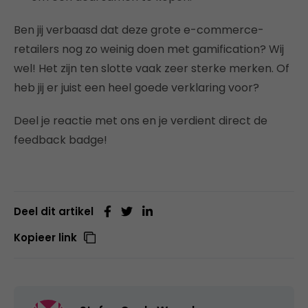
Ben jij verbaasd dat deze grote e-commerce-
retailers nog zo weinig doen met gamification? Wij
wel! Het zijn ten slotte vaak zeer sterke merken. Of
heb jij er juist een heel goede verklaring voor?
Deel je reactie met ons en je verdient direct de
feedback badge!
Deel dit artikel
Kopieer link