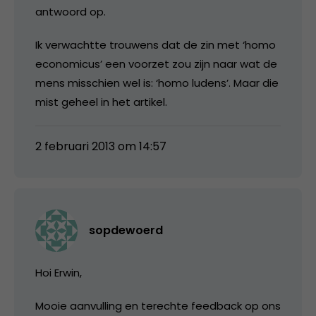
antwoord op.
Ik verwachtte trouwens dat de zin met ‘homo
economicus’ een voorzet zou zijn naar wat de
mens misschien wel is: ‘homo ludens’. Maar die
mist geheel in het artikel.
2 februari 2013 om 14:57
sopdewoerd
Hoi Erwin,
Mooie aanvulling en terechte feedback op ons