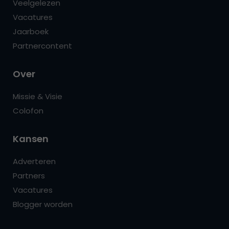
Veelgelezen
Vacatures
Jaarboek
Partnercontent
Over
Missie & Visie
Colofon
Kansen
Adverteren
Partners
Vacatures
Blogger worden