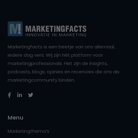
Marketingfacts is een beetje van ons allemaal,
iedere dag vers. Wij zijn hét platform voor
marketingprofessionals. Het zijn de insights,
podcasts, blogs, opinies en recencies die ons als
marketingcommunity binden.
Menu
Marketingthema’s