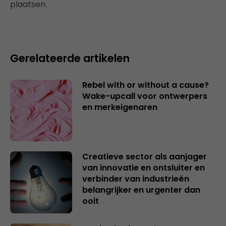
plaatsen.
Gerelateerde artikelen
Rebel with or without a cause?
Wake-upcall voor ontwerpers
en merkeigenaren
Creatieve sector als aanjager
van innovatie en ontsluiter en
verbinder van industrieën
belangrijker en urgenter dan
ooit