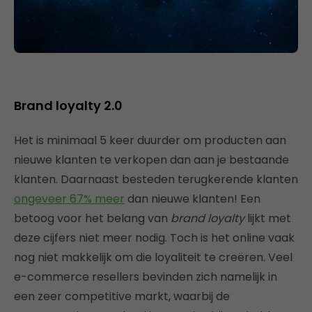
Brand loyalty 2.0
Het is minimaal 5 keer duurder om producten aan
nieuwe klanten te verkopen dan aan je bestaande
klanten. Daarnaast besteden terugkerende klanten
ongeveer 67% meer
dan nieuwe klanten! Een
betoog voor het belang van
brand loyalty
lijkt met
deze cijfers niet meer nodig. Toch is het online vaak
nog niet makkelijk om die loyaliteit te creëren. Veel
e-commerce resellers bevinden zich namelijk in
een zeer competitive markt, waarbij de