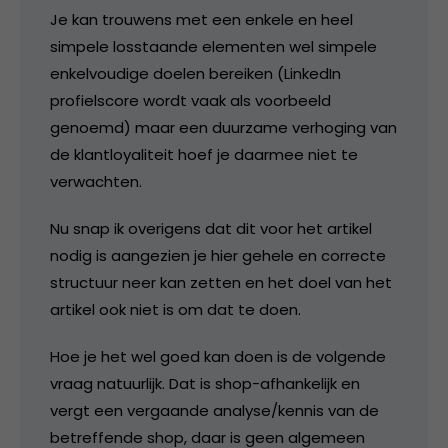
Je kan trouwens met een enkele en heel
simpele losstaande elementen wel simpele
enkelvoudige doelen bereiken (LinkedIn
profielscore wordt vaak als voorbeeld
genoemd) maar een duurzame verhoging van
de klantloyaliteit hoef je daarmee niet te
verwachten.
Nu snap ik overigens dat dit voor het artikel
nodig is aangezien je hier gehele en correcte
structuur neer kan zetten en het doel van het
artikel ook niet is om dat te doen.
Hoe je het wel goed kan doen is de volgende
vraag natuurlijk. Dat is shop-afhankelijk en
vergt een vergaande analyse/kennis van de
betreffende shop, daar is geen algemeen