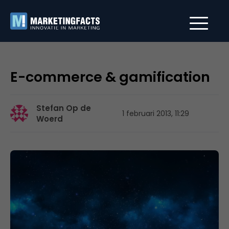
E-commerce & gamification
Stefan Op de
1 februari 2013, 11:29
Woerd