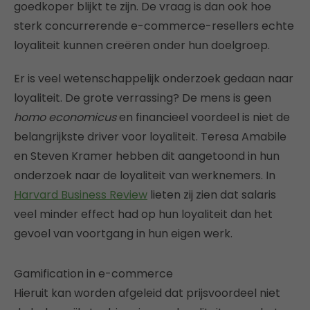
goedkoper blijkt te zijn. De vraag is dan ook hoe
sterk concurrerende e-commerce-resellers echte
loyaliteit kunnen creëren onder hun doelgroep.
Er is veel wetenschappelijk onderzoek gedaan naar
loyaliteit. De grote verrassing? De mens is geen
homo economicus
en financieel voordeel is niet de
belangrijkste driver voor loyaliteit. Teresa Amabile
en Steven Kramer hebben dit aangetoond in hun
onderzoek naar de loyaliteit van werknemers. In
Harvard Business Review
lieten zij zien dat salaris
veel minder effect had op hun loyaliteit dan het
gevoel van voortgang in hun eigen werk.
Gamification in e-commerce
Hieruit kan worden afgeleid dat prijsvoordeel niet