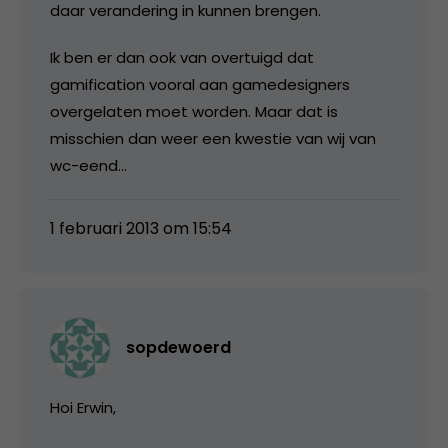
daar verandering in kunnen brengen.
Ik ben er dan ook van overtuigd dat
gamification vooral aan gamedesigners
overgelaten moet worden. Maar dat is
misschien dan weer een kwestie van wij van
wc-eend…
1 februari 2013 om 15:54
sopdewoerd
Hoi Erwin,