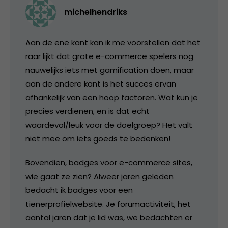
michelhendriks
Aan de ene kant kan ik me voorstellen dat het
raar lijkt dat grote e-commerce spelers nog
nauwelijks iets met gamification doen, maar
aan de andere kant is het succes ervan
afhankelijk van een hoop factoren. Wat kun je
precies verdienen, en is dat echt
waardevol/leuk voor de doelgroep? Het valt
niet mee om iets goeds te bedenken!
Bovendien, badges voor e-commerce sites,
wie gaat ze zien? Alweer jaren geleden
bedacht ik badges voor een
tienerprofielwebsite. Je forumactiviteit, het
aantal jaren dat je lid was, we bedachten er