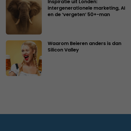
Inspiratie uit Londen:
intergenerationele marketing, AI
en de ‘vergeten’ 50+-man
Waarom Beieren anders is dan
Silicon Valley