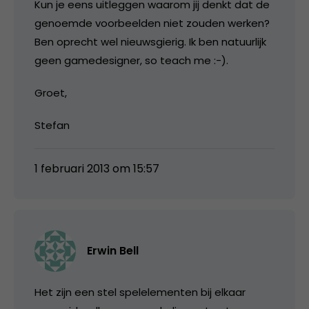
Kun je eens uitleggen waarom jij denkt dat de
genoemde voorbeelden niet zouden werken?
Ben oprecht wel nieuwsgierig. Ik ben natuurlijk
geen gamedesigner, so teach me :-).
Groet,
Stefan
1 februari 2013 om 15:57
Erwin Bell
Het zijn een stel spelelementen bij elkaar