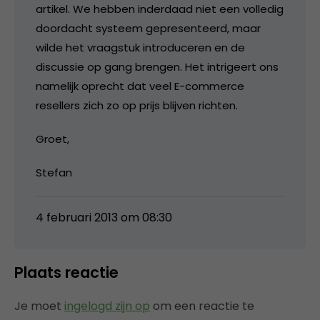
artikel. We hebben inderdaad niet een volledig
doordacht systeem gepresenteerd, maar
wilde het vraagstuk introduceren en de
discussie op gang brengen. Het intrigeert ons
namelijk oprecht dat veel E-commerce
resellers zich zo op prijs blijven richten.
Groet,
Stefan
4 februari 2013 om 08:30
Plaats reactie
Je moet
ingelogd zijn op
om een reactie te