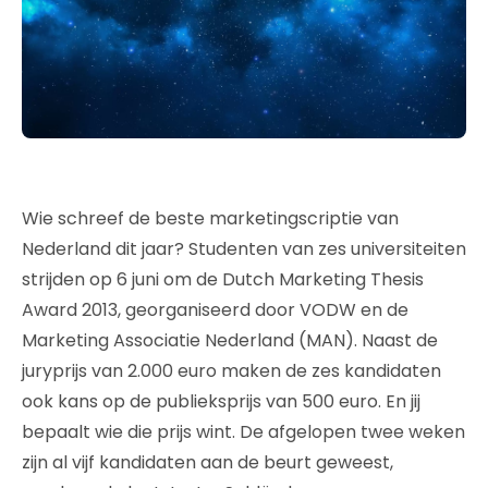
Wie schreef de beste marketingscriptie van
Nederland dit jaar? Studenten van zes universiteiten
strijden op 6 juni om de Dutch Marketing Thesis
Award 2013, georganiseerd door VODW en de
Marketing Associatie Nederland (MAN). Naast de
juryprijs van 2.000 euro maken de zes kandidaten
ook kans op de publieksprijs van 500 euro. En jij
bepaalt wie die prijs wint. De afgelopen twee weken
zijn al vijf kandidaten aan de beurt geweest,