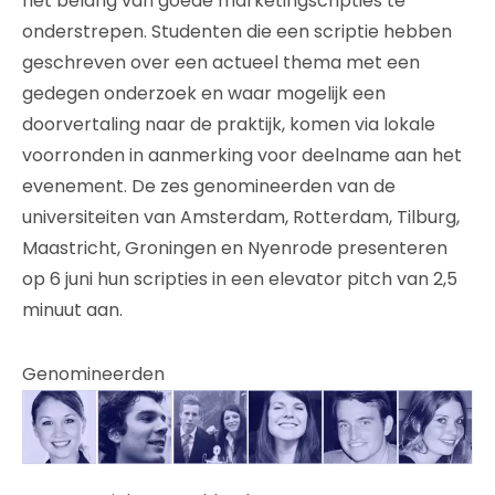
het belang van goede marketingscripties te
onderstrepen. Studenten die een scriptie hebben
geschreven over een actueel thema met een
gedegen onderzoek en waar mogelijk een
doorvertaling naar de praktijk, komen via lokale
voorronden in aanmerking voor deelname aan het
evenement. De zes genomineerden van de
universiteiten van Amsterdam, Rotterdam, Tilburg,
Maastricht, Groningen en Nyenrode presenteren
op 6 juni hun scripties in een elevator pitch van 2,5
minuut aan.
Genomineerden