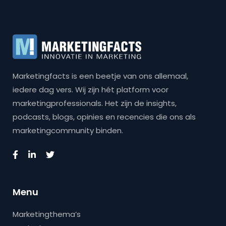
Marketingfacts is een beetje van ons allemaal,
iedere dag vers. Wij zijn hét platform voor
marketingprofessionals. Het zijn de insights,
podcasts, blogs, opinies en recencies die ons als
marketingcommunity binden.
Menu
Marketingthema’s