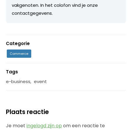
vakgenoten. In het colofon vind je onze
contactgegevens.
Categorie
Commerce
Tags
e-business
,
event
Plaats reactie
Je moet
ingelogd zijn op
om een reactie te