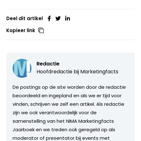
Deel dit artikel
Kopieer link
Redactie
Hoofdredactie bij
Marketingfacts
De postings op de site worden door de redactie
beoordeeld en ingepland en als we er tijd voor
vinden, schrijven we zelf een artikel. Als redactie
zijn we ook verantwoordelijk voor de
samenstelling van het NIMA Marketingfacts
Jaarboek en we treden ook geregeld op als
moderator of presentator bij events met