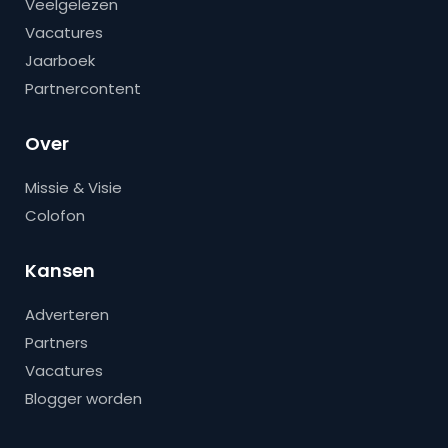
Veelgelezen
Vacatures
Jaarboek
Partnercontent
Over
Missie & Visie
Colofon
Kansen
Adverteren
Partners
Vacatures
Blogger worden