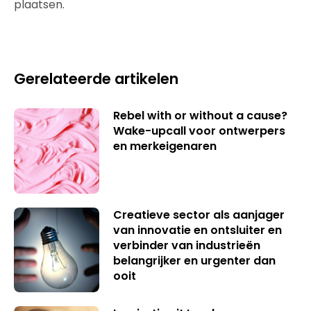
plaatsen.
Gerelateerde artikelen
Rebel with or without a cause?
Wake-upcall voor ontwerpers
en merkeigenaren
Creatieve sector als aanjager
van innovatie en ontsluiter en
verbinder van industrieën
belangrijker en urgenter dan
ooit