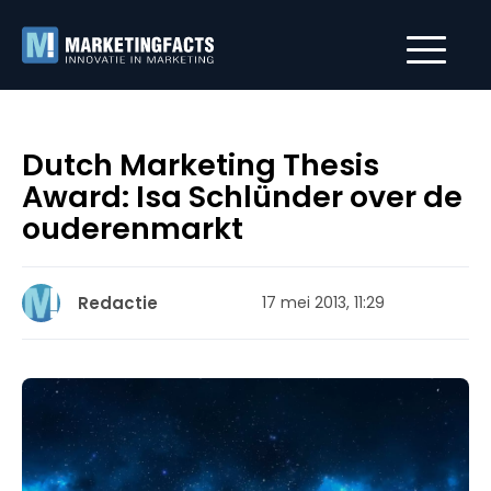
Dutch Marketing Thesis
Award: Isa Schlünder over de
ouderenmarkt
Redactie
17 mei 2013, 11:29