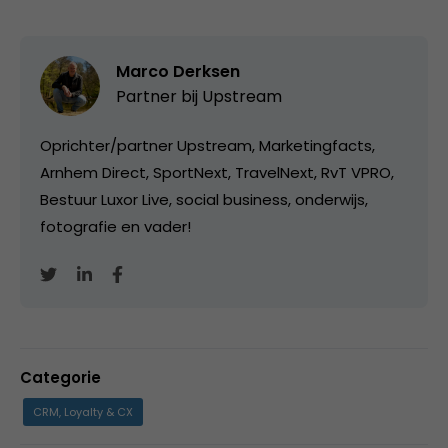
Marco Derksen
Partner bij
Upstream
Oprichter/partner Upstream, Marketingfacts,
Arnhem Direct, SportNext, TravelNext, RvT VPRO,
Bestuur Luxor Live, social business, onderwijs,
fotografie en vader!
Categorie
CRM, Loyalty & CX