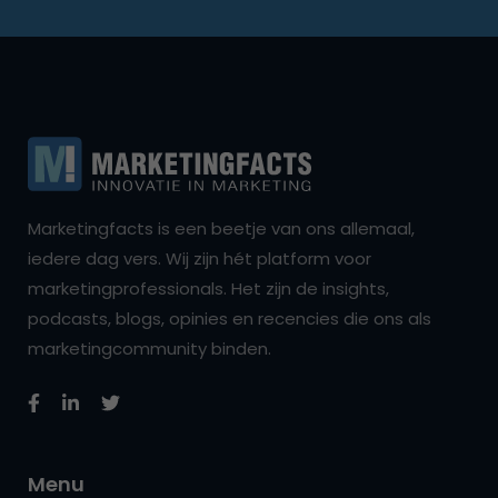
Marketingfacts is een beetje van ons allemaal,
iedere dag vers. Wij zijn hét platform voor
marketingprofessionals. Het zijn de insights,
podcasts, blogs, opinies en recencies die ons als
marketingcommunity binden.
Menu