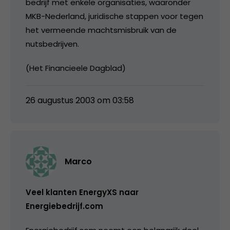
bedrijf met enkele organisaties, waaronder
MKB-Nederland, juridische stappen voor tegen
het vermeende machtsmisbruik van de
nutsbedrijven.
(Het Financieele Dagblad)
26 augustus 2003 om 03:58
Marco
Veel klanten EnergyXS naar
Energiebedrijf.com