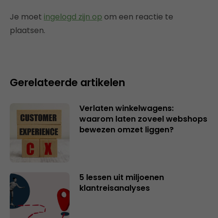
Je moet
ingelogd zijn op
om een reactie te
plaatsen.
Gerelateerde artikelen
Verlaten winkelwagens:
waarom laten zoveel webshops
bewezen omzet liggen?
5 lessen uit miljoenen
klantreisanalyses