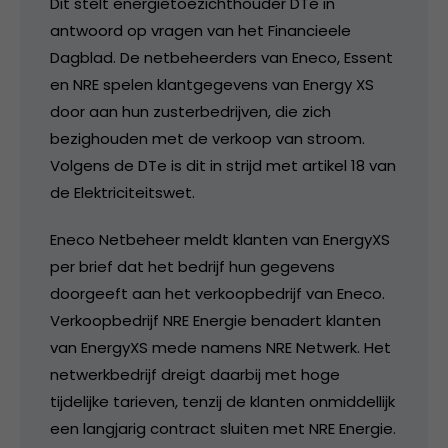
Dit stelt energietoezichthouder DTe in
antwoord op vragen van het Financieele
Dagblad. De netbeheerders van Eneco, Essent
en NRE spelen klantgegevens van Energy XS
door aan hun zusterbedrijven, die zich
bezighouden met de verkoop van stroom.
Volgens de DTe is dit in strijd met artikel 18 van
de Elektriciteitswet.
Eneco Netbeheer meldt klanten van EnergyXS
per brief dat het bedrijf hun gegevens
doorgeeft aan het verkoopbedrijf van Eneco.
Verkoopbedrijf NRE Energie benadert klanten
van EnergyXS mede namens NRE Netwerk. Het
netwerkbedrijf dreigt daarbij met hoge
tijdelijke tarieven, tenzij de klanten onmiddellijk
een langjarig contract sluiten met NRE Energie.