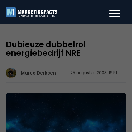
Dubieuze dubbelrol
energiebedrijf NRE
Marco Derksen
25 augustus 2003, 16:51