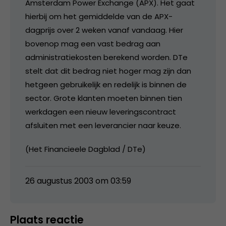
Amsterdam Power Exchange (APX). Het gaat
hierbij om het gemiddelde van de APX-
dagprijs over 2 weken vanaf vandaag. Hier
bovenop mag een vast bedrag aan
administratiekosten berekend worden. DTe
stelt dat dit bedrag niet hoger mag zijn dan
hetgeen gebruikelijk en redelijk is binnen de
sector. Grote klanten moeten binnen tien
werkdagen een nieuw leveringscontract
afsluiten met een leverancier naar keuze.
(Het Financieele Dagblad / DTe)
26 augustus 2003 om 03:59
Plaats reactie