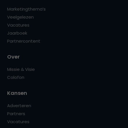
Marketingthema’s
Veelgelezen
Vacatures
Jaarboek
Partnercontent
Over
Missie & Visie
Colofon
Kansen
Adverteren
Partners
Vacatures