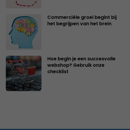
Commerciële groei begint bij
het begrijpen van het brein
Hoe begin je een succesvolle
webshop? Gebruik onze
checklist