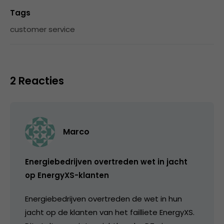
Tags
customer service
2 Reacties
Marco
Energiebedrijven overtreden wet in jacht
op EnergyXS-klanten
Energiebedrijven overtreden de wet in hun
jacht op de klanten van het failliete EnergyXS.