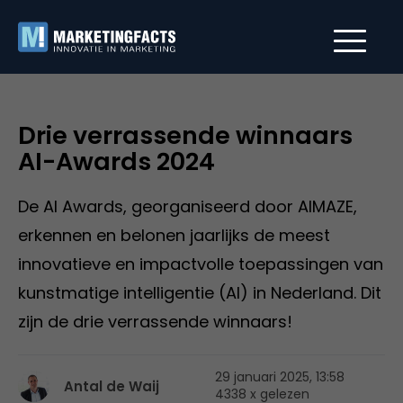
Drie verrassende winnaars
AI-Awards 2024
De AI Awards, georganiseerd door AIMAZE,
erkennen en belonen jaarlijks de meest
innovatieve en impactvolle toepassingen van
kunstmatige intelligentie (AI) in Nederland. Dit
zijn de drie verrassende winnaars!
29 januari 2025, 13:58
Antal de Waij
4338 x gelezen