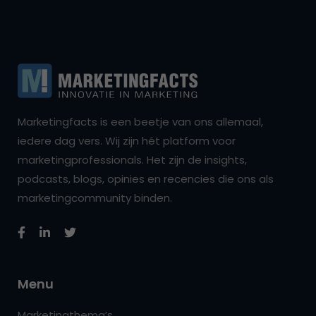
Marketingfacts is een beetje van ons allemaal,
iedere dag vers. Wij zijn hét platform voor
marketingprofessionals. Het zijn de insights,
podcasts, blogs, opinies en recencies die ons als
marketingcommunity binden.
Menu
Marketingthema’s