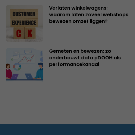
Verlaten winkelwagens:
waarom laten zoveel webshops
bewezen omzet liggen?
Gemeten en bewezen: zo
onderbouwt data pDOOH als
performancekanaal