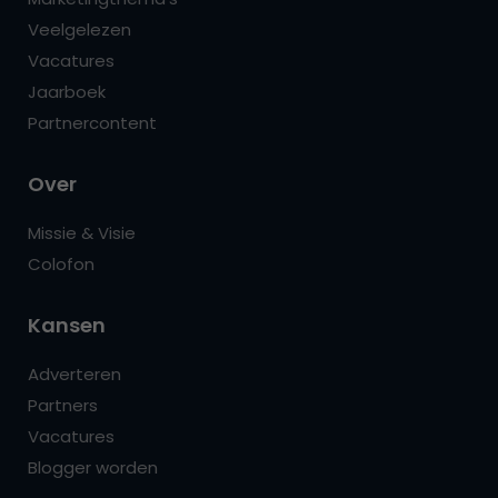
Veelgelezen
Vacatures
Jaarboek
Partnercontent
Over
Missie & Visie
Colofon
Kansen
Adverteren
Partners
Vacatures
Blogger worden