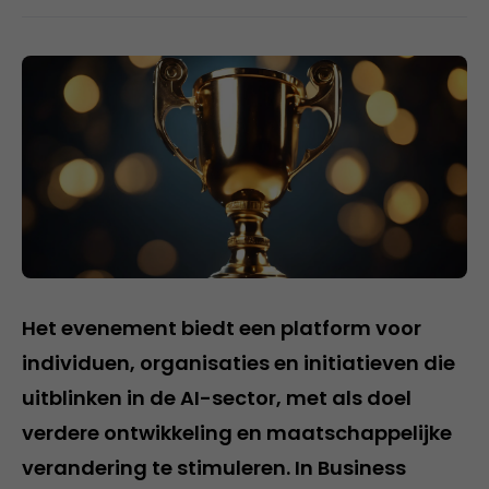
Het evenement biedt een platform voor
individuen, organisaties en initiatieven die
uitblinken in de AI-sector, met als doel
verdere ontwikkeling en maatschappelijke
verandering te stimuleren. In Business