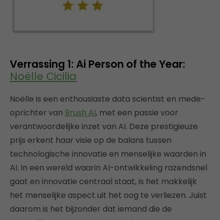
Verrassing 1: Ai Person of the Year:
Noëlle Cicilia
Noëlle is een enthousiaste data scientist en mede-
oprichter van
Brush AI
, met een passie voor
verantwoordelijke inzet van AI. Deze prestigieuze
prijs erkent haar visie op de balans tussen
technologische innovatie en menselijke waarden in
AI. In een wereld waarin AI-ontwikkeling razendsnel
gaat en innovatie centraal staat, is het makkelijk
het menselijke aspect uit het oog te verliezen. Juist
daarom is het bijzonder dat iemand die de