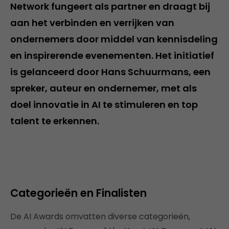
Network fungeert als partner en draagt bij
aan het verbinden en verrijken van
ondernemers door middel van kennisdeling
en inspirerende evenementen. Het initiatief
is gelanceerd door Hans Schuurmans, een
spreker, auteur en ondernemer, met als
doel innovatie in AI te stimuleren en top
talent te erkennen.
Categorieën en Finalisten
De AI Awards omvatten diverse categorieën,