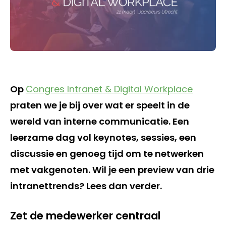
Op
Congres Intranet & Digital Workplace
praten we je bij over wat er speelt in de
wereld van interne communicatie. Een
leerzame dag vol keynotes, sessies, een
discussie en genoeg tijd om te netwerken
met vakgenoten. Wil je een preview van drie
intranettrends? Lees dan verder.
Zet de medewerker centraal