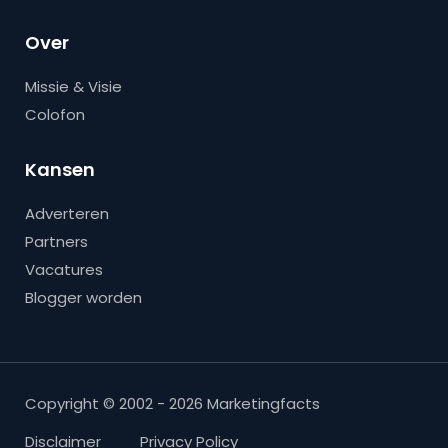
Over
Missie & Visie
Colofon
Kansen
Adverteren
Partners
Vacatures
Blogger worden
Copyright © 2002 - 2026 Marketingfacts
Disclaimer
Privacy Policy