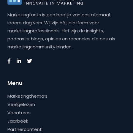
Marketingfacts is een beetje van ons allemaal,
iedere dag vers. Wij zijn hét platform voor
marketingprofessionals. Het zijn de insights,
podcasts, blogs, opinies en recencies die ons als
marketingcommunity binden.
Menu
Marketingthema’s
Veelgelezen
Vacatures
Jaarboek
Partnercontent