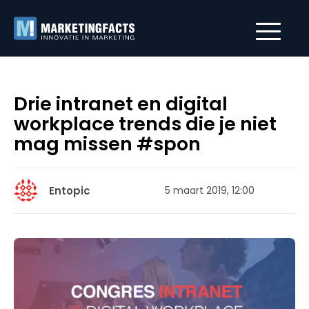
Drie intranet en digital
workplace trends die je niet
mag missen #spon
Entopic
5 maart 2019, 12:00