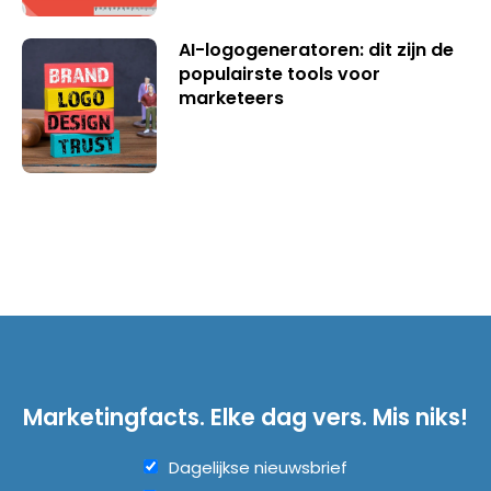
AI-logogeneratoren: dit zijn de
populairste tools voor
marketeers
Marketingfacts. Elke dag vers. Mis niks!
Dagelijkse nieuwsbrief