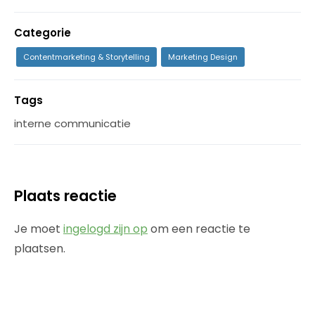
Categorie
Contentmarketing & Storytelling
Marketing Design
Tags
interne communicatie
Plaats reactie
Je moet
ingelogd zijn op
om een reactie te
plaatsen.