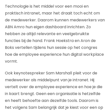
Technologie is het middel voor een mooi en
praktisch intranet, maar het draait toch echt om
de medewerker. Daarom kunnen medewerkers van
ABN Amro hun eigen dashboard inrichten. Zo
hebben ze altijd relevante en veelgebruikte
functies bij de hand. Frank Hoekstra en Aron de
Boks vertellen tijdens hun sessie op het congres
hoe de employee experience hun digital workplace
vormt.
Ook keynotespreker Sam Marshall pleit voor de
medewerker als middelpunt van je intranet. Hij
vertelt over de employee experience en hoe je die
in kaart brengt. Geen een organisatie is hetzelfde
en heeft behoefte aan dezelfde tools. Daarom is
het volgens Sam belangrijk dat je kiest voor een op