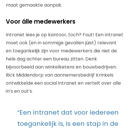
maat gemaakte aanpak.
Voor álle medewerkers
Intranet lees je op kantoor, toch? Fout! Een intranet
moet ook (en in sommige gevallen júist) relevant
en toegankelijk zijn voor medewerkers die niet de
hele dag achter een bureau zitten. Denk
bijvoorbeeld aan winkelketens en bouwbedrijven.
Rick Middendorp van aannemersbedrijf Krinkels
ontwikkelde een social intranet en vertelt over alle
in’s en out’s.
“Een intranet dat voor iedereen
toegankelijk is, is een stap in de