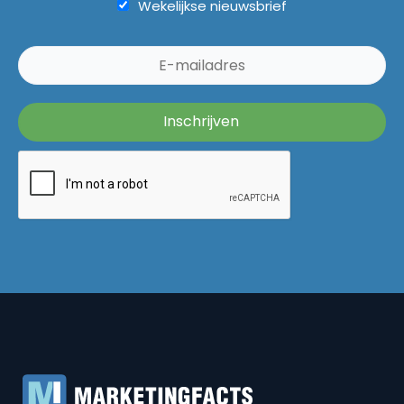
Wekelijkse nieuwsbrief