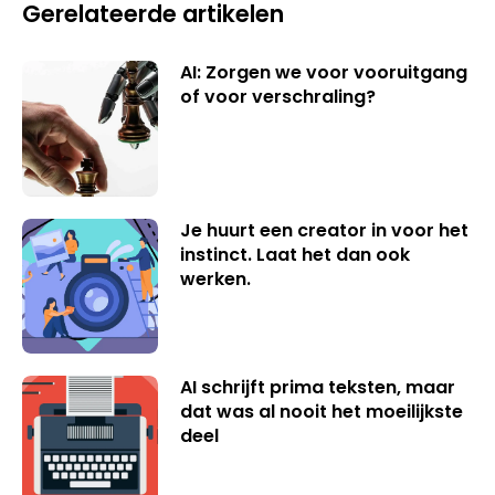
Gerelateerde artikelen
AI: Zorgen we voor vooruitgang
of voor verschraling?
Je huurt een creator in voor het
instinct. Laat het dan ook
werken.
AI schrijft prima teksten, maar
dat was al nooit het moeilijkste
deel