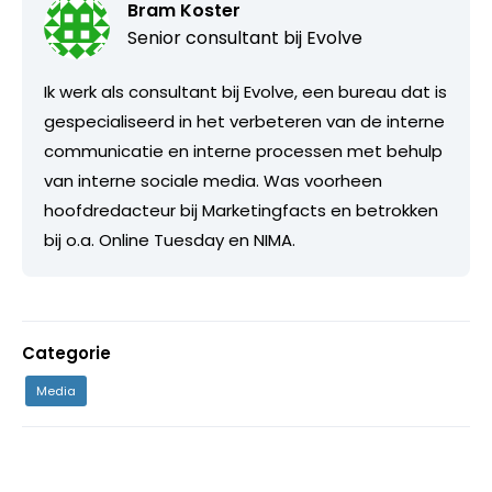
Bram Koster
Senior consultant bij
Evolve
Ik werk als consultant bij Evolve, een bureau dat is
gespecialiseerd in het verbeteren van de interne
communicatie en interne processen met behulp
van interne sociale media. Was voorheen
hoofdredacteur bij Marketingfacts en betrokken
bij o.a. Online Tuesday en NIMA.
Categorie
Media