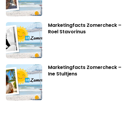
Marketingfacts Zomercheck –
Roel Stavorinus
Marketingfacts Zomercheck –
Ine Stultjens