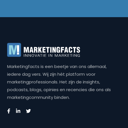
Marketingfacts is een beetje van ons allemaal,
iedere dag vers. Wij zijn hét platform voor
marketingprofessionals. Het zijn de insights,
podcasts, blogs, opinies en recencies die ons als
marketingcommunity binden.