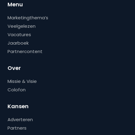
Menu
Marketingthema’s
Veelgelezen
Vacatures
Jaarboek
Partnercontent
Over
Missie & Visie
Colofon
Kansen
Adverteren
Partners