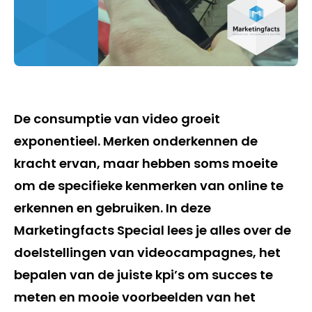
De consumptie van video groeit
exponentieel. Merken onderkennen de
kracht ervan, maar hebben soms moeite
om de specifieke kenmerken van online te
erkennen en gebruiken. In deze
Marketingfacts Special lees je alles over de
doelstellingen van videocampagnes, het
bepalen van de juiste kpi’s om succes te
meten en mooie voorbeelden van het