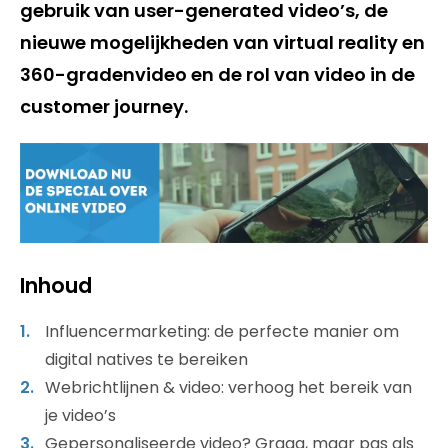
gebruik van user-generated video’s, de
nieuwe mogelijkheden van virtual reality en
360-gradenvideo en de rol van video in de
customer journey.
Inhoud
Influencermarketing: de perfecte manier om
digital natives te bereiken
Webrichtlijnen & video: verhoog het bereik van
je video’s
Gepersonaliseerde video? Graag, maar pas als