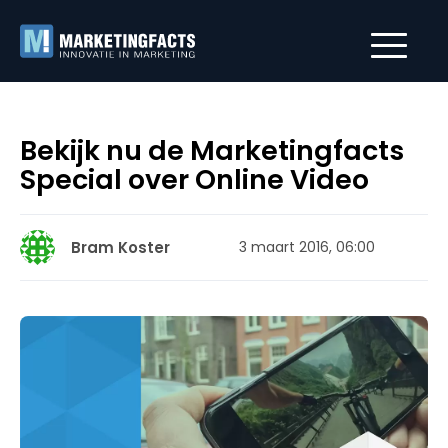
Bekijk nu de Marketingfacts
Special over Online Video
Bram Koster
3 maart 2016, 06:00