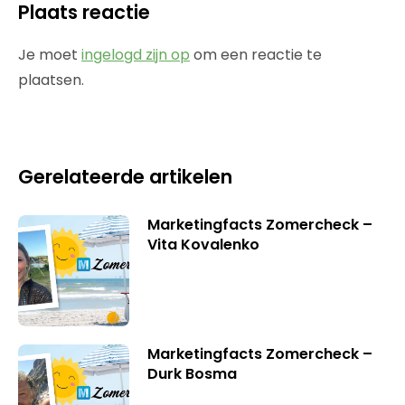
Plaats reactie
Je moet
ingelogd zijn op
om een reactie te
plaatsen.
Gerelateerde artikelen
Marketingfacts Zomercheck –
Vita Kovalenko
Marketingfacts Zomercheck –
Durk Bosma