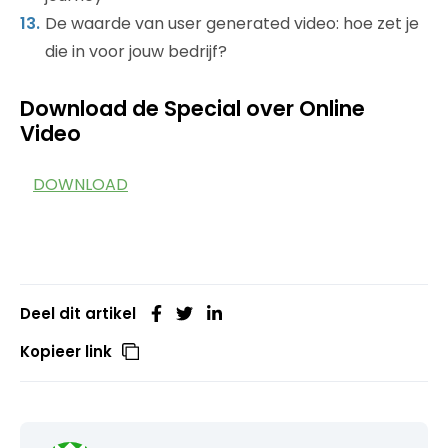
De waarde van user generated video: hoe zet je
die in voor jouw bedrijf?
Download de Special over Online
Video
DOWNLOAD
Deel dit artikel
Kopieer link