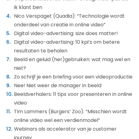
ik klant ben
Nico Verspaget (Quadia): “Technologie wordt
onderdeel van creatie in online video”
Digital video-advertising: size does matter!
Digital video-advertising: 10 kpi’s om betere
resultaten te behalen
Beeld en geluid (her)gebruiken: wat mag wel en
niet?
Zo schrijf je een briefing voor een videoproductie
Nee! Niet weer de manager in beeld
Beeldverhalers: 11 tips voor presenteren in online
video
Tim Lammers (Burgers’ Zoo): “Misschien wordt
online video wel een verdienmodel”
Webinars als accelerator van je customer
journey