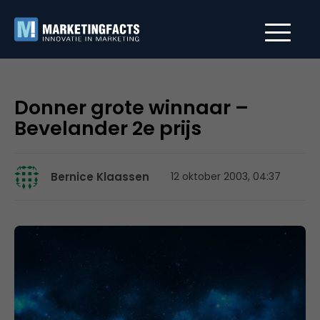
Donner grote winnaar –
Bevelander 2e prijs
Bernice Klaassen
12 oktober 2003, 04:37