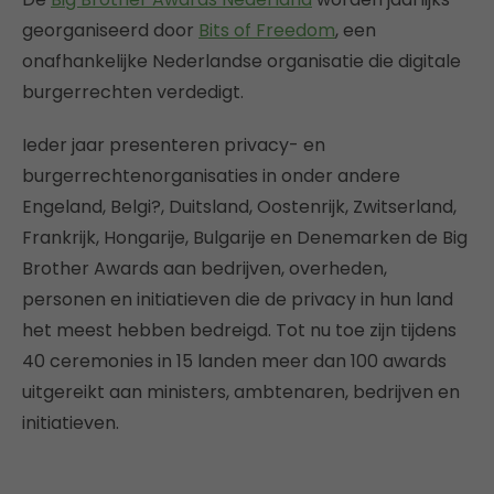
georganiseerd door
Bits of Freedom
, een
onafhankelijke Nederlandse organisatie die digitale
burgerrechten verdedigt.
Ieder jaar presenteren privacy- en
burgerrechtenorganisaties in onder andere
Engeland, Belgi?, Duitsland, Oostenrijk, Zwitserland,
Frankrijk, Hongarije, Bulgarije en Denemarken de Big
Brother Awards aan bedrijven, overheden,
personen en initiatieven die de privacy in hun land
het meest hebben bedreigd. Tot nu toe zijn tijdens
40 ceremonies in 15 landen meer dan 100 awards
uitgereikt aan ministers, ambtenaren, bedrijven en
initiatieven.