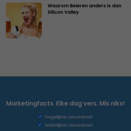
Waarom Beieren anders is dan
Silicon Valley
Marketingfacts. Elke dag vers. Mis niks!
Dagelijkse nieuwsbrief
Wekelijkse nieuwsbrief