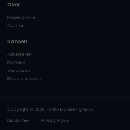
Over
Missie & Visie
Colofon
Kansen
Adverteren
Partners
Vacatures
Blogger worden
Copyright © 2002 - 2026 Marketingfacts
Disclaimer
Privacy Policy