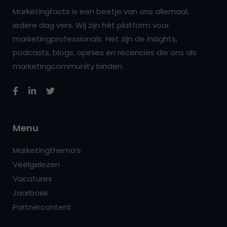
Marketingfacts is een beetje van ons allemaal,
iedere dag vers. Wij zijn hét platform voor
marketingprofessionals. Het zijn de insights,
podcasts, blogs, opinies en recencies die ons als
marketingcommunity binden.
Menu
Marketingthema’s
Veelgelezen
Vacatures
Jaarboek
Partnercontent