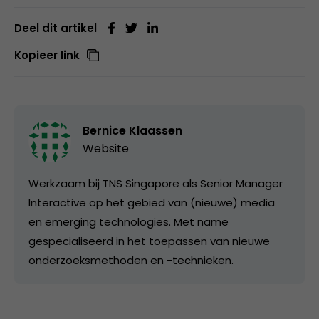
Deel dit artikel
Kopieer link
Bernice Klaassen
Website
Werkzaam bij TNS Singapore als Senior Manager
Interactive op het gebied van (nieuwe) media
en emerging technologies. Met name
gespecialiseerd in het toepassen van nieuwe
onderzoeksmethoden en -technieken.