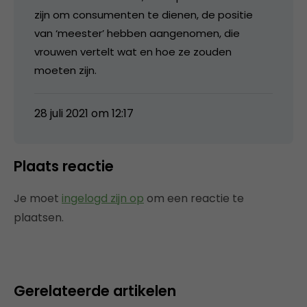
zijn om consumenten te dienen, de positie
van ‘meester’ hebben aangenomen, die
vrouwen vertelt wat en hoe ze zouden
moeten zijn.
28 juli 2021 om 12:17
Plaats reactie
Je moet
ingelogd zijn op
om een reactie te
plaatsen.
Gerelateerde artikelen