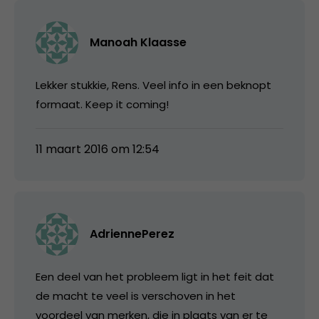
Manoah Klaasse
Lekker stukkie, Rens. Veel info in een beknopt
formaat. Keep it coming!
11 maart 2016 om 12:54
AdriennePerez
Een deel van het probleem ligt in het feit dat
de macht te veel is verschoven in het
voordeel van merken, die in plaats van er te