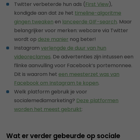
Twitter verbeterde hun ads (
First View
),
kondigde aan dat ze het
timeline-algoritme
gingen tweaken
en
lanceerde GIF-search
. Maar
belangrijker voor merken: webcare via Twitter
wordt op
deze manier
nog beter!
Instagram
verlengde de duur van hun
videoreclames
. De advertenties zijn intussen een
flinke aanvulling voor Facebook’s portemonnee.
Dit is waarom het
een meesterzet was van
Facebook om Instagram te kopen
.
Welk platform gebruik je voor
socialemediamarketing?
Deze platformen
worden het meest gebruikt
:
Wat er verder gebeurde op sociale