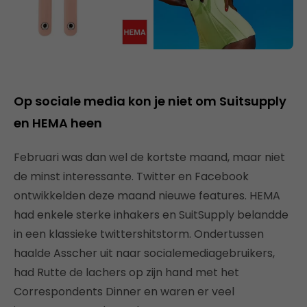
Op sociale media kon je niet om Suitsupply
en HEMA heen
Februari was dan wel de kortste maand, maar niet
de minst interessante. Twitter en Facebook
ontwikkelden deze maand nieuwe features. HEMA
had enkele sterke inhakers en SuitSupply belandde
in een klassieke twittershitstorm. Ondertussen
haalde Asscher uit naar socialemediagebruikers,
had Rutte de lachers op zijn hand met het
Correspondents Dinner en waren er veel