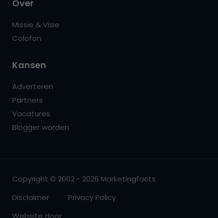
Over
Missie & Visie
Colofon
Kansen
Adverteren
Partners
Vacatures
Blogger worden
Copyright © 2002 - 2026 Marketingfacts
Disclaimer
Privacy Policy
Website door