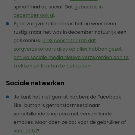
spinoff had op social. Dat gebeurde
in
december ook al
.
Bij de zorgverzekeraars is het nu weer even
rustig, maar het was in december natuurlijk een
gekkenhuis.
ITDS constateerde dat
zorgverzekeraars alles op alles hebben gezet
om via sociale media nieuwe verzekerden aan te
trekken en klanten te behouden
.
Sociale netwerken
Je kunt het niet gemist hebben: de Facebook
like-button is getransformeerd naar
verschillende knoppen met verschillende
emoties. Maar doen ze dat voor de gebruiker of
voor data
?