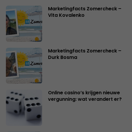
Marketingfacts Zomercheck –
Vita Kovalenko
Marketingfacts Zomercheck –
Durk Bosma
Online casino’s krijgen nieuwe
vergunning: wat verandert er?