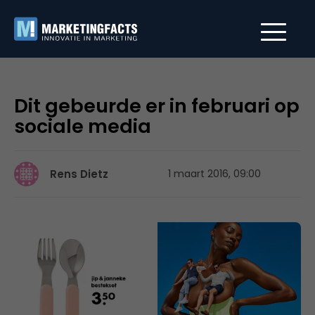
Dit gebeurde er in februari op
sociale media
Rens Dietz
1 maart 2016, 09:00