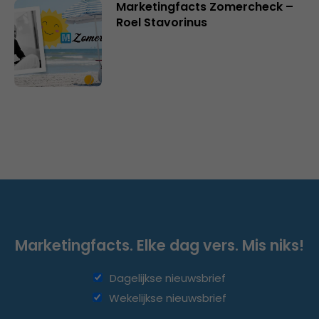
Marketingfacts Zomercheck –
Roel Stavorinus
Marketingfacts. Elke dag vers. Mis niks!
Dagelijkse nieuwsbrief
Wekelijkse nieuwsbrief