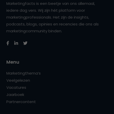
Marketingfacts is een beetje van ons allemaal,
iedere dag vers. Wij zijn hét platform voor
marketingprofessionals. Het zijn de insights,
podcasts, blogs, opinies en recencies die ons als
marketingcommunity binden.
Menu
Marketingthema’s
Veelgelezen
Vacatures
Jaarboek
Partnercontent