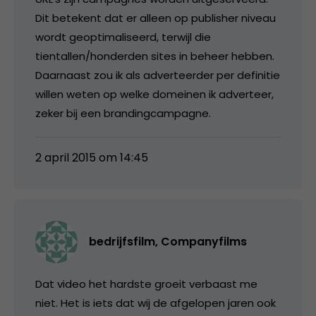
Dit betekent dat er alleen op publisher niveau
wordt geoptimaliseerd, terwijl die
tientallen/honderden sites in beheer hebben.
Daarnaast zou ik als adverteerder per definitie
willen weten op welke domeinen ik adverteer,
zeker bij een brandingcampagne.
2 april 2015 om 14:45
bedrijfsfilm, Companyfilms
Dat video het hardste groeit verbaast me
niet. Het is iets dat wij de afgelopen jaren ook