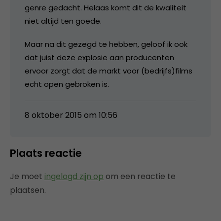
genre gedacht. Helaas komt dit de kwaliteit
niet altijd ten goede.
Maar na dit gezegd te hebben, geloof ik ook
dat juist deze explosie aan producenten
ervoor zorgt dat de markt voor (bedrijfs)films
echt open gebroken is.
8 oktober 2015 om 10:56
Plaats reactie
Je moet
ingelogd zijn op
om een reactie te
plaatsen.