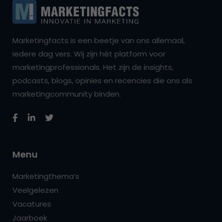
Marketingfacts is een beetje van ons allemaal,
iedere dag vers. Wij zijn hét platform voor
marketingprofessionals. Het zijn de insights,
podcasts, blogs, opinies en recencies die ons als
marketingcommunity binden.
Menu
Marketingthema’s
Veelgelezen
Vacatures
Jaarboek