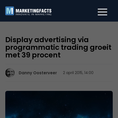
Display advertising via
programmatic trading groeit
met 39 procent
Danny Oosterveer
2 april 2015, 14:00