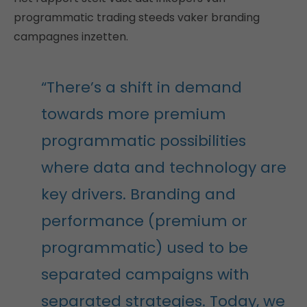
programmatic trading steeds vaker branding
campagnes inzetten.
“There’s a shift in demand
towards more premium
programmatic possibilities
where data and technology are
key drivers. Branding and
performance (premium or
programmatic) used to be
separated campaigns with
separated strategies. Today, we