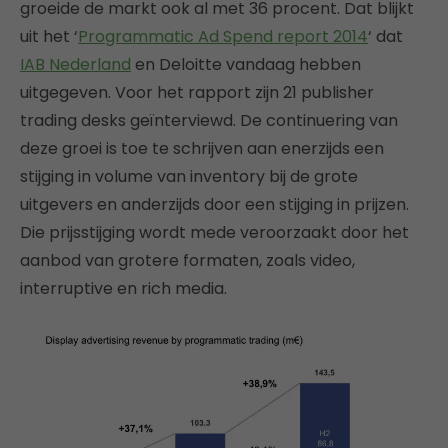
groeide de markt ook al met 36 procent. Dat blijkt
uit het ‘
Programmatic Ad Spend report 2014
‘ dat
IAB Nederland
en Deloitte vandaag hebben
uitgegeven. Voor het rapport zijn 21 publisher
trading desks geïnterviewd. De continuering van
deze groei is toe te schrijven aan enerzijds een
stijging in volume van inventory bij de grote
uitgevers en anderzijds door een stijging in prijzen.
Die prijsstijging wordt mede veroorzaakt door het
aanbod van grotere formaten, zoals video,
interruptive en rich media.