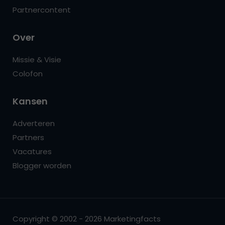
Partnercontent
Over
Missie & Visie
Colofon
Kansen
Adverteren
Partners
Vacatures
Blogger worden
Copyright © 2002 - 2026 Marketingfacts