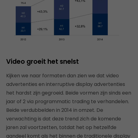
Video groeit het snelst
Kijken we naar formaten dan zien we dat video
advertenties en interruptive display advertenties
het hardst zijn gegroeid. Beide vormen zijn sinds een
jaar of 2 via programmatic trading te verhandelen.
Beide verdubbelden in 2014 in omzet. De
verwachting is dat deze trend zich de komende
jaren zal voortzetten, totdat het op hetzelfde
aandeel komt als het binnen de traditionele display