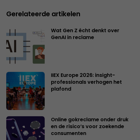
Gerelateerde artikelen
Wat Gen Z écht denkt over
GenAI in reclame
IIEX Europe 2026: insight-
professionals verhogen het
plafond
Online gokreclame onder druk
en de risico’s voor zoekende
consumenten