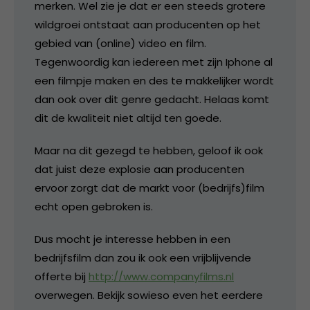
merken. Wel zie je dat er een steeds grotere
wildgroei ontstaat aan producenten op het
gebied van (online) video en film.
Tegenwoordig kan iedereen met zijn Iphone al
een filmpje maken en des te makkelijker wordt
dan ook over dit genre gedacht. Helaas komt
dit de kwaliteit niet altijd ten goede.
Maar na dit gezegd te hebben, geloof ik ook
dat juist deze explosie aan producenten
ervoor zorgt dat de markt voor (bedrijfs)film
echt open gebroken is.
Dus mocht je interesse hebben in een
bedrijfsfilm dan zou ik ook een vrijblijvende
offerte bij
http://www.companyfilms.nl
overwegen. Bekijk sowieso even het eerdere