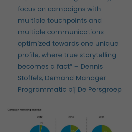
focus on campaigns with
multiple touchpoints and
multiple communications
optimized towards one unique
profile, where true storytelling
becomes a fact” – Dennis
Stoffels, Demand Manager
Programmatic bij De Persgroep