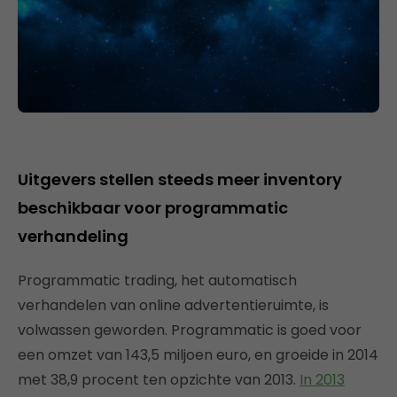
Uitgevers stellen steeds meer inventory
beschikbaar voor programmatic
verhandeling
Programmatic trading, het automatisch
verhandelen van online advertentieruimte, is
volwassen geworden. Programmatic is goed voor
een omzet van 143,5 miljoen euro, en groeide in 2014
met 38,9 procent ten opzichte van 2013.
In 2013