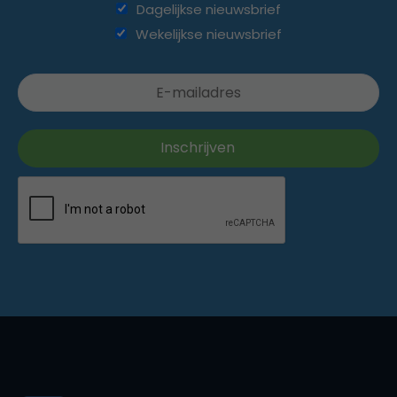
Dagelijkse nieuwsbrief
Wekelijkse nieuwsbrief