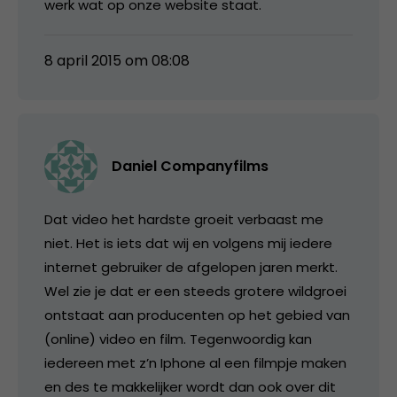
werk wat op onze website staat.
8 april 2015 om 08:08
Daniel Companyfilms
Dat video het hardste groeit verbaast me
niet. Het is iets dat wij en volgens mij iedere
internet gebruiker de afgelopen jaren merkt.
Wel zie je dat er een steeds grotere wildgroei
ontstaat aan producenten op het gebied van
(online) video en film. Tegenwoordig kan
iedereen met z’n Iphone al een filmpje maken
en des te makkelijker wordt dan ook over dit