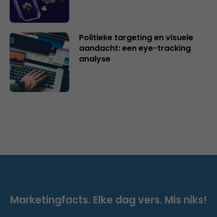
Politieke targeting en visuele
aandacht: een eye-tracking
analyse
Marketingfacts. Elke dag vers. Mis niks!