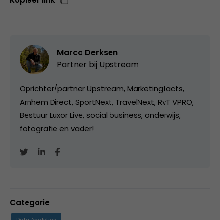
Kopieer link
Marco Derksen
Partner bij
Upstream
Oprichter/partner Upstream, Marketingfacts,
Arnhem Direct, SportNext, TravelNext, RvT VPRO,
Bestuur Luxor Live, social business, onderwijs,
fotografie en vader!
Categorie
Data Analytics