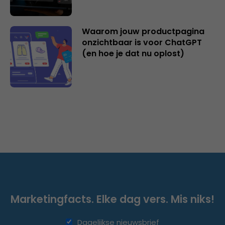
Waarom jouw productpagina
onzichtbaar is voor ChatGPT
(en hoe je dat nu oplost)
Marketingfacts. Elke dag vers. Mis niks!
Dagelijkse nieuwsbrief