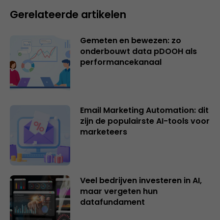
Gerelateerde artikelen
Gemeten en bewezen: zo
onderbouwt data pDOOH als
performancekanaal
Email Marketing Automation: dit
zijn de populairste AI-tools voor
marketeers
Veel bedrijven investeren in AI,
maar vergeten hun
datafundament