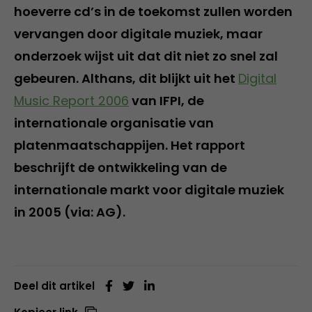
hoeverre cd’s in de toekomst zullen worden
vervangen door digitale muziek, maar
onderzoek wijst uit dat dit niet zo snel zal
gebeuren. Althans, dit blijkt uit het
Digital
Music Report 2006
van IFPI, de
internationale organisatie van
platenmaatschappijen. Het rapport
beschrijft de ontwikkeling van de
internationale markt voor digitale muziek
in 2005 (via: AG).
Deel dit artikel