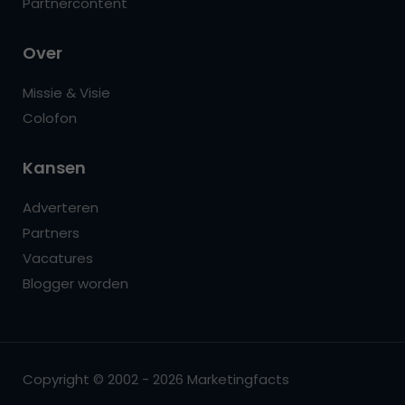
Partnercontent
Over
Missie & Visie
Colofon
Kansen
Adverteren
Partners
Vacatures
Blogger worden
Copyright © 2002 - 2026 Marketingfacts