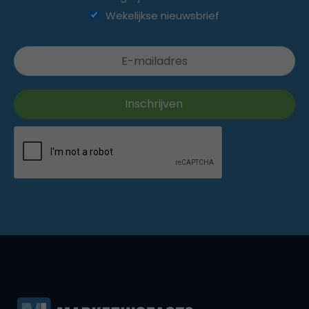
Wekelijkse nieuwsbrief