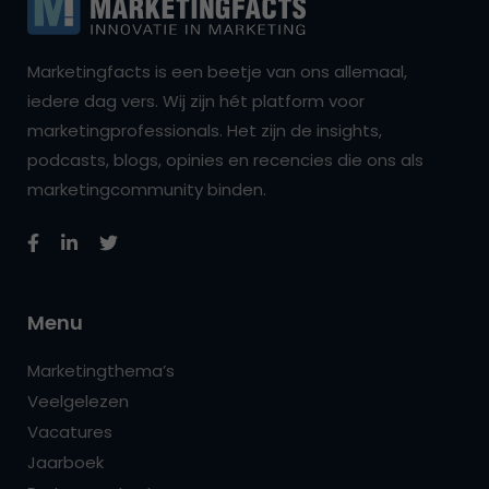
Marketingfacts is een beetje van ons allemaal,
iedere dag vers. Wij zijn hét platform voor
marketingprofessionals. Het zijn de insights,
podcasts, blogs, opinies en recencies die ons als
marketingcommunity binden.
Menu
Marketingthema’s
Veelgelezen
Vacatures
Jaarboek