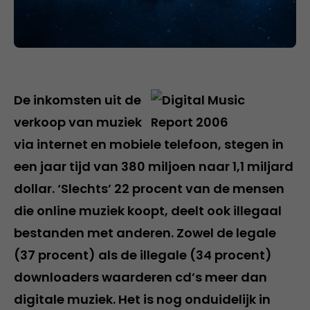
De inkomsten uit de
verkoop van muziek
via internet en mobiele telefoon, stegen in
een jaar tijd van 380 miljoen naar 1,1 miljard
dollar. ‘Slechts’ 22 procent van de mensen
die online muziek koopt, deelt ook illegaal
bestanden met anderen. Zowel de legale
(37 procent) als de illegale (34 procent)
downloaders waarderen cd’s meer dan
digitale muziek. Het is nog onduidelijk in