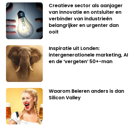
Creatieve sector als aanjager
van innovatie en ontsluiter en
verbinder van industrieën
belangrijker en urgenter dan
ooit
Inspiratie uit Londen:
intergenerationele marketing, AI
en de ‘vergeten’ 50+-man
Waarom Beieren anders is dan
Silicon Valley