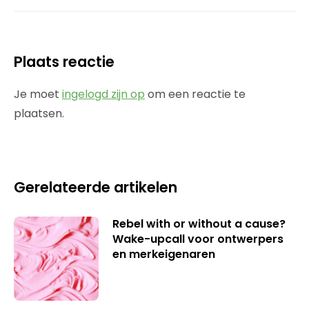
Plaats reactie
Je moet
ingelogd zijn op
om een reactie te
plaatsen.
Gerelateerde artikelen
Rebel with or without a cause?
Wake-upcall voor ontwerpers
en merkeigenaren