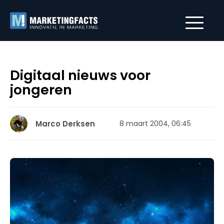
Digitaal nieuws voor
jongeren
Marco Derksen
8 maart 2004, 06:45