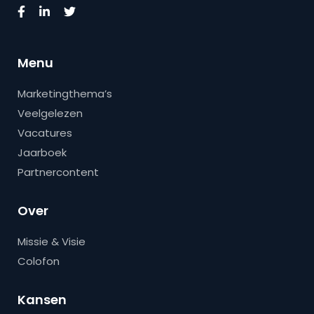
Menu
Marketingthema’s
Veelgelezen
Vacatures
Jaarboek
Partnercontent
Over
Missie & Visie
Colofon
Kansen