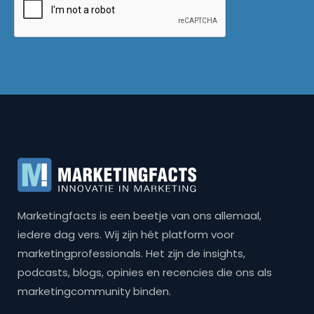
Marketingfacts is een beetje van ons allemaal,
iedere dag vers. Wij zijn hét platform voor
marketingprofessionals. Het zijn de insights,
podcasts, blogs, opinies en recencies die ons als
marketingcommunity binden.