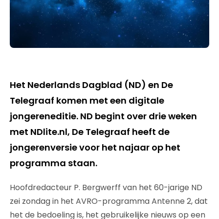
Het Nederlands Dagblad (ND) en De
Telegraaf komen met een digitale
jongereneditie. ND begint over drie weken
met NDlite.nl, De Telegraaf heeft de
jongerenversie voor het najaar op het
programma staan.
Hoofdredacteur P. Bergwerff van het 60-jarige ND
zei zondag in het AVRO-programma Antenne 2, dat
het de bedoeling is, het gebruikelijke nieuws op een