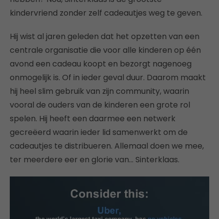
kindervriend zonder zelf cadeautjes weg te geven.
Hij wist al jaren geleden dat het opzetten van een
centrale organisatie die voor alle kinderen op één
avond een cadeau koopt en bezorgt nagenoeg
onmogelijk is. Of in ieder geval duur. Daarom maakt
hij heel slim gebruik van zijn community, waarin
vooral de ouders van de kinderen een grote rol
spelen. Hij heeft een daarmee een netwerk
gecreëerd waarin ieder lid samenwerkt om de
cadeautjes te distribueren. Allemaal doen we mee,
ter meerdere eer en glorie van… Sinterklaas.