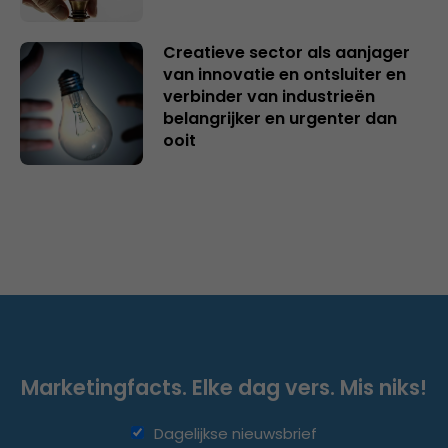
Creatieve sector als aanjager
van innovatie en ontsluiter en
verbinder van industrieën
belangrijker en urgenter dan
ooit
Marketingfacts. Elke dag vers. Mis niks!
Dagelijkse nieuwsbrief