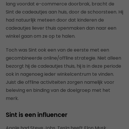
lang voordat e-commerce doorbrak, bracht de
Sint de cadeautjes aan huis, door de schoorsteen. Hij
had natuurlijk meteen door dat kinderen de
cadeautjes liever thuis openmaken dan naar een
winkel gaan om ze op te halen.
Toch was Sint ook een van de eerste met een
gecombineerde online/offline strategie. Niet alleen
bezorgt hij de cadeautjes thuis, hij is in deze periode
ook in nagenoeg ieder winkelcentrum te vinden.
Juist die offline activiteiten zorgen namelijk voor
beleving en binding van de doelgroep met het
merk.
Sint is een influencer
Apple had Steve Jobs, Tesla heeft Elon Musk,