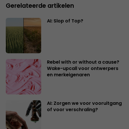
Gerelateerde artikelen
AI: Slop of Top?
Rebel with or without a cause?
Wake-upcall voor ontwerpers
en merkeigenaren
AI: Zorgen we voor vooruitgang
of voor verschraling?