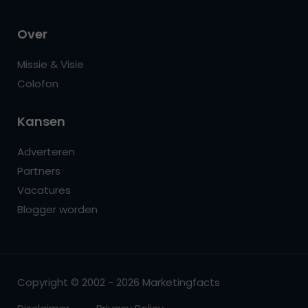
Over
Missie & Visie
Colofon
Kansen
Adverteren
Partners
Vacatures
Blogger worden
Copyright © 2002 - 2026 Marketingfacts