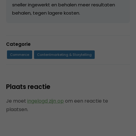
sneller ingewerkt en behalen meer resultaten
behalen, tegen lagere kosten.
Categorie
Commerce
Contentmarketing & Storytelling
Plaats reactie
Je moet
ingelogd zijn op
om een reactie te
plaatsen.