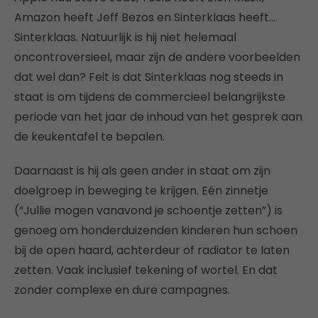
Amazon heeft Jeff Bezos en Sinterklaas heeft…
Sinterklaas. Natuurlijk is hij niet helemaal
oncontroversieel, maar zijn de andere voorbeelden
dat wel dan? Feit is dat Sinterklaas nog steeds in
staat is om tijdens de commercieel belangrijkste
periode van het jaar de inhoud van het gesprek aan
de keukentafel te bepalen.
Daarnaast is hij als geen ander in staat om zijn
doelgroep in beweging te krijgen. Eén zinnetje
(“Jullie mogen vanavond je schoentje zetten”) is
genoeg om honderduizenden kinderen hun schoen
bij de open haard, achterdeur of radiator te laten
zetten. Vaak inclusief tekening of wortel. En dat
zonder complexe en dure campagnes.