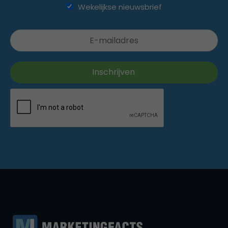
Wekelijkse nieuwsbrief