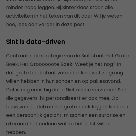
minder hoog leggen. Bij Sinterklaas staan alle
activiteiten in het teken van dit doel. Wil je weten
hoe, lees dan verder in deze post.
Sint is data-driven
Centraal in de strategie van de Sint staat Het Grote
Boek. Het Groooooote Boek! Weet je het nog? In
dat grote boek staat van ieder kind wat ze graag
willen hebben in hun schoen en op pakjesavond.
Dat is nog eens big data. Niet alleen verzamelt Sint
die gegevens, hij personaliseert er ook mee. Op
basis van de data in het grote boek krijgen kinderen
een persoonlijk gedicht, misschien een surprise en
uiteraard het cadeau wat ze het liefst willen
hebben.