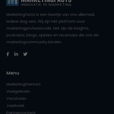
Marketingfacts is een beetje van ons allemaal,
iedere dag vers. Wij zijn hét platform voor
marketingprofessionals. Het zijn de insights,
podcasts, blogs, opinies en recencies die ons als
marketingcommunity binden.
Menu
Marketingthema’s
Veelgelezen
Vacatures
Jaarboek
Partnercontent