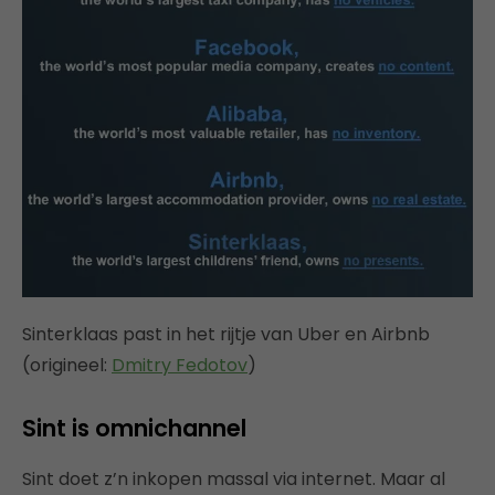
Sinterklaas past in het rijtje van Uber en Airbnb
(origineel:
Dmitry Fedotov
)
Sint is omnichannel
Sint doet z’n inkopen massal via internet. Maar al