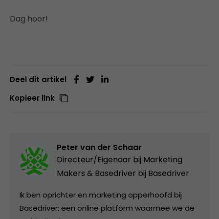
Dag hoor!
Deel dit artikel
Kopieer link
Peter van der Schaar
Directeur/Eigenaar bij Marketing
Makers & Basedriver bij
Basedriver
Ik ben oprichter en marketing opperhoofd bij
Basedriver: een online platform waarmee we de