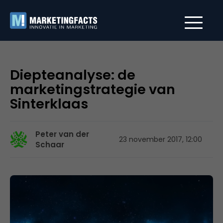
Diepteanalyse: de
marketingstrategie van
Sinterklaas
Peter van der
23 november 2017, 12:00
Schaar