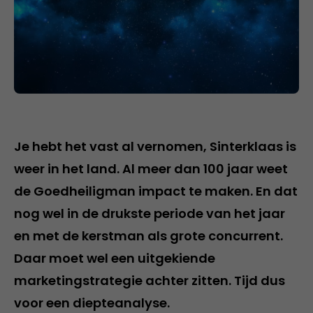
Je hebt het vast al vernomen, Sinterklaas is
weer in het land. Al meer dan 100 jaar weet
de Goedheiligman impact te maken. En dat
nog wel in de drukste periode van het jaar
en met de kerstman als grote concurrent.
Daar moet wel een uitgekiende
marketingstrategie achter zitten. Tijd dus
voor een diepteanalyse.