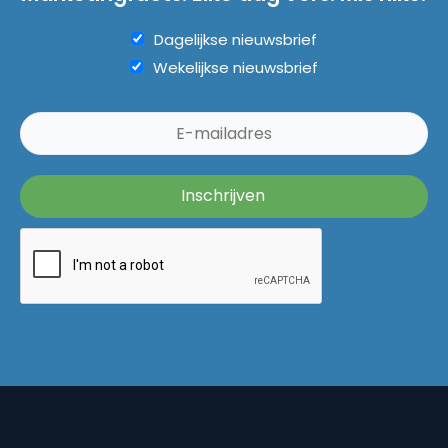
Dagelijkse nieuwsbrief
Wekelijkse nieuwsbrief