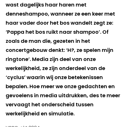
wast dagelijks haar haren met
denneshampoo, wanneer ze een keer met
haar vader door het bos wandelt zegt ze:
‘Pappa het bos ruikt naar shampoo’. Of
zoals de man die, gezeten in het
concertgebouw denkt: ‘H?, ze spelen mijn
ringtone’. Media zijn deel van onze
werkelijkheid, ze zijn onderdeel van de
‘cyclus’ waarin wij onze betekenissen
bepalen. Hoe meer we onze gedachten en
gevoelens in media uitdrukken, des te meer
vervaagt het onderscheid tussen
werkelijkheid en simulatie.