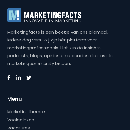
Marketingfacts is een beetje van ons allemaal,
iedere dag vers. Wij zijn hét platform voor
marketingprofessionals. Het zijn de insights,
podcasts, blogs, opinies en recencies die ons als
marketingcommunity binden.
Menu
Marketingthema’s
Veelgelezen
Vacatures