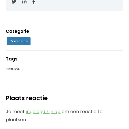
Categorie
Commerce
Tags
nieuws
Plaats reactie
Je moet
ingelogd zijn op
om een reactie te
plaatsen.