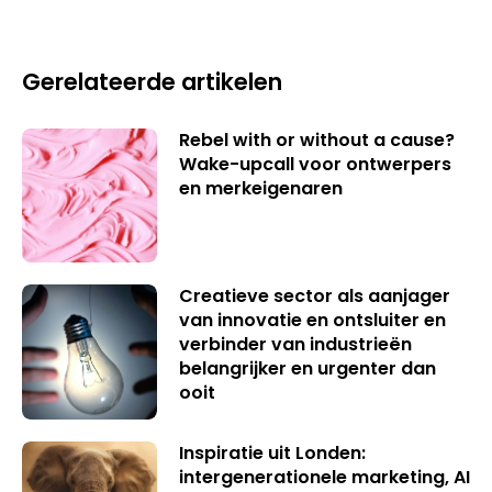
Gerelateerde artikelen
Rebel with or without a cause?
Wake-upcall voor ontwerpers
en merkeigenaren
Creatieve sector als aanjager
van innovatie en ontsluiter en
verbinder van industrieën
belangrijker en urgenter dan
ooit
Inspiratie uit Londen:
intergenerationele marketing, AI