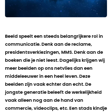
Beeld speelt een steeds belangrijkere rol in
communicatie. Denk aan de reclame,
presidentsverkiezingen, MMS. Denk aan de
boeken die je niet leest. Dagelijks krijgen wij
meer beelden op ons netvlies dan een
middeleeuwer in een heel leven. Deze
beelden zijn vaak echter dan echt. De
jongste generatie beleeft de werkelijkheid
vaak alleen nog aan de hand van
commercie, videoclips, etc. Een stads kindje