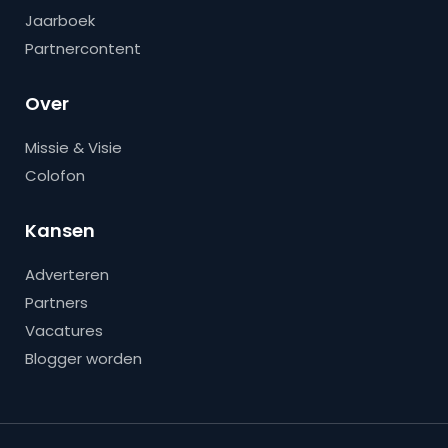
Jaarboek
Partnercontent
Over
Missie & Visie
Colofon
Kansen
Adverteren
Partners
Vacatures
Blogger worden