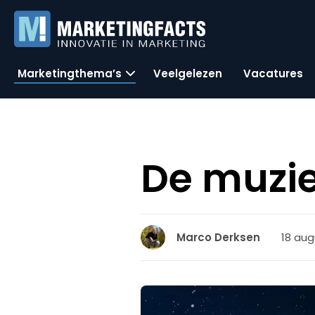
Marketingthema’s
Veelgelezen
Vacatures
De muzie
18 aug
Marco Derksen