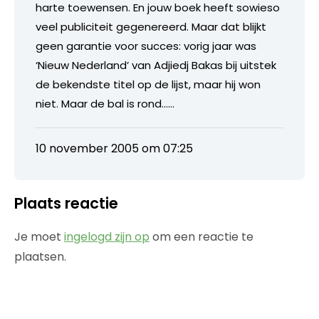
harte toewensen. En jouw boek heeft sowieso
veel publiciteit gegenereerd. Maar dat blijkt
geen garantie voor succes: vorig jaar was
‘Nieuw Nederland’ van Adjiedj Bakas bij uitstek
de bekendste titel op de lijst, maar hij won
niet. Maar de bal is rond……
10 november 2005 om 07:25
Plaats reactie
Je moet
ingelogd zijn op
om een reactie te
plaatsen.