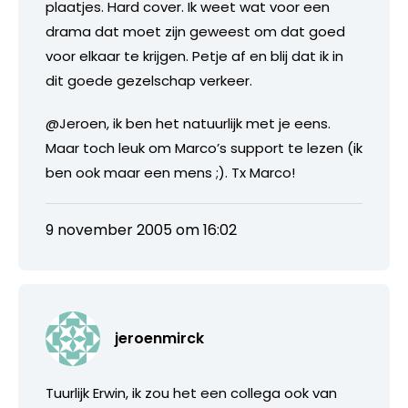
plaatjes. Hard cover. Ik weet wat voor een
drama dat moet zijn geweest om dat goed
voor elkaar te krijgen. Petje af en blij dat ik in
dit goede gezelschap verkeer.
@Jeroen, ik ben het natuurlijk met je eens.
Maar toch leuk om Marco’s support te lezen (ik
ben ook maar een mens ;). Tx Marco!
9 november 2005 om 16:02
jeroenmirck
Tuurlijk Erwin, ik zou het een collega ook van