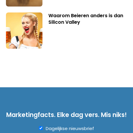
Waarom Beieren anders is dan
Silicon Valley
Marketingfacts. Elke dag vers. Mis niks!
Dagelijkse nieuwsbrief