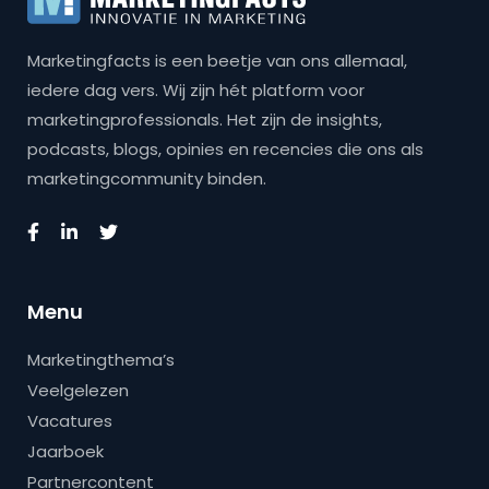
Marketingfacts is een beetje van ons allemaal,
iedere dag vers. Wij zijn hét platform voor
marketingprofessionals. Het zijn de insights,
podcasts, blogs, opinies en recencies die ons als
marketingcommunity binden.
Menu
Marketingthema’s
Veelgelezen
Vacatures
Jaarboek
Partnercontent