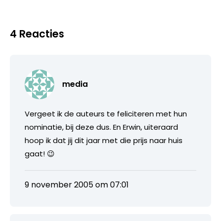
4 Reacties
media
Vergeet ik de auteurs te feliciteren met hun
nominatie, bij deze dus. En Erwin, uiteraard
hoop ik dat jij dit jaar met die prijs naar huis
gaat! 😉
9 november 2005 om 07:01