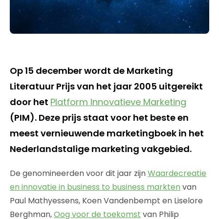
Op 15 december wordt de Marketing
Literatuur Prijs van het jaar 2005 uitgereikt
door het
Platform Innovatieve Marketing
(PIM). Deze prijs staat voor het beste en
meest vernieuwende marketingboek in het
Nederlandstalige marketing vakgebied.
De genomineerden voor dit jaar zijn
Waardecreatie
en innovatie in business to business markten
van
Paul Mathyessens, Koen Vandenbempt en Liselore
Berghman,
Oog voor de toekomst
van Philip