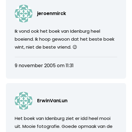
jeroenmirck
Ik vond ook het boek van Idenburg heel
boeiend. Ik hoop gewoon dat het beste boek
wint, niet de beste vriend. 😉
9 november 2005 om 11:31
ErwinVanLun
Het boek van Idenburg ziet er idd heel mooi
uit. Mooie fotografie. Goede opmaak van de