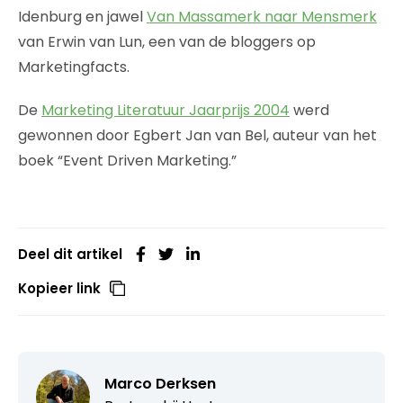
Idenburg en jawel
Van Massamerk naar Mensmerk
van Erwin van Lun, een van de bloggers op
Marketingfacts.
De
Marketing Literatuur Jaarprijs 2004
werd
gewonnen door Egbert Jan van Bel, auteur van het
boek “Event Driven Marketing.”
Deel dit artikel
Kopieer link
Marco Derksen