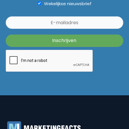
Wekelijkse nieuwsbrief