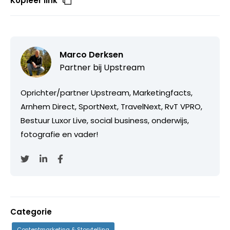
Kopieer link
Marco Derksen
Partner bij
Upstream
Oprichter/partner Upstream, Marketingfacts,
Arnhem Direct, SportNext, TravelNext, RvT VPRO,
Bestuur Luxor Live, social business, onderwijs,
fotografie en vader!
Categorie
Contentmarketing & Storytelling