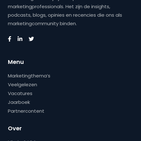
marketingprofessionals. Het zijn de insights,
podcasts, blogs, opinies en recencies die ons als
marketingcommunity binden.
Menu
Marketingthema’s
Veelgelezen
Vacatures
Jaarboek
Partnercontent
Over