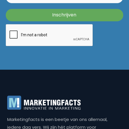
Marketingfacts is een beetje van ons allemaal,
iedere dag vers. Wij zijn hét platform voor