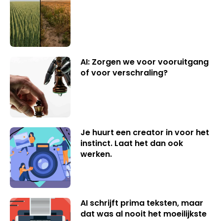
AI: Zorgen we voor vooruitgang
of voor verschraling?
Je huurt een creator in voor het
instinct. Laat het dan ook
werken.
AI schrijft prima teksten, maar
dat was al nooit het moeilijkste