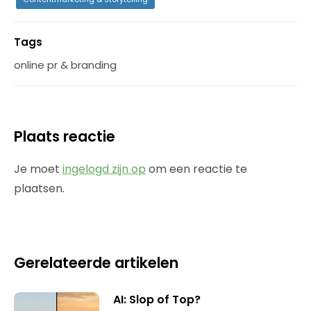
Tags
online pr & branding
Plaats reactie
Je moet
ingelogd zijn op
om een reactie te
plaatsen.
Gerelateerde artikelen
AI: Slop of Top?