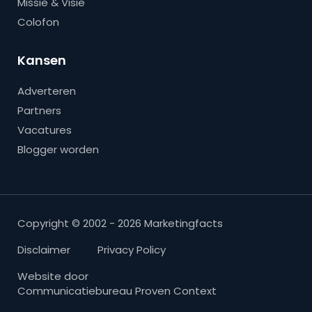
Missie & Visie
Colofon
Kansen
Adverteren
Partners
Vacatures
Blogger worden
Copyright © 2002 - 2026 Marketingfacts
Disclaimer
Privacy Policy
Website door
Communicatiebureau Proven Context