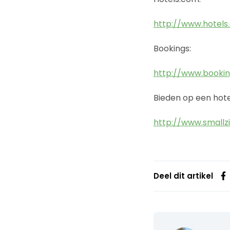
http://www.hotels
Bookings:
http://www.bookin
Bieden op een hotel
http://www.smallzi
Deel dit artikel