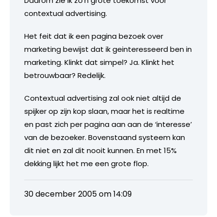
Daarom zie ik zo’n grote toekomst voor
contextual advertising.
Het feit dat ik een pagina bezoek over
marketing bewijst dat ik geinteresseerd ben in
marketing. Klinkt dat simpel? Ja. Klinkt het
betrouwbaar? Redelijk.
Contextual advertising zal ook niet altijd de
spijker op zijn kop slaan, maar het is realtime
en past zich per pagina aan aan de ‘interesse’
van de bezoeker. Bovenstaand systeem kan
dit niet en zal dit nooit kunnen. En met 15%
dekking lijkt het me een grote flop.
30 december 2005 om 14:09