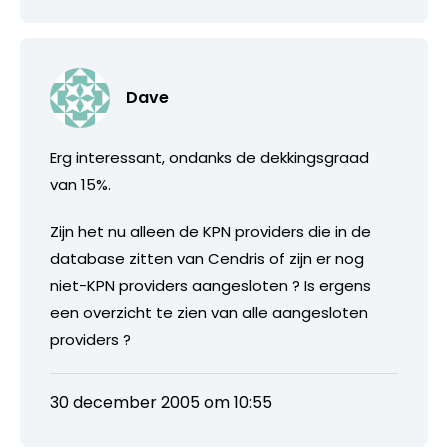
Dave
Erg interessant, ondanks de dekkingsgraad
van 15%.
Zijn het nu alleen de KPN providers die in de
database zitten van Cendris of zijn er nog
niet-KPN providers aangesloten ? Is ergens
een overzicht te zien van alle aangesloten
providers ?
30 december 2005 om 10:55