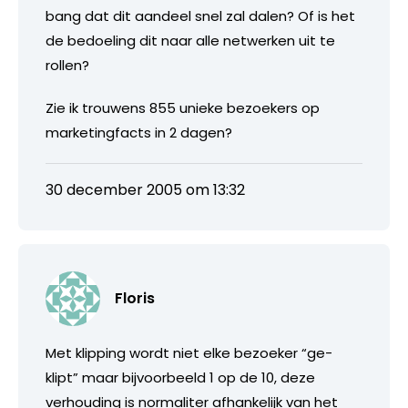
bang dat dit aandeel snel zal dalen? Of is het
de bedoeling dit naar alle netwerken uit te
rollen?
Zie ik trouwens 855 unieke bezoekers op
marketingfacts in 2 dagen?
30 december 2005 om 13:32
Floris
Met klipping wordt niet elke bezoeker “ge-
klipt” maar bijvoorbeeld 1 op de 10, deze
verhouding is normaliter afhankelijk van het