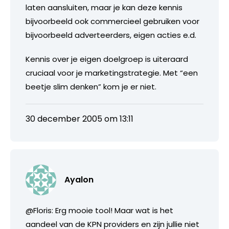
laten aansluiten, maar je kan deze kennis
bijvoorbeeld ook commercieel gebruiken voor
bijvoorbeeld adverteerders, eigen acties e.d.
Kennis over je eigen doelgroep is uiteraard
cruciaal voor je marketingstrategie. Met “een
beetje slim denken” kom je er niet.
30 december 2005 om 13:11
Ayalon
@Floris: Erg mooie tool! Maar wat is het
aandeel van de KPN providers en zijn jullie niet