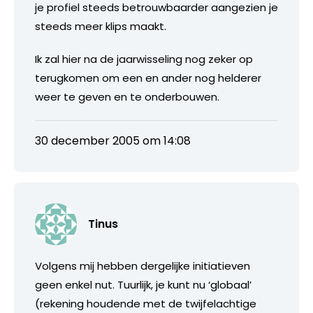
je profiel steeds betrouwbaarder aangezien je
steeds meer klips maakt.
Ik zal hier na de jaarwisseling nog zeker op
terugkomen om een en ander nog helderer
weer te geven en te onderbouwen.
30 december 2005 om 14:08
Tinus
Volgens mij hebben dergelijke initiatieven
geen enkel nut. Tuurlijk, je kunt nu ‘globaal’
(rekening houdende met de twijfelachtige