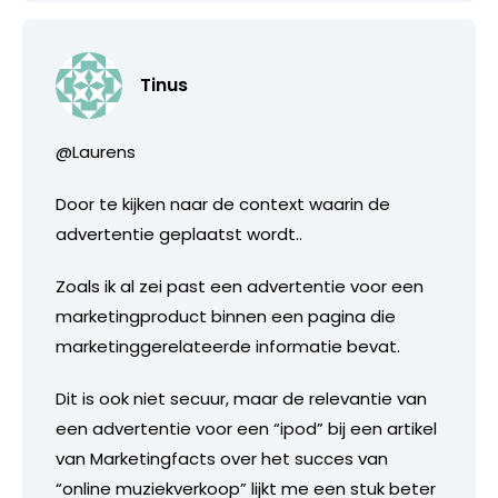
Tinus
@Laurens
Door te kijken naar de context waarin de
advertentie geplaatst wordt..
Zoals ik al zei past een advertentie voor een
marketingproduct binnen een pagina die
marketinggerelateerde informatie bevat.
Dit is ook niet secuur, maar de relevantie van
een advertentie voor een “ipod” bij een artikel
van Marketingfacts over het succes van
“online muziekverkoop” lijkt me een stuk beter