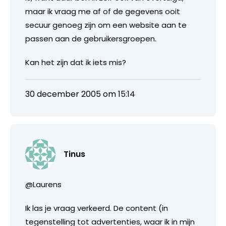
maar ik vraag me af of de gegevens ooit
secuur genoeg zijn om een website aan te
passen aan de gebruikersgroepen.
Kan het zijn dat ik iets mis?
30 december 2005 om 15:14
Tinus
@Laurens
Ik las je vraag verkeerd. De content (in
tegenstelling tot advertenties, waar ik in mijn