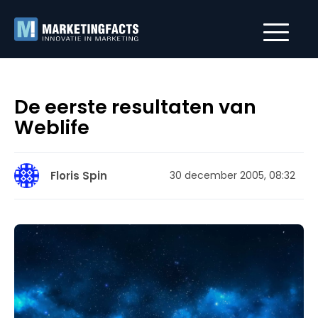
De eerste resultaten van
Weblife
Floris Spin
30 december 2005, 08:32