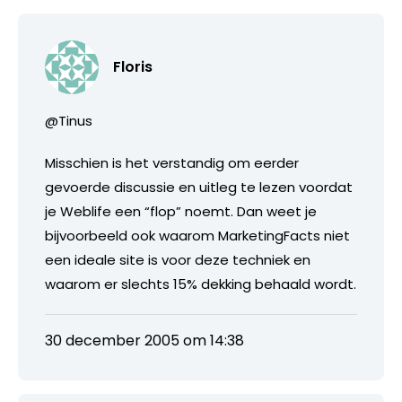
Floris
@Tinus
Misschien is het verstandig om eerder
gevoerde discussie en uitleg te lezen voordat
je Weblife een “flop” noemt. Dan weet je
bijvoorbeeld ook waarom MarketingFacts niet
een ideale site is voor deze techniek en
waarom er slechts 15% dekking behaald wordt.
30 december 2005 om 14:38