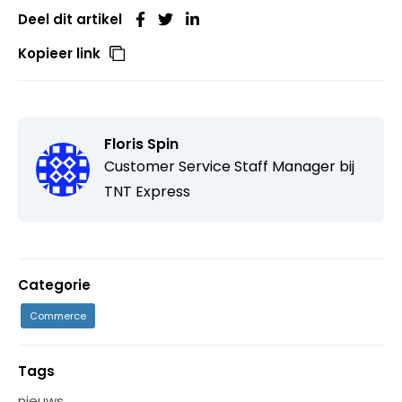
Deel dit artikel
Kopieer link
Floris Spin
Customer Service Staff Manager bij
TNT Express
Categorie
Commerce
Tags
nieuws