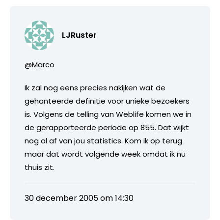
LJRuster
@Marco
Ik zal nog eens precies nakijken wat de
gehanteerde definitie voor unieke bezoekers
is. Volgens de telling van Weblife komen we in
de gerapporteerde periode op 855. Dat wijkt
nog al af van jou statistics. Kom ik op terug
maar dat wordt volgende week omdat ik nu
thuis zit.
30 december 2005 om 14:30