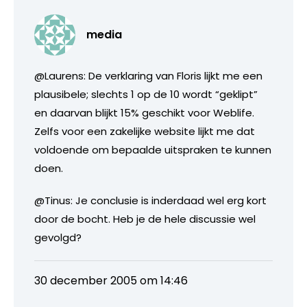
media
@Laurens: De verklaring van Floris lijkt me een
plausibele; slechts 1 op de 10 wordt “geklipt”
en daarvan blijkt 15% geschikt voor Weblife.
Zelfs voor een zakelijke website lijkt me dat
voldoende om bepaalde uitspraken te kunnen
doen.
@Tinus: Je conclusie is inderdaad wel erg kort
door de bocht. Heb je de hele discussie wel
gevolgd?
30 december 2005 om 14:46