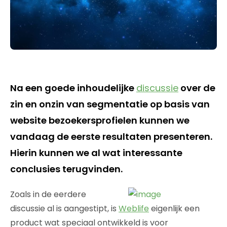
Na een goede inhoudelijke
discussie
over de
zin en onzin van segmentatie op basis van
website bezoekersprofielen kunnen we
vandaag de eerste resultaten presenteren.
Hierin kunnen we al wat interessante
conclusies terugvinden.
Zoals in de eerdere
discussie al is aangestipt, is
Weblife
eigenlijk een
product wat speciaal ontwikkeld is voor