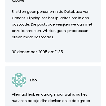
@Dave
Er zitten geen personen in de Database van
Cendris. Klipping zet het ip-adres om in een
postcode. Die postcode verrijken we dan met
onze kenmerken. Wij zien geen ip-adressen
alleen maar postcodes.
30 december 2005 om 11:35
Ebo
Allemaal leuk en aardig, maar wat is nu het
nut? Een beetje slim denken en je doelgroep