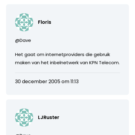
Floris
@Dave
Het gaat om internetproviders die gebruik
maken van het inbelnetwerk van KPN Telecom.
30 december 2005 om 11:13
LJRuster