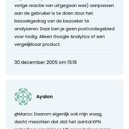
vorige reactie van uitgegaan was) aanpassen
aan de gebruiker is te doen door het
bezoekgedrag van de bezoeker te
analyseren. Daar ben je geen postcodegebied
voor nodig. Alleen Google Analytics of een
vergelijkbaar product.
30 december 2005 om 15:19
Ayalon
@Marco: Daarom eigenlijk ook mijn vraag,
dacht misschien dat dat het aantal KPN