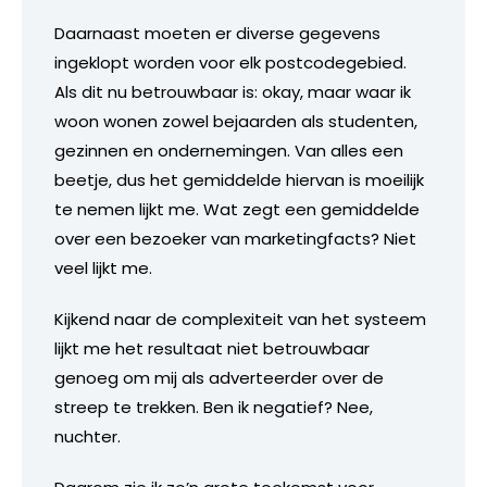
Daarnaast moeten er diverse gegevens
ingeklopt worden voor elk postcodegebied.
Als dit nu betrouwbaar is: okay, maar waar ik
woon wonen zowel bejaarden als studenten,
gezinnen en ondernemingen. Van alles een
beetje, dus het gemiddelde hiervan is moeilijk
te nemen lijkt me. Wat zegt een gemiddelde
over een bezoeker van marketingfacts? Niet
veel lijkt me.
Kijkend naar de complexiteit van het systeem
lijkt me het resultaat niet betrouwbaar
genoeg om mij als adverteerder over de
streep te trekken. Ben ik negatief? Nee,
nuchter.