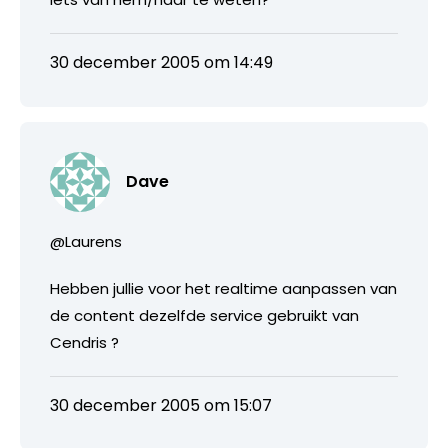
30 december 2005 om 14:49
Dave
@Laurens
Hebben jullie voor het realtime aanpassen van
de content dezelfde service gebruikt van
Cendris ?
30 december 2005 om 15:07