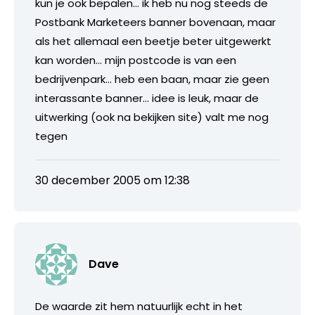
kun je ook bepalen… ik heb nu nog steeds de
Postbank Marketeers banner bovenaan, maar
als het allemaal een beetje beter uitgewerkt
kan worden… mijn postcode is van een
bedrijvenpark… heb een baan, maar zie geen
interassante banner… idee is leuk, maar de
uitwerking (ook na bekijken site) valt me nog
tegen
30 december 2005 om 12:38
Dave
De waarde zit hem natuurlijk echt in het