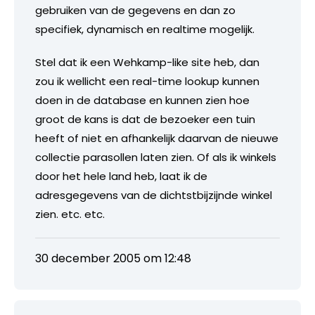
gebruiken van de gegevens en dan zo
specifiek, dynamisch en realtime mogelijk.
Stel dat ik een Wehkamp-like site heb, dan
zou ik wellicht een real-time lookup kunnen
doen in de database en kunnen zien hoe
groot de kans is dat de bezoeker een tuin
heeft of niet en afhankelijk daarvan de nieuwe
collectie parasollen laten zien. Of als ik winkels
door het hele land heb, laat ik de
adresgegevens van de dichtstbijzijnde winkel
zien. etc. etc.
30 december 2005 om 12:48