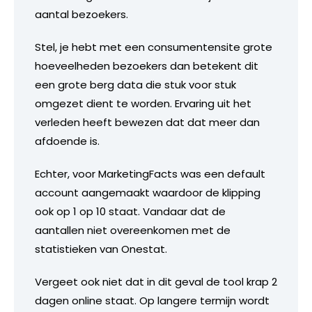
aantal bezoekers.
Stel, je hebt met een consumentensite grote
hoeveelheden bezoekers dan betekent dit
een grote berg data die stuk voor stuk
omgezet dient te worden. Ervaring uit het
verleden heeft bewezen dat dat meer dan
afdoende is.
Echter, voor MarketingFacts was een default
account aangemaakt waardoor de klipping
ook op 1 op 10 staat. Vandaar dat de
aantallen niet overeenkomen met de
statistieken van Onestat.
Vergeet ook niet dat in dit geval de tool krap 2
dagen online staat. Op langere termijn wordt