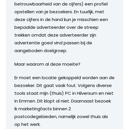
betrouwbaarheid van de cijfers) een profiel
opstellen van je bezoekers. En tuurlijk, met
deze cijfers in de hand kun je misschien een
bepaalde adverteerder over de streep
trekken omdat deze adverteerder zijn
advertentie goed vind passen bij de
aangeboden doelgroep.
Maar waarom al deze moeite?
Er moet een locatie gekoppeld worden aan de
bezoeker. Dit gaat vaak fout. Volgens diverse
tools staat mijn (thuis) PC in Hilversum en niet
in Emmen. Dit klopt al niet. Daarnaast bezoek
ik marketingfacts binnen 2
postcodegebieden, namelijk zowel thuis als
op het werk.