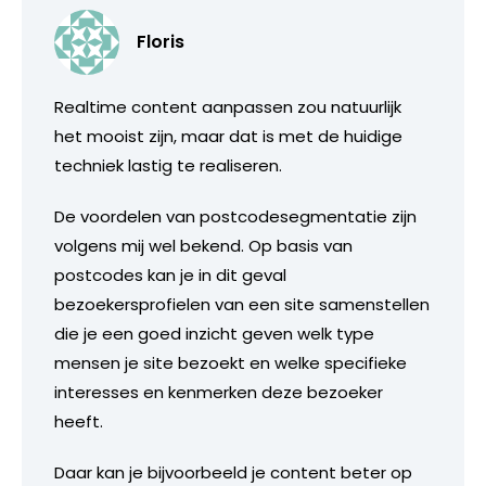
Floris
Realtime content aanpassen zou natuurlijk
het mooist zijn, maar dat is met de huidige
techniek lastig te realiseren.
De voordelen van postcodesegmentatie zijn
volgens mij wel bekend. Op basis van
postcodes kan je in dit geval
bezoekersprofielen van een site samenstellen
die je een goed inzicht geven welk type
mensen je site bezoekt en welke specifieke
interesses en kenmerken deze bezoeker
heeft.
Daar kan je bijvoorbeeld je content beter op