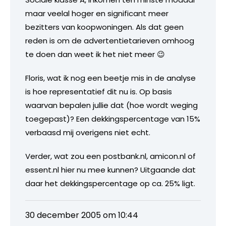
maar veelal hoger en significant meer
bezitters van koopwoningen. Als dat geen
reden is om de advertentietarieven omhoog
te doen dan weet ik het niet meer 😉
Floris, wat ik nog een beetje mis in de analyse
is hoe representatief dit nu is. Op basis
waarvan bepalen jullie dat (hoe wordt weging
toegepast)? Een dekkingspercentage van 15%
verbaasd mij overigens niet echt.
Verder, wat zou een postbank.nl, amicon.nl of
essent.nl hier nu mee kunnen? Uitgaande dat
daar het dekkingspercentage op ca. 25% ligt.
30 december 2005 om 10:44