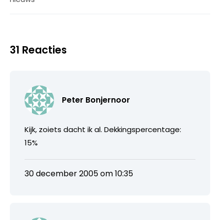
31 Reacties
Peter Bonjernoor
Kijk, zoiets dacht ik al. Dekkingspercentage:
15%
30 december 2005 om 10:35