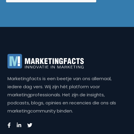
Marketingfacts is een beetje van ons allemaal,
iedere dag vers. Wij zijn hét platform voor
marketingprofessionals. Het zijn de insights,
podcasts, blogs, opinies en recencies die ons als
marketingcommunity binden.