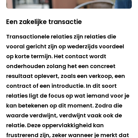
Een zakelijke transactie
Transactionele relaties zijn relaties die
vooral gericht zijn op wederzijds voordeel
op korte termijn. Het contact wordt
onderhouden zolang het een concreet
resultaat oplevert, zoals een verkoop, een
contract of een introductie. In dit soort
relaties ligt de focus op wat iemand voor je
kan betekenen op dit moment. Zodra die
waarde verdwijnt, verdwijnt vaak ook de
relatie. Deze oppervlakkigheid kan
frustrerend zijn, zeker wanneer je merkt dat