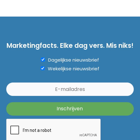
Marketingfacts. Elke dag vers. Mis niks!
Dagelijkse nieuwsbrief
Wekelijkse nieuwsbrief