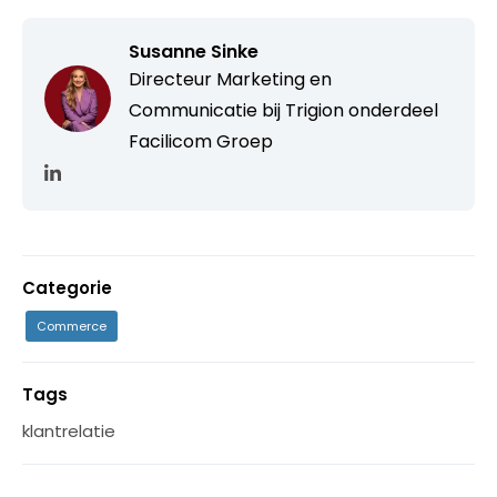
Susanne Sinke
Directeur Marketing en
Communicatie bij Trigion onderdeel
Facilicom Groep
Categorie
Commerce
Tags
klantrelatie