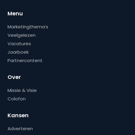
Menu
Marketingthema’s
Veelgelezen
Vacatures
Jaarboek
Partnercontent
Over
Missie & Visie
Colofon
Kansen
Adverteren