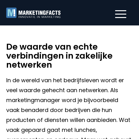
De waarde van echte
verbindingen in zakelijke
netwerken
In de wereld van het bedrijfsleven wordt er
veel waarde gehecht aan netwerken. Als
marketingmanager word je bijvoorbeeld
vaak benaderd door bedrijven die hun
producten of diensten willen aanbieden. Wat
vaak gepaard gaat met lunches,