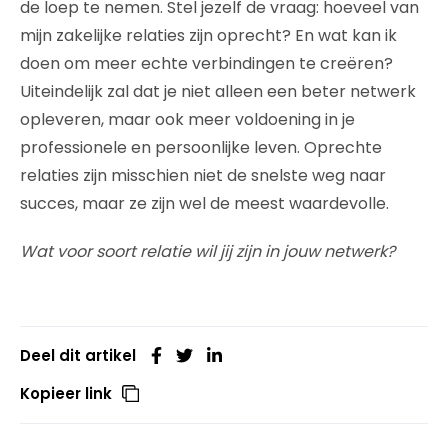
de loep te nemen. Stel jezelf de vraag: hoeveel van
mijn zakelijke relaties zijn oprecht? En wat kan ik
doen om meer echte verbindingen te creëren?
Uiteindelijk zal dat je niet alleen een beter netwerk
opleveren, maar ook meer voldoening in je
professionele en persoonlijke leven. Oprechte
relaties zijn misschien niet de snelste weg naar
succes, maar ze zijn wel de meest waardevolle.
Wat voor soort relatie wil jij zijn in jouw netwerk?
Deel dit artikel
Kopieer link