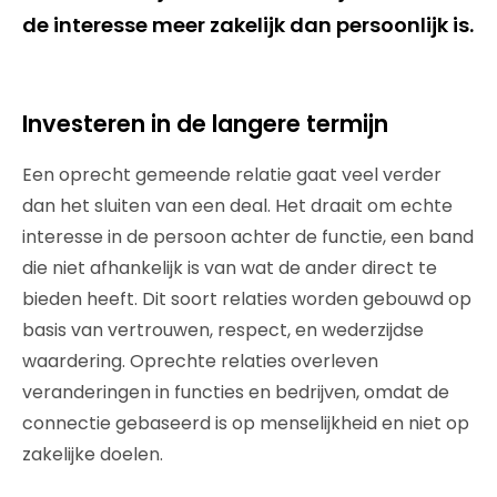
de interesse meer zakelijk dan persoonlijk is.
Investeren in de langere termijn
Een oprecht gemeende relatie gaat veel verder
dan het sluiten van een deal. Het draait om echte
interesse in de persoon achter de functie, een band
die niet afhankelijk is van wat de ander direct te
bieden heeft. Dit soort relaties worden gebouwd op
basis van vertrouwen, respect, en wederzijdse
waardering. Oprechte relaties overleven
veranderingen in functies en bedrijven, omdat de
connectie gebaseerd is op menselijkheid en niet op
zakelijke doelen.