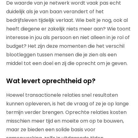
De waarde van je netwerk wordt vaak pas echt
duidelijk als je van baan verandert of het
bedrijfsleven tijdelijk verlaat. Wie belt je nog, ook al
heeft diegene er zakelijk niets meer aan? Wie toont
interesse in jou als persoon en niet alleen in je rol of
budget? Het zijn deze momenten die het verschil
blootleggen tussen mensen die je zien als een
middel tot een doel en zij die oprecht om je geven.
Wat levert oprechtheid op?
Hoewel transactionele relaties snel resultaten
kunnen opleveren, is het de vraag of ze je op lange
termijn verder brengen. Oprechte relaties kosten
misschien meer tijd en moeite om op te bouwen,
maar ze bieden een solide basis voor