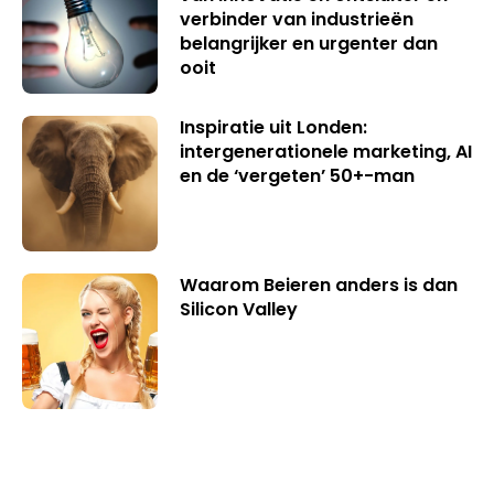
verbinder van industrieën
belangrijker en urgenter dan
ooit
Inspiratie uit Londen:
intergenerationele marketing, AI
en de ‘vergeten’ 50+-man
Waarom Beieren anders is dan
Silicon Valley