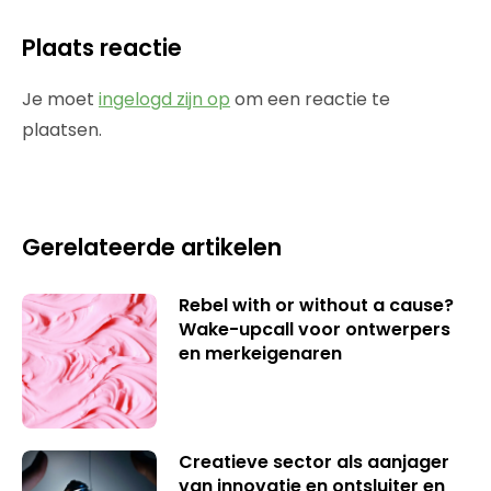
Plaats reactie
Je moet
ingelogd zijn op
om een reactie te
plaatsen.
Gerelateerde artikelen
Rebel with or without a cause?
Wake-upcall voor ontwerpers
en merkeigenaren
Creatieve sector als aanjager
van innovatie en ontsluiter en