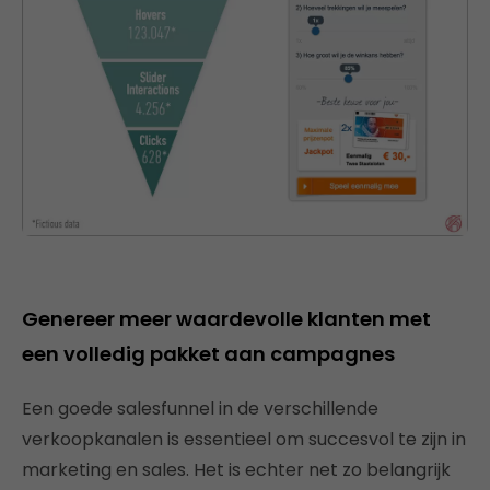
Genereer meer waardevolle klanten met
een volledig pakket aan campagnes
Een goede salesfunnel in de verschillende
verkoopkanalen is essentieel om succesvol te zijn in
marketing en sales. Het is echter net zo belangrijk