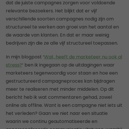
dat de juiste campagnes zorgen voor voldoende
relevante bezoekers. Het blijkt dat er vijf
verschillende soorten campagnes nodig zijn om
structureel te werken aan groei van het aantal en
de waarde van klanten. En dat er maar weinig
bedrijven zijn die ze alle vijf structureel toepassen.
In mijn blogpost ‘
Wat, heeft de marketeer nu ook al
stress?
‘ ben ik ingegaan op de uitdagingen waar
marketeers tegenwoordig voor staan en hoe een
gestructureerd campagneproces kan bijdragen
meer te realiseren met minder middelen. Op dit
bericht heb ik wat commentaren gehad, zowel
online als offline. Want is een campagne niet iets uit
het verleden? Gaan we niet naar een situatie
waarin we continu geautomatiseerde en