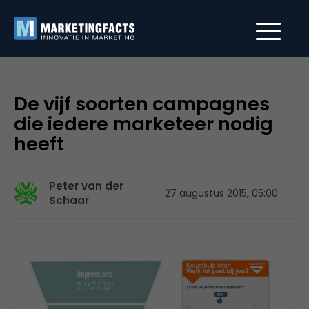
De vijf soorten campagnes
die iedere marketeer nodig
heeft
Peter van der
27 augustus 2015, 05:00
Schaar