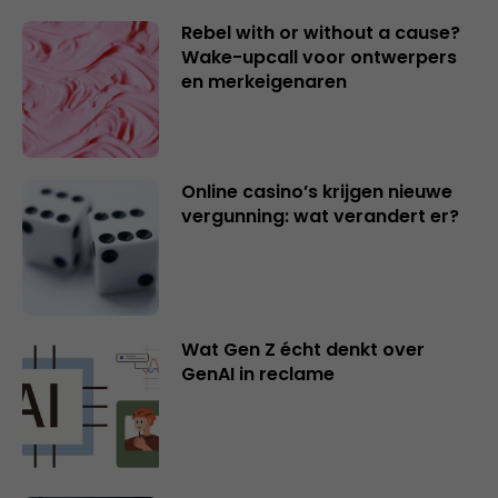
Rebel with or without a cause?
Wake-upcall voor ontwerpers
en merkeigenaren
Online casino’s krijgen nieuwe
vergunning: wat verandert er?
Wat Gen Z écht denkt over
GenAI in reclame