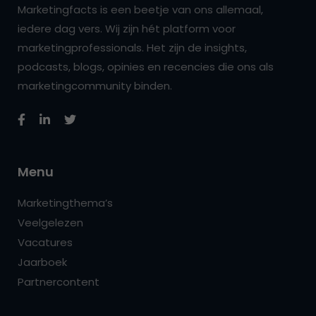
Marketingfacts is een beetje van ons allemaal,
iedere dag vers. Wij zijn hét platform voor
marketingprofessionals. Het zijn de insights,
podcasts, blogs, opinies en recencies die ons als
marketingcommunity binden.
Menu
Marketingthema’s
Veelgelezen
Vacatures
Jaarboek
Partnercontent