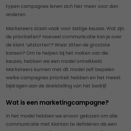
typen campagnes lenen zich hier meer voor dan
anderen.
Marketeers staan vaak voor lastige keuzes. Wat zijn
de prioriteiten? Hoeveel communicatie kan je over
de klant ‘uitstorten’? Waar zitten de grootste
kansen? Om te helpen bij het maken van die
keuzes, hebben we een model ontwikkeld.
Marketeers kunnen met dit model zelf bepalen
welke campagnes prioriteit hebben en het meest
bijdragen aan de doelstelling van het bedrijf.
Wat is een marketingcampagne?
In het model hebben we ervoor gekozen om alle
communicatie met klanten te definiëren als een