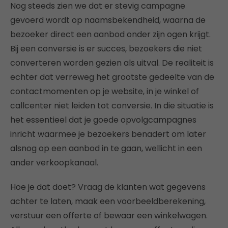
Nog steeds zien we dat er stevig campagne
gevoerd wordt op naamsbekendheid, waarna de
bezoeker direct een aanbod onder zijn ogen krijgt.
Bij een conversie is er succes, bezoekers die niet
converteren worden gezien als uitval. De realiteit is
echter dat verreweg het grootste gedeelte van de
contactmomenten op je website, in je winkel of
callcenter niet leiden tot conversie. In die situatie is
het essentieel dat je goede opvolgcampagnes
inricht waarmee je bezoekers benadert om later
alsnog op een aanbod in te gaan, wellicht in een
ander verkoopkanaal.
Hoe je dat doet? Vraag de klanten wat gegevens
achter te laten, maak een voorbeeldberekening,
verstuur een offerte of bewaar een winkelwagen.