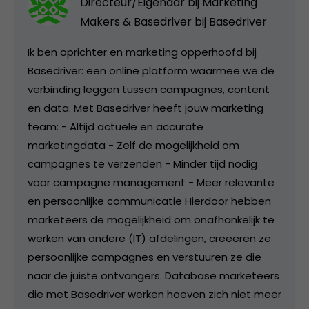
Directeur/Eigenaar bij Marketing
Makers & Basedriver bij
Basedriver
Ik ben oprichter en marketing opperhoofd bij
Basedriver: een online platform waarmee we de
verbinding leggen tussen campagnes, content
en data. Met Basedriver heeft jouw marketing
team: - Altijd actuele en accurate
marketingdata - Zelf de mogelijkheid om
campagnes te verzenden - Minder tijd nodig
voor campagne management - Meer relevante
en persoonlijke communicatie Hierdoor hebben
marketeers de mogelijkheid om onafhankelijk te
werken van andere (IT) afdelingen, creëeren ze
persoonlijke campagnes en verstuuren ze die
naar de juiste ontvangers. Database marketeers
die met Basedriver werken hoeven zich niet meer