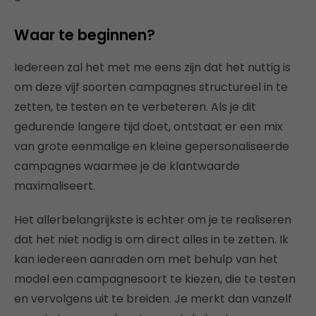
Waar te beginnen?
Iedereen zal het met me eens zijn dat het nuttig is
om deze vijf soorten campagnes structureel in te
zetten, te testen en te verbeteren. Als je dit
gedurende langere tijd doet, ontstaat er een mix
van grote eenmalige en kleine gepersonaliseerde
campagnes waarmee je de klantwaarde
maximaliseert.
Het allerbelangrijkste is echter om je te realiseren
dat het niet nodig is om direct alles in te zetten. Ik
kan iedereen aanraden om met behulp van het
model een campagnesoort te kiezen, die te testen
en vervolgens uit te breiden. Je merkt dan vanzelf