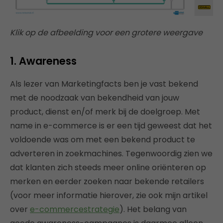
Klik op de afbeelding voor een grotere weergave
1. Awareness
Als lezer van Marketingfacts ben je vast bekend
met de noodzaak van bekendheid van jouw
product, dienst en/of merk bij de doelgroep. Met
name in e-commerce is er een tijd geweest dat het
voldoende was om met een bekend product te
adverteren in zoekmachines. Tegenwoordig zien we
dat klanten zich steeds meer online oriënteren op
merken en eerder zoeken naar bekende retailers
(voor meer informatie hierover, zie ook mijn artikel
over
e-commercestrategie
). Het belang van