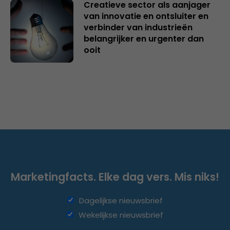
Creatieve sector als aanjager
van innovatie en ontsluiter en
verbinder van industrieën
belangrijker en urgenter dan
ooit
Marketingfacts. Elke dag vers. Mis niks!
Dagelijkse nieuwsbrief
Wekelijkse nieuwsbrief