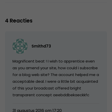
4 Reacties
Smithd73
Magnificent beat ! I wish to apprentice even
as you amend your site, how could i subscribe
for a blog web site? The account helped me a
acceptable deal. I were a little bit acquainted
of this your broadcast offered bright
transparent concept aeebddbekaeckkfc
31 augustus 2016 om 17:20