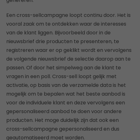
genereren.
Een cross-sellcampagne loopt continu door. Het is
vooral zaak om te ontdekken waar de interesses
van de klant liggen. Bijvoorbeeld door in de
nieuwsbrief drie producten te presenteren, te
registreren waar er op geklikt wordt en vervolgens
de volgende nieuwsbrief de selectie daarop aan te
passen. Of door het simpelweg aan de klant te
vragen in een poll. Cross-sell loopt gelijk met
activatie, op basis van de verzamelde data is het
mogelijk om te bepalen wat het beste aanbod is
voor de individuele klant en deze vervolgens een
gepersonaliseerd aanbod te doen voor andere
producten. Het moge duidelijk zijn dat ook een
cross-sellcampagne gepersonaliseerd en dus
geautomatiseerd moet worden.