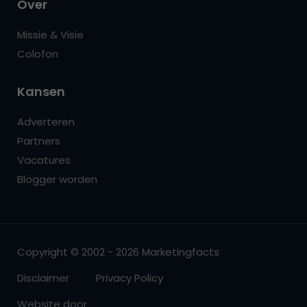
Over
Missie & Visie
Colofon
Kansen
Adverteren
Partners
Vacatures
Blogger worden
Copyright © 2002 - 2026 Marketingfacts
Disclaimer
Privacy Policy
Website door