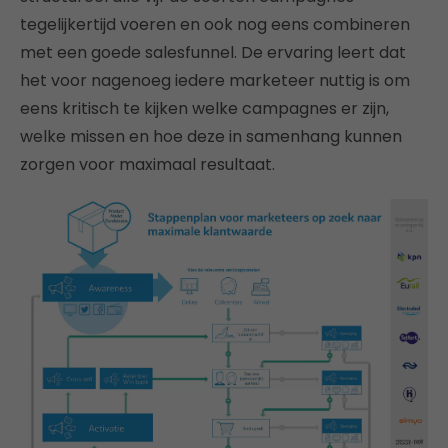
tegelijkertijd voeren en ook nog eens combineren
met een goede salesfunnel. De ervaring leert dat
het voor nagenoeg iedere marketeer nuttig is om
eens kritisch te kijken welke campagnes er zijn,
welke missen en hoe deze in samenhang kunnen
zorgen voor maximaal resultaat.