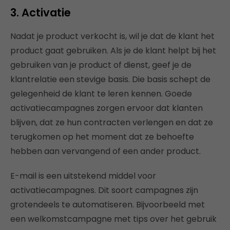
3. Activatie
Nadat je product verkocht is, wil je dat de klant het
product gaat gebruiken. Als je de klant helpt bij het
gebruiken van je product of dienst, geef je de
klantrelatie een stevige basis. Die basis schept de
gelegenheid de klant te leren kennen. Goede
activatiecampagnes zorgen ervoor dat klanten
blijven, dat ze hun contracten verlengen en dat ze
terugkomen op het moment dat ze behoefte
hebben aan vervangend of een ander product.
E-mail is een uitstekend middel voor
activatiecampagnes. Dit soort campagnes zijn
grotendeels te automatiseren. Bijvoorbeeld met
een welkomstcampagne met tips over het gebruik