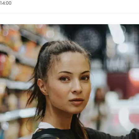
14:00