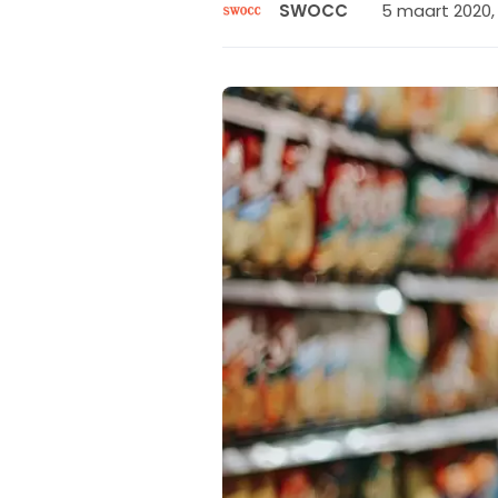
5 maart 2020, 
SWOCC