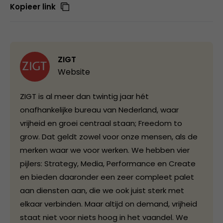
Kopieer link
ZIGT
Website
ZIGT is al meer dan twintig jaar hét
onafhankelijke bureau van Nederland, waar
vrijheid en groei centraal staan; Freedom to
grow. Dat geldt zowel voor onze mensen, als de
merken waar we voor werken. We hebben vier
pijlers: Strategy, Media, Performance en Create
en bieden daaronder een zeer compleet palet
aan diensten aan, die we ook juist sterk met
elkaar verbinden. Maar altijd on demand, vrijheid
staat niet voor niets hoog in het vaandel. We