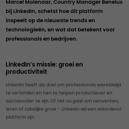
Marcel Molenaar, Country Manager Benelux
bij LinkedIn, schetst hoe dit platform
inspeelt op de nieuwste trends en
technologieën, en wat dat betekent voor
professionals en bedrijven.
LinkedIn’s missie: groei en
productiviteit
LinkedIn heeft als doel om professionals wereldwijd
te verbinden en hen te helpen productiever en
succesvoller te zijn. Of het nu gaat om netwerken,
leren of zakelijke groei – LinkedIn wil een waardevol
platform zijn.