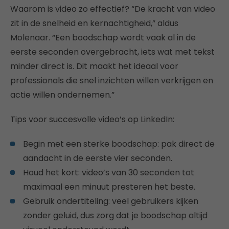
Waarom is video zo effectief? “De kracht van video
zit in de snelheid en kernachtigheid,” aldus
Molenaar. “Een boodschap wordt vaak al in de
eerste seconden overgebracht, iets wat met tekst
minder direct is. Dit maakt het ideaal voor
professionals die snel inzichten willen verkrijgen en
actie willen ondernemen.”
Tips voor succesvolle video’s op LinkedIn:
Begin met een sterke boodschap: pak direct de
aandacht in de eerste vier seconden.
Houd het kort: video’s van 30 seconden tot
maximaal een minuut presteren het beste.
Gebruik ondertiteling: veel gebruikers kijken
zonder geluid, dus zorg dat je boodschap altijd