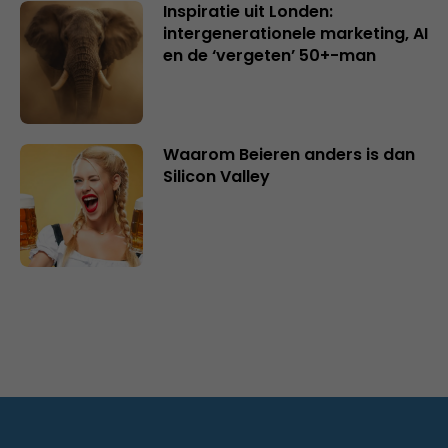
Inspiratie uit Londen:
intergenerationele marketing, AI
en de ‘vergeten’ 50+-man
Waarom Beieren anders is dan
Silicon Valley