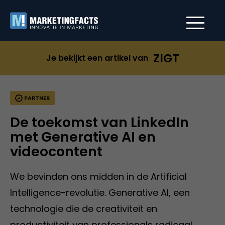
ZIGT
Je bekijkt een artikel van
PARTNER
De toekomst van LinkedIn
met Generative AI en
videocontent
We bevinden ons midden in de Artificial
Intelligence-revolutie. Generative AI, een
technologie die de creativiteit en
productiviteit van professionals radicaal