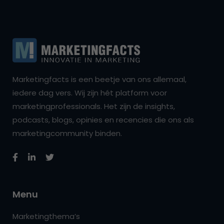
Marketingfacts is een beetje van ons allemaal,
iedere dag vers. Wij zijn hét platform voor
marketingprofessionals. Het zijn de insights,
podcasts, blogs, opinies en recencies die ons als
marketingcommunity binden.
Menu
Marketingthema’s