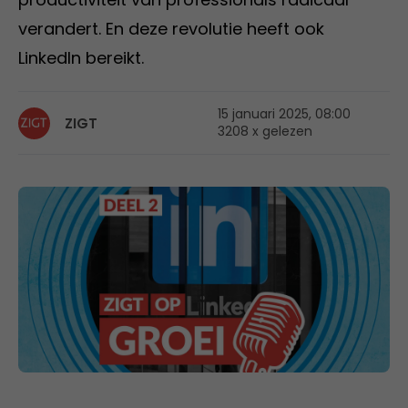
verandert. En deze revolutie heeft ook
LinkedIn bereikt.
15 januari 2025, 08:00
ZIGT
3208 x gelezen