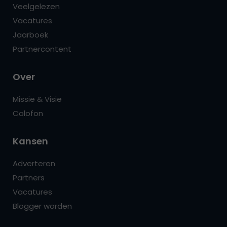
Veelgelezen
Vacatures
Jaarboek
Partnercontent
Over
Missie & Visie
Colofon
Kansen
Adverteren
Partners
Vacatures
Blogger worden