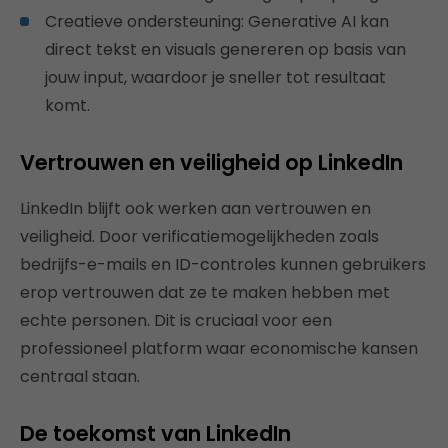
Creatieve ondersteuning: Generative AI kan
direct tekst en visuals genereren op basis van
jouw input, waardoor je sneller tot resultaat
komt.
Vertrouwen en veiligheid op LinkedIn
LinkedIn blijft ook werken aan vertrouwen en
veiligheid. Door verificatiemogelijkheden zoals
bedrijfs-e-mails en ID-controles kunnen gebruikers
erop vertrouwen dat ze te maken hebben met
echte personen. Dit is cruciaal voor een
professioneel platform waar economische kansen
centraal staan.
De toekomst van LinkedIn