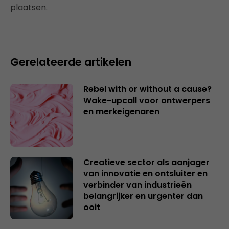
plaatsen.
Gerelateerde artikelen
Rebel with or without a cause?
Wake-upcall voor ontwerpers
en merkeigenaren
Creatieve sector als aanjager
van innovatie en ontsluiter en
verbinder van industrieën
belangrijker en urgenter dan
ooit