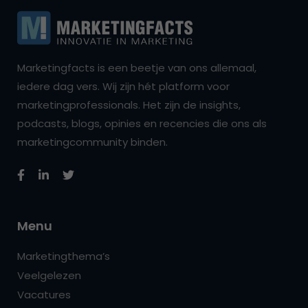
Marketingfacts is een beetje van ons allemaal,
iedere dag vers. Wij zijn hét platform voor
marketingprofessionals. Het zijn de insights,
podcasts, blogs, opinies en recencies die ons als
marketingcommunity binden.
Menu
Marketingthema’s
Veelgelezen
Vacatures