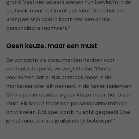
grond. Veel marketeers zoeken hun toevlucht in de
techniek, maar dat komt pas later. Draai het om.
Breng eerst je doel in kaart met een online
personalisatie raamwerk.”
Geen keuze, maar een must
De aandacht die consumenten hebben voor
content is beperkt, vervolgt Martin. “Om te
voorkomen dat er ruis ontstaat, moet je als
marketeer over elk moment in de funnel nadenken.
Online personalisatie is geen keuze meer, het is een
must. Elk bedrijf moet een personalisatiestrategie
ontwikkelen. Dat spel wordt nu echt gespeeld. Doe
je niet mee, dan sta je uiteindelijk buitenspel.”