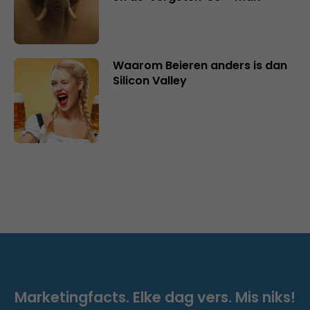
Waarom Beieren anders is dan
Silicon Valley
Marketingfacts. Elke dag vers. Mis niks!