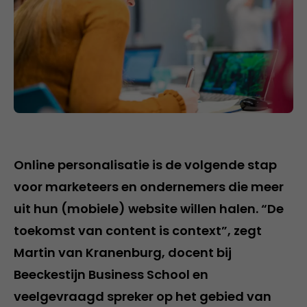
Online personalisatie is de volgende stap
voor marketeers en ondernemers die meer
uit hun (mobiele) website willen halen. “De
toekomst van content is context”, zegt
Martin van Kranenburg, docent bij
Beeckestijn Business School en
veelgevraagd spreker op het gebied van