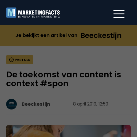
Beeckestijn
Je bekijkt een artikel van
PARTNER
De toekomst van content is
context #spon
Beeckestijn
8 april 2019, 12:59