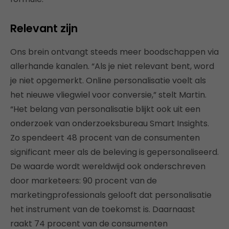
Relevant zijn
Ons brein ontvangt steeds meer boodschappen via
allerhande kanalen. “Als je niet relevant bent, word
je niet opgemerkt. Online personalisatie voelt als
het nieuwe vliegwiel voor conversie,” stelt Martin.
“Het belang van personalisatie blijkt ook uit een
onderzoek van onderzoeksbureau Smart Insights.
Zo spendeert 48 procent van de consumenten
significant meer als de beleving is gepersonaliseerd.
De waarde wordt wereldwijd ook onderschreven
door marketeers: 90 procent van de
marketingprofessionals gelooft dat personalisatie
het instrument van de toekomst is. Daarnaast
raakt 74 procent van de consumenten