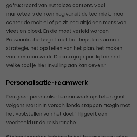
gefrustreerd van nutteloze content. Veel
marketeers denken nog vanuit de techniek, maar
achter de mobiel of pc zit nog altijd een mens van
vlees en bloed. En die moet verleid worden.
Personalisatie begint met het bepalen van een
strategie, het opstellen van het plan, het maken
van een raamwerk. Daarna ga je pas kijken met
welke tool je hier invulling aan kan geven.”
Personalisatie-raamwerk
Een goed personalisatieraamwerk opstellen gaat
volgens Martin in verschillende stappen. “Begin met
het vaststellen van het doel.” Hij geeft een
voorbeeld uit de reisbranche: