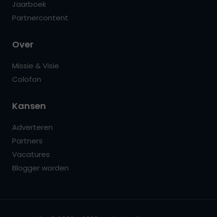
Jaarboek
Partnercontent
Over
Missie & Visie
Colofon
Kansen
Adverteren
Partners
Vacatures
Blogger worden