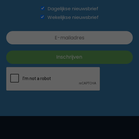
Dagelijkse nieuwsbrief
Wekelijkse nieuwsbrief