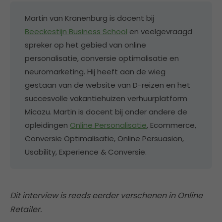
Martin van Kranenburg is docent bij
Beeckestijn Business School
en veelgevraagd
spreker op het gebied van online
personalisatie, conversie optimalisatie en
neuromarketing. Hij heeft aan de wieg
gestaan van de website van D-reizen en het
succesvolle vakantiehuizen verhuurplatform
Micazu. Martin is docent bij onder andere de
opleidingen
Online Personalisatie
, Ecommerce,
Conversie Optimalisatie, Online Persuasion,
Usability, Experience & Conversie.
Dit interview is reeds eerder verschenen in Online
Retailer.