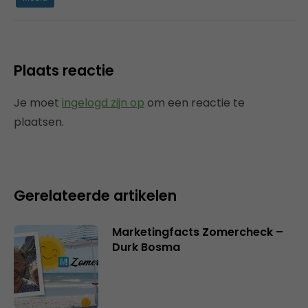
Plaats reactie
Je moet
ingelogd zijn op
om een reactie te
plaatsen.
Gerelateerde artikelen
Marketingfacts Zomercheck –
Durk Bosma