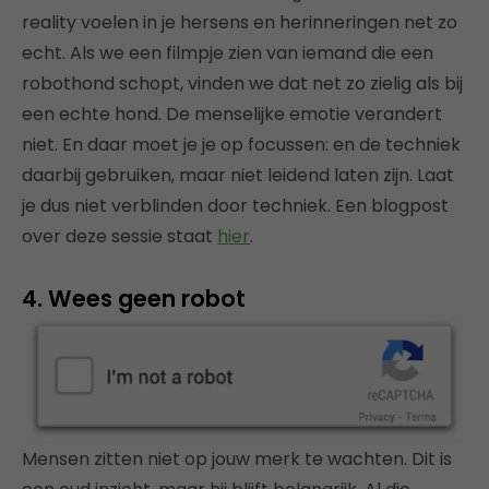
reality voelen in je hersens en herinneringen net zo
echt. Als we een filmpje zien van iemand die een
robothond schopt, vinden we dat net zo zielig als bij
een echte hond. De menselijke emotie verandert
niet. En daar moet je je op focussen: en de techniek
daarbij gebruiken, maar niet leidend laten zijn. Laat
je dus niet verblinden door techniek. Een blogpost
over deze sessie staat
hier
.
4. Wees geen robot
Mensen zitten niet op jouw merk te wachten. Dit is