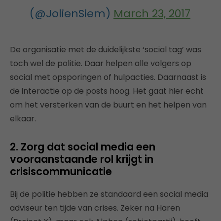
(@JolienSiem)
March 23, 2017
De organisatie met de duidelijkste ‘social tag’ was
toch wel de politie. Daar helpen alle volgers op
social met opsporingen of hulpacties. Daarnaast is
de interactie op de posts hoog. Het gaat hier echt
om het versterken van de buurt en het helpen van
elkaar.
2. Zorg dat social media een
vooraanstaande rol krijgt in
crisiscommunicatie
Bij de politie hebben ze standaard een social media
adviseur ten tijde van crises. Zeker na Haren