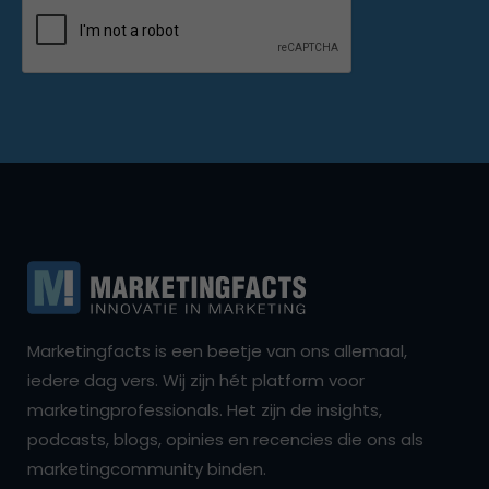
Marketingfacts is een beetje van ons allemaal,
iedere dag vers. Wij zijn hét platform voor
marketingprofessionals. Het zijn de insights,
podcasts, blogs, opinies en recencies die ons als
marketingcommunity binden.