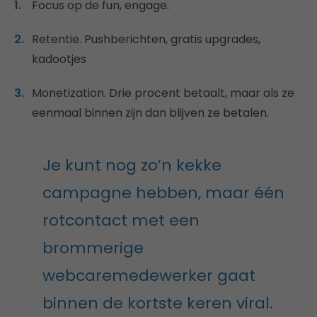
Focus op de fun, engage.
Retentie. Pushberichten, gratis upgrades,
kadootjes
Monetization. Drie procent betaalt, maar als ze
eenmaal binnen zijn dan blijven ze betalen.
Je kunt nog zo’n kekke
campagne hebben, maar één
rotcontact met een
brommerige
webcaremedewerker gaat
binnen de kortste keren viral.