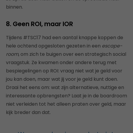
binnen.
8. Geen ROI, maar IOR
Tijdens #TSC17 had een aantal knappe koppen de
hele ochtend opgesloten gezeten in een
escape-
room
, om zich te buigen over een strategisch social
vraagstuk. Ze kwamen onder andere terug met
bespiegelingen op ROI: vraag niet wat je geld voor
jou kan doen, maar wat jij voor je geld kunt doen.
Draai het eens om: wat zijn alternatieve, nuttige en
interessante opbrengsten? Laat je in de boardroom
niet verleiden tot het alleen praten over geld, maar
kijk breder dan dat.