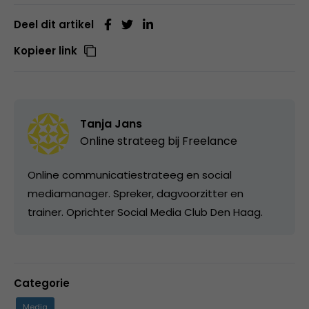
Deel dit artikel
Kopieer link
Tanja Jans
Online strateeg bij
Freelance
Online communicatiestrateeg en social
mediamanager. Spreker, dagvoorzitter en
trainer. Oprichter Social Media Club Den Haag.
Categorie
Media