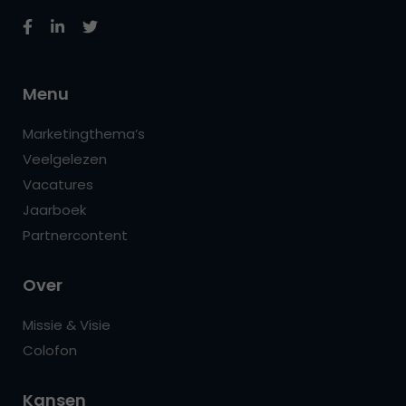
Menu
Marketingthema’s
Veelgelezen
Vacatures
Jaarboek
Partnercontent
Over
Missie & Visie
Colofon
Kansen