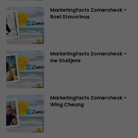
Marketingfacts Zomercheck –
Roel Stavorinus
Marketingfacts Zomercheck –
Ine Stultjens
Marketingfacts Zomercheck –
Wing Cheung