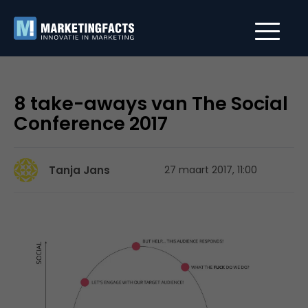
8 take-aways van The Social
Conference 2017
Tanja Jans
27 maart 2017, 11:00