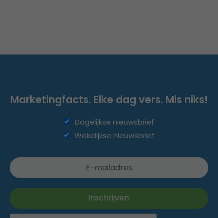
Marketingfacts. Elke dag vers. Mis niks!
Dagelijkse nieuwsbrief
Wekelijkse nieuwsbrief