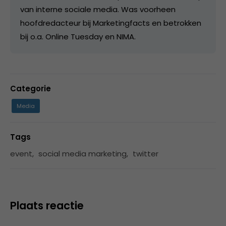
van interne sociale media. Was voorheen
hoofdredacteur bij Marketingfacts en betrokken
bij o.a. Online Tuesday en NIMA.
Categorie
Media
Tags
event
,
social media marketing
,
twitter
Plaats reactie