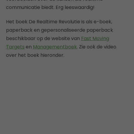
communicatie biedt. Erg leeswaardig!
Het boek De Realtime Revolutie is als e-boek,
paperback en gepersonaliseerde paperback
beschikbaar op de website van
Fast Moving
Targets
en
Managementboek
. Zie ook de video
over het boek hieronder.