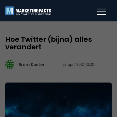
Hoe Twitter (bijna) alles
verandert
Bram Koster
23 april 2012, 10:30