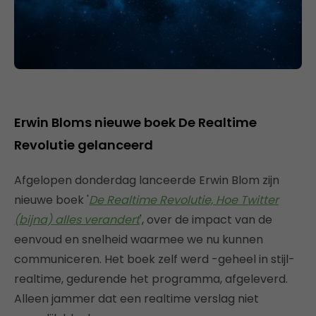
Erwin Bloms nieuwe boek De Realtime
Revolutie gelanceerd
Afgelopen donderdag lanceerde Erwin Blom zijn
nieuwe boek '
De Realtime Revolutie, Hoe Twitter
(bijna) alles verandert
', over de impact van de
eenvoud en snelheid waarmee we nu kunnen
communiceren. Het boek zelf werd -geheel in stijl-
realtime, gedurende het programma, afgeleverd.
Alleen jammer dat een realtime verslag niet