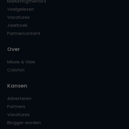
Marketingthema’s
Veelgelezen
Vacatures
Jaarboek
Partnercontent
Over
Missie & Visie
Colofon
Kansen
Adverteren
Partners
Vacatures
Blogger worden