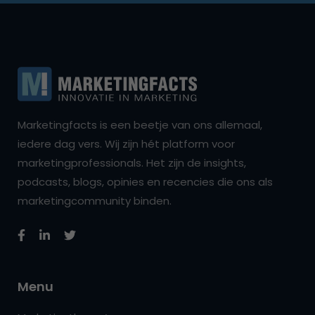
Marketingfacts is een beetje van ons allemaal,
iedere dag vers. Wij zijn hét platform voor
marketingprofessionals. Het zijn de insights,
podcasts, blogs, opinies en recencies die ons als
marketingcommunity binden.
Menu