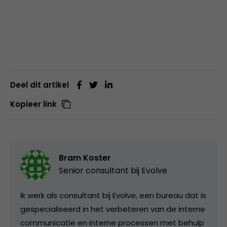
Deel dit artikel
Kopieer link
Bram Koster
Senior consultant bij
Evolve
Ik werk als consultant bij Evolve, een bureau dat is
gespecialiseerd in het verbeteren van de interne
communicatie en interne processen met behulp