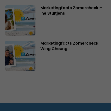
Marketingfacts Zomercheck –
Ine Stultjens
Marketingfacts Zomercheck –
Wing Cheung