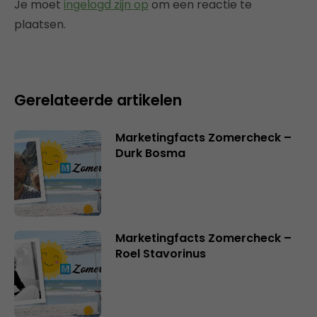
Je moet
ingelogd zijn op
om een reactie te
plaatsen.
Gerelateerde artikelen
Marketingfacts Zomercheck –
Durk Bosma
Marketingfacts Zomercheck –
Roel Stavorinus