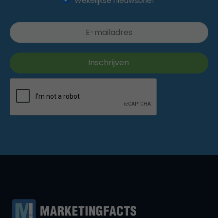
Wekelijkse nieuwsbrief