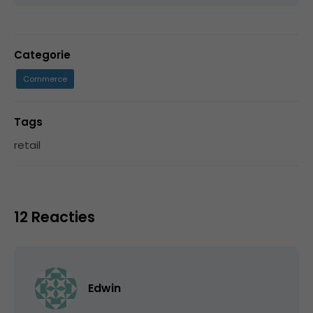
Categorie
Commerce
Tags
retail
12 Reacties
Edwin