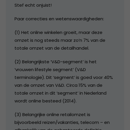
Stef echt onjuist!
Paar correcties en wetenswaardigheden:
(1) Het online winkelen groeit, maar deze
omzet is nog steeds maar zo’n 7% van de
totale omzet van de detailhandel.
(2) Belangrijkste ‘V&D-segment’ is het
‘vrouwen lifestyle segment’ (V&D
terminologie). Dit ‘segment’ is goed voor 40%
van de omzet van V&D. Circa 15% van de
totale omzet in dit ‘segment’ in Nederland
wordt online besteed (2014).
(3) Belangrijke online retailomzet is
bijvoorbeeld reizen/vakanties, telecom – en