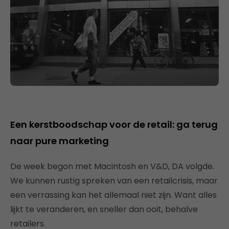
Een kerstboodschap voor de retail: ga terug
naar pure marketing
De week begon met Macintosh en V&D, DA volgde.
We kunnen rustig spreken van een retailcrisis, maar
een verrassing kan het allemaal niet zijn. Want alles
lijkt te veranderen, en sneller dan ooit, behalve
retailers.