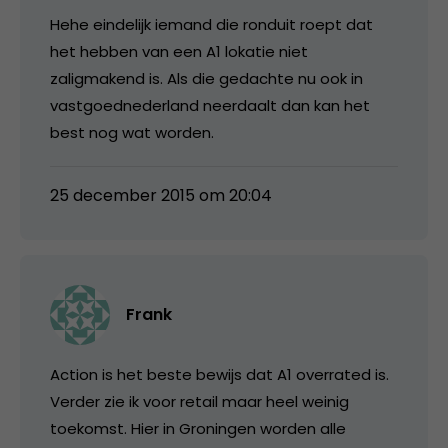
Hehe eindelijk iemand die ronduit roept dat
het hebben van een A1 lokatie niet
zaligmakend is. Als die gedachte nu ook in
vastgoednederland neerdaalt dan kan het
best nog wat worden.
25 december 2015 om 20:04
Frank
Action is het beste bewijs dat A1 overrated is.
Verder zie ik voor retail maar heel weinig
toekomst. Hier in Groningen worden alle