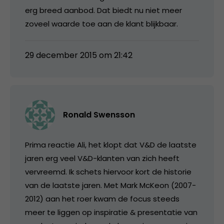
erg breed aanbod. Dat biedt nu niet meer
zoveel waarde toe aan de klant blijkbaar.
29 december 2015 om 21:42
Ronald Swensson
Prima reactie Ali, het klopt dat V&D de laatste
jaren erg veel V&D-klanten van zich heeft
vervreemd. Ik schets hiervoor kort de historie
van de laatste jaren. Met Mark McKeon (2007-
2012) aan het roer kwam de focus steeds
meer te liggen op inspiratie & presentatie van