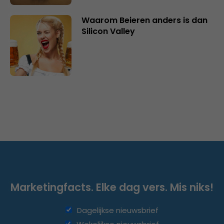
Waarom Beieren anders is dan
Silicon Valley
Marketingfacts. Elke dag vers. Mis niks!
Dagelijkse nieuwsbrief