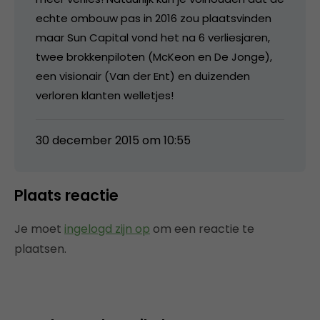
echte ombouw pas in 2016 zou plaatsvinden
maar Sun Capital vond het na 6 verliesjaren,
twee brokkenpiloten (McKeon en De Jonge),
een visionair (Van der Ent) en duizenden
verloren klanten welletjes!
30 december 2015 om 10:55
Plaats reactie
Je moet
ingelogd zijn op
om een reactie te
plaatsen.