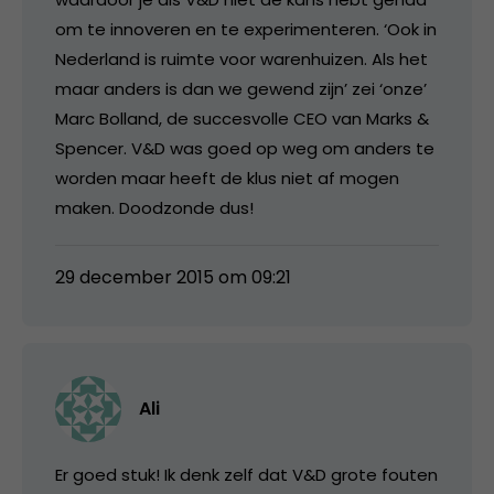
om te innoveren en te experimenteren. ‘Ook in
Nederland is ruimte voor warenhuizen. Als het
maar anders is dan we gewend zijn’ zei ‘onze’
Marc Bolland, de succesvolle CEO van Marks &
Spencer. V&D was goed op weg om anders te
worden maar heeft de klus niet af mogen
maken. Doodzonde dus!
29 december 2015 om 09:21
Ali
Er goed stuk! Ik denk zelf dat V&D grote fouten