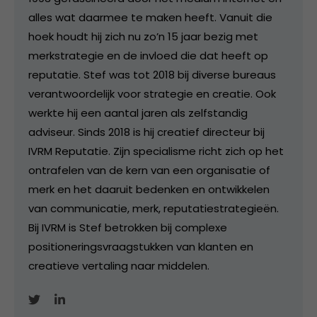
alles wat daarmee te maken heeft. Vanuit die
hoek houdt hij zich nu zo’n 15 jaar bezig met
merkstrategie en de invloed die dat heeft op
reputatie. Stef was tot 2018 bij diverse bureaus
verantwoordelijk voor strategie en creatie. Ook
werkte hij een aantal jaren als zelfstandig
adviseur. Sinds 2018 is hij creatief directeur bij
IVRM Reputatie. Zijn specialisme richt zich op het
ontrafelen van de kern van een organisatie of
merk en het daaruit bedenken en ontwikkelen
van communicatie, merk, reputatiestrategieën.
Bij IVRM is Stef betrokken bij complexe
positioneringsvraagstukken van klanten en
creatieve vertaling naar middelen.