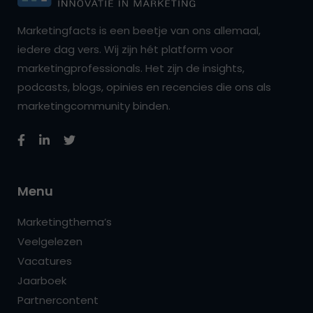
Marketingfacts is een beetje van ons allemaal,
iedere dag vers. Wij zijn hét platform voor
marketingprofessionals. Het zijn de insights,
podcasts, blogs, opinies en recencies die ons als
marketingcommunity binden.
Menu
Marketingthema’s
Veelgelezen
Vacatures
Jaarboek
Partnercontent