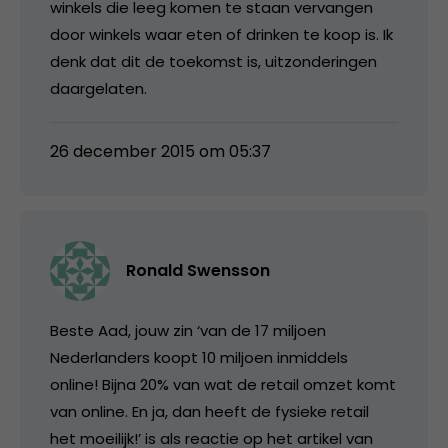
winkels die leeg komen te staan vervangen
door winkels waar eten of drinken te koop is. Ik
denk dat dit de toekomst is, uitzonderingen
daargelaten.
26 december 2015 om 05:37
Ronald Swensson
Beste Aad, jouw zin ‘van de 17 miljoen
Nederlanders koopt 10 miljoen inmiddels
online! Bijna 20% van wat de retail omzet komt
van online. En ja, dan heeft de fysieke retail
het moeilijk!’ is als reactie op het artikel van