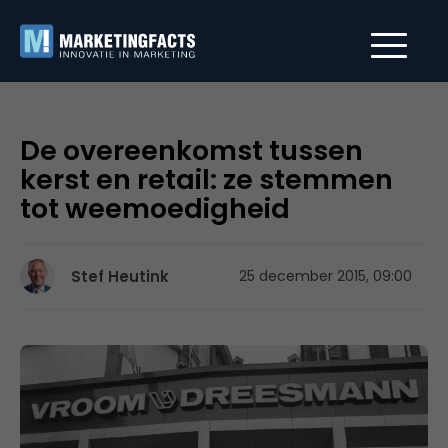
De overeenkomst tussen
kerst en retail: ze stemmen
tot weemoedigheid
Stef Heutink
25 december 2015, 09:00