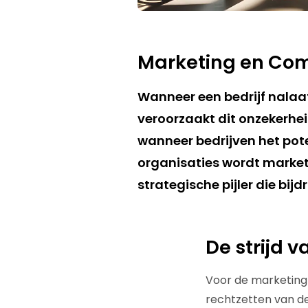
Marketing en Co
Wanneer een bedrijf nala
veroorzaakt dit onzekerhei
wanneer bedrijven het pote
organisaties wordt market
strategische pijler die bij
De strijd 
Voor de marketing
rechtzetten van de