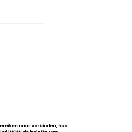
ereiken naar verbinden, hoe