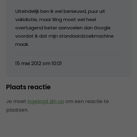
Uiteindelijk ben ik wel benieuwd, puur uit
vakidiotie, maar Bing moet wel heel
overtuigend beter aanvoelen dan Google
voordat ik dat mijn standaardzoekmachine
maak.
15 mei 2012 om 10:01
Plaats reactie
Je moet
ingelogd zijn op
om een reactie te
plaatsen.