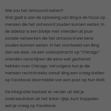
Wie zou het antwoord weten?
Wat gaaf is aan de oplossing van Bing is de focus op
mensen die het antwoord zouden kunnen weten. In
de sidebar is een blokje met vrienden uit jouw
sociale netwerken die het antwoord wel eens
zouden kunnen weten. In het voorbeeld van Bing
zien we daar, na een zoekopdracht op “Chicago”
vrienden verschijnen die eens wat geshared
hebben over Chicago. Vervolgens kun je die
mensen rechtstreeks vanuit Bing een vraag stellen
op Facebook doormiddel van een post op hun Wall.
De integratie bestaat er verder uit dat je
zoekresultaten uit het linker rijtje, kunt koppelen
aan je vraag op Facebook.