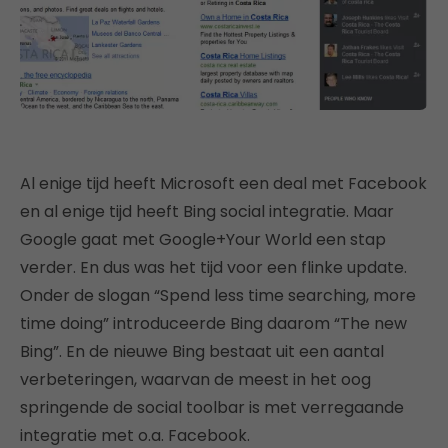
Al enige tijd heeft Microsoft een deal met Facebook
en al enige tijd heeft Bing social integratie. Maar
Google gaat met Google+Your World een stap
verder. En dus was het tijd voor een flinke update.
Onder de slogan “Spend less time searching, more
time doing” introduceerde Bing daarom “The new
Bing”. En de nieuwe Bing bestaat uit een aantal
verbeteringen, waarvan de meest in het oog
springende de social toolbar is met verregaande
integratie met o.a. Facebook.