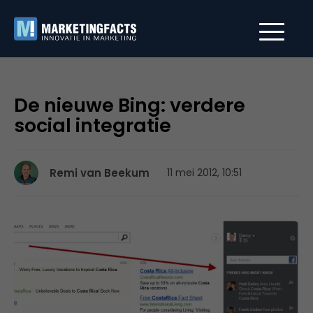
De nieuwe Bing: verdere
social integratie
Remi van Beekum
11 mei 2012, 10:51