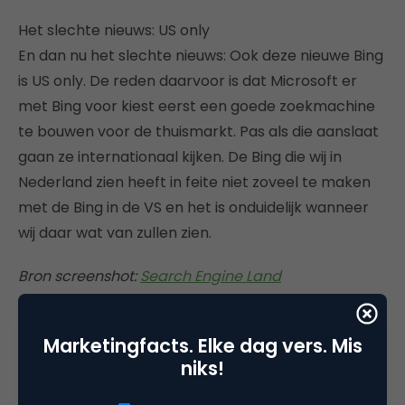
Het slechte nieuws: US only
En dan nu het slechte nieuws: Ook deze nieuwe Bing
is US only. De reden daarvoor is dat Microsoft er
met Bing voor kiest eerst een goede zoekmachine
te bouwen voor de thuismarkt. Pas als die aanslaat
gaan ze internationaal kijken. De Bing die wij in
Nederland zien heeft in feite niet zoveel te maken
met de Bing in de VS en het is onduidelijk wanneer
wij daar wat van zullen zien.
Bron screenshot:
Search Engine Land
Marketingfacts. Elke dag vers. Mis
niks!
Deel dit artikel