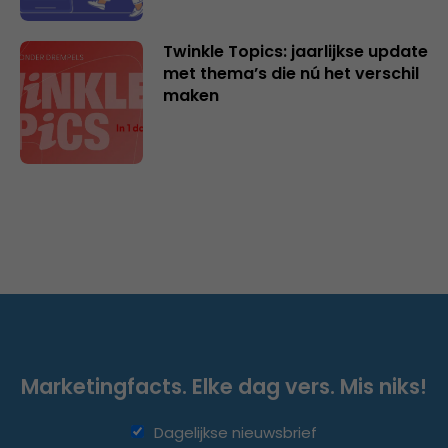
Twinkle Topics: jaarlijkse update
met thema’s die nú het verschil
maken
Marketingfacts. Elke dag vers. Mis niks!
Dagelijkse nieuwsbrief