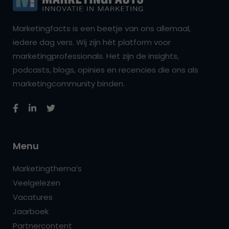
Marketingfacts is een beetje van ons allemaal,
iedere dag vers. Wij zijn hét platform voor
marketingprofessionals. Het zijn de insights,
podcasts, blogs, opinies en recencies die ons als
marketingcommunity binden.
Menu
Marketingthema’s
Veelgelezen
Vacatures
Jaarboek
Partnercontent