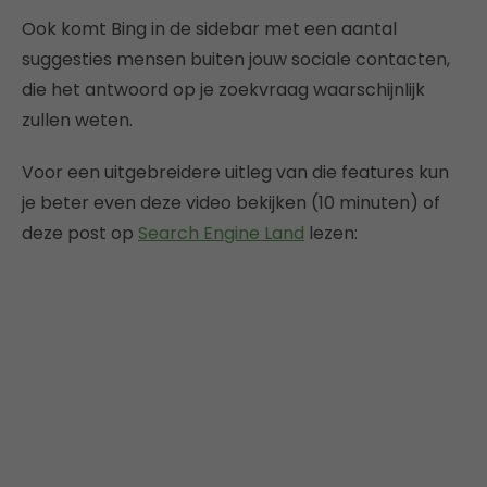
Ook komt Bing in de sidebar met een aantal
suggesties mensen buiten jouw sociale contacten,
die het antwoord op je zoekvraag waarschijnlijk
zullen weten.
Voor een uitgebreidere uitleg van die features kun
je beter even deze video bekijken (10 minuten) of
deze post op
Search Engine Land
lezen: