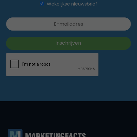
Wekelijkse nieuwsbrief