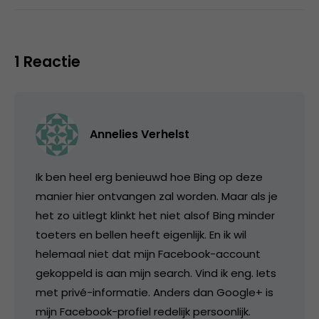
1 Reactie
Annelies Verhelst
Ik ben heel erg benieuwd hoe Bing op deze
manier hier ontvangen zal worden. Maar als je
het zo uitlegt klinkt het niet alsof Bing minder
toeters en bellen heeft eigenlijk. En ik wil
helemaal niet dat mijn Facebook-account
gekoppeld is aan mijn search. Vind ik eng. Iets
met privé-informatie. Anders dan Google+ is
mijn Facebook-profiel redelijk persoonlijk.