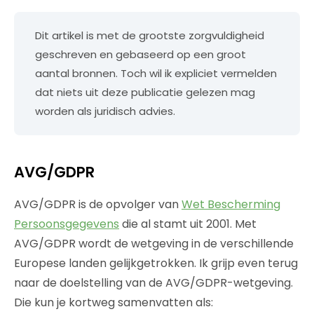
Dit artikel is met de grootste zorgvuldigheid
geschreven en gebaseerd op een groot
aantal bronnen. Toch wil ik expliciet vermelden
dat niets uit deze publicatie gelezen mag
worden als juridisch advies.
AVG/GDPR
AVG/GDPR is de opvolger van
Wet Bescherming
Persoonsgegevens
die al stamt uit 2001. Met
AVG/GDPR wordt de wetgeving in de verschillende
Europese landen gelijkgetrokken. Ik grijp even terug
naar de doelstelling van de AVG/GDPR-wetgeving.
Die kun je kortweg samenvatten als: