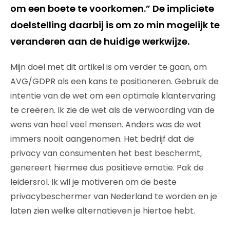
om een boete te voorkomen.” De impliciete
doelstelling daarbij is om zo min mogelijk te
veranderen aan de huidige werkwijze.
Mijn doel met dit artikel is om verder te gaan, om
AVG/GDPR als een kans te positioneren. Gebruik de
intentie van de wet om een optimale klantervaring
te creëren. Ik zie de wet als de verwoording van de
wens van heel veel mensen. Anders was de wet
immers nooit aangenomen. Het bedrijf dat de
privacy van consumenten het best beschermt,
genereert hiermee dus positieve emotie. Pak de
leidersrol. Ik wil je motiveren om de beste
privacybeschermer van Nederland te worden en je
laten zien welke alternatieven je hiertoe hebt.