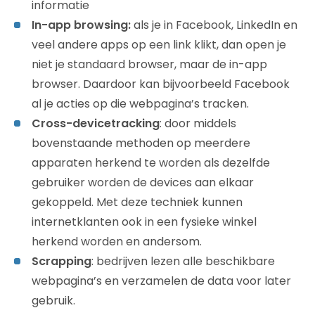
informatie
In-app browsing:
als je in Facebook, LinkedIn en
veel andere apps op een link klikt, dan open je
niet je standaard browser, maar de in-app
browser. Daardoor kan bijvoorbeeld Facebook
al je acties op die webpagina’s tracken.
Cross-devicetracking
: door middels
bovenstaande methoden op meerdere
apparaten herkend te worden als dezelfde
gebruiker worden de devices aan elkaar
gekoppeld. Met deze techniek kunnen
internetklanten ook in een fysieke winkel
herkend worden en andersom.
Scrapping
: bedrijven lezen alle beschikbare
webpagina’s en verzamelen de data voor later
gebruik.