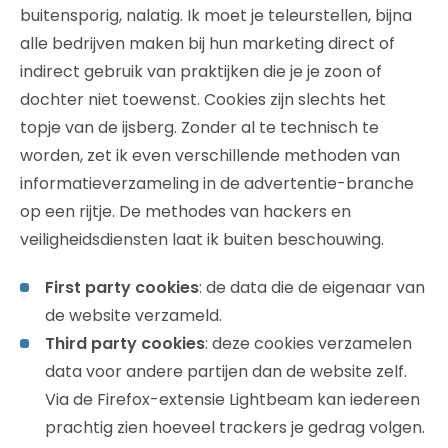
buitensporig, nalatig. Ik moet je teleurstellen, bijna
alle bedrijven maken bij hun marketing direct of
indirect gebruik van praktijken die je je zoon of
dochter niet toewenst. Cookies zijn slechts het
topje van de ijsberg. Zonder al te technisch te
worden, zet ik even verschillende methoden van
informatieverzameling in de advertentie-branche
op een rijtje. De methodes van hackers en
veiligheidsdiensten laat ik buiten beschouwing.
First party cookies
: de data die de eigenaar van
de website verzameld.
Third party cookies
: deze cookies verzamelen
data voor andere partijen dan de website zelf.
Via de Firefox-extensie Lightbeam kan iedereen
prachtig zien hoeveel trackers je gedrag volgen.