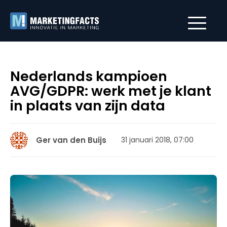
Nederlands kampioen
AVG/GDPR: werk met je klant
in plaats van zijn data
Ger van den Buijs
31 januari 2018, 07:00