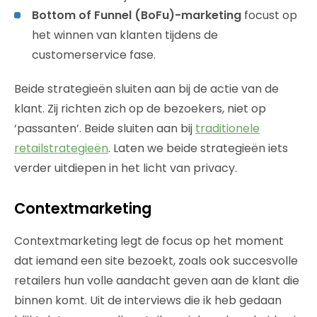
Bottom of Funnel (BoFu)-marketing
focust op
het winnen van klanten tijdens de
customerservice fase.
Beide strategieën sluiten aan bij de actie van de
klant. Zij richten zich op de bezoekers, niet op
‘passanten’. Beide sluiten aan bij
traditionele
retailstrategieën
. Laten we beide strategieën iets
verder uitdiepen in het licht van privacy.
Contextmarketing
Contextmarketing legt de focus op het moment
dat iemand een site bezoekt, zoals ook succesvolle
retailers hun volle aandacht geven aan de klant die
binnen komt. Uit de interviews die ik heb gedaan