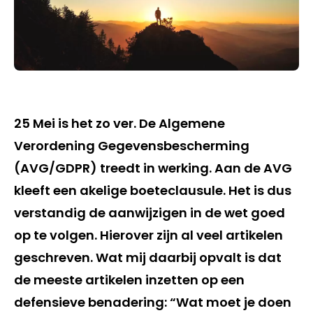
25 Mei is het zo ver. De Algemene
Verordening Gegevensbescherming
(AVG/GDPR) treedt in werking. Aan de AVG
kleeft een akelige boeteclausule. Het is dus
verstandig de aanwijzigen in de wet goed
op te volgen. Hierover zijn al veel artikelen
geschreven. Wat mij daarbij opvalt is dat
de meeste artikelen inzetten op een
defensieve benadering: “Wat moet je doen