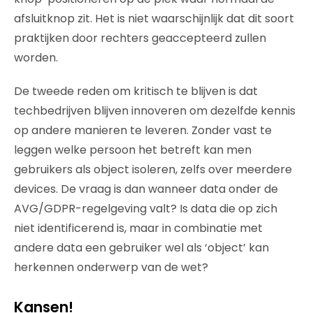
afsluitknop zit. Het is niet waarschijnlijk dat dit soort
praktijken door rechters geaccepteerd zullen
worden.
De tweede reden om kritisch te blijven is dat
techbedrijven blijven innoveren om dezelfde kennis
op andere manieren te leveren. Zonder vast te
leggen welke persoon het betreft kan men
gebruikers als object isoleren, zelfs over meerdere
devices. De vraag is dan wanneer data onder de
AVG/GDPR-regelgeving valt? Is data die op zich
niet identificerend is, maar in combinatie met
andere data een gebruiker wel als ‘object’ kan
herkennen onderwerp van de wet?
Kansen!