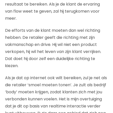
resultaat te bereiken. Als je de klant de ervaring
van flow weet te geven, zal hij terugkomen voor
meer.
De efforts van de klant moeten dan wel richting
hebben. De retailer geeft die richting met zijn
vakmanschap en drive. Hij wil niet een product
verkopen, hij wil het leven van zijn klant verrijken.
Dat doet hij door zelf een duidelijke richting te
kiezen.
Als je dat op internet ook wilt bereiken, zul je net als
die retailer ‘smoel moeten tonen’. Je zult als bedrijf
‘body’ moeten krijgen, zodat klanten zich met jou
verbonden kunnen voelen. Het is mijn overtuiging
dat je dit op basis van realtime interactie verder