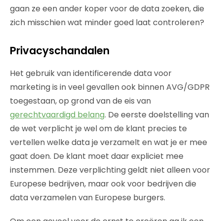
gaan ze een ander koper voor de data zoeken, die
zich misschien wat minder goed laat controleren?
Privacyschandalen
Het gebruik van identificerende data voor
marketing is in veel gevallen ook binnen AVG/GDPR
toegestaan, op grond van de eis van
gerechtvaardigd belang
. De eerste doelstelling van
de wet verplicht je wel om de klant precies te
vertellen welke data je verzamelt en wat je er mee
gaat doen. De klant moet daar expliciet mee
instemmen. Deze verplichting geldt niet alleen voor
Europese bedrijven, maar ook voor bedrijven die
data verzamelen van Europese burgers.