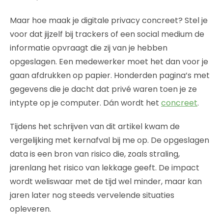
Maar hoe maak je digitale privacy concreet? Stel je
voor dat jijzelf bij trackers of een social medium de
informatie opvraagt die zij van je hebben
opgeslagen. Een medewerker moet het dan voor je
gaan afdrukken op papier. Honderden pagina’s met
gegevens die je dacht dat privé waren toen je ze
intypte op je computer. Dán wordt het
concreet
.
Tijdens het schrijven van dit artikel kwam de
vergelijking met kernafval bij me op. De opgeslagen
data is een bron van risico die, zoals straling,
jarenlang het risico van lekkage geeft. De impact
wordt weliswaar met de tijd wel minder, maar kan
jaren later nog steeds vervelende situaties
opleveren.