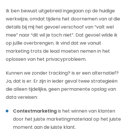
Ik ben bewust uitgebreid ingegaan op de huidige
werkwijze, omdat tijdens het doornemen van al die
details bij mij het gevoel verschoof van “valt wel
mee” naar “dit wil je toch niet”. Dat gevoel wilde ik
op jullie overbrengen. Ik vind dat we vanuit
marketing trots de lead moeten nemen in het
oplossen van het privacyprobleem.
Kunnen we zonder tracking? Is er een alternatief?
Ja, dat is er. Er zijn in ieder geval twee strategieën
die alleen tijdelijke, geen permanente opslag van
data vereisen:
Contextmarketing
is het winnen van klanten
door het juiste marketingmateriaal op het juiste
moment aan de juiste klant.