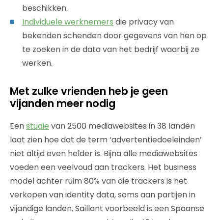
beschikken.
Individuele werknemers
die privacy van
bekenden schenden door gegevens van hen op
te zoeken in de data van het bedrijf waarbij ze
werken.
Met zulke vrienden heb je geen
vijanden meer nodig
Een
studie
van 2500 mediawebsites in 38 landen
laat zien hoe dat de term ‘advertentiedoeleinden’
niet altijd even helder is. Bijna alle mediawebsites
voeden een veelvoud aan trackers. Het business
model achter ruim 80% van die trackers is het
verkopen van identity data, soms aan partijen in
vijandige landen. Saillant voorbeeld is een Spaanse