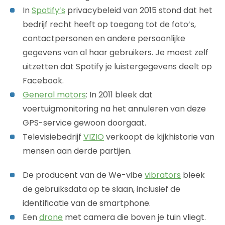
In
Spotify’s
privacybeleid van 2015 stond dat het
bedrijf recht heeft op toegang tot de foto’s,
contactpersonen en andere persoonlijke
gegevens van al haar gebruikers. Je moest zelf
uitzetten dat Spotify je luistergegevens deelt op
Facebook.
General motors
: In 2011 bleek dat
voertuigmonitoring na het annuleren van deze
GPS-service gewoon doorgaat.
Televisiebedrijf
VIZIO
verkoopt de kijkhistorie van
mensen aan derde partijen.
De producent van de We-vibe
vibrators
bleek
de gebruiksdata op te slaan, inclusief de
identificatie van de smartphone.
Een
drone
met camera die boven je tuin vliegt.