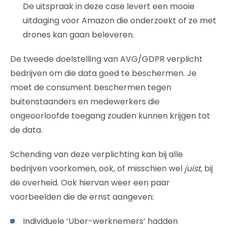
De uitspraak in deze case levert een mooie
uitdaging voor Amazon die onderzoekt of ze met
drones kan gaan beleveren.
De tweede doelstelling van AVG/GDPR verplicht
bedrijven om die data goed te beschermen. Je
moet de consument beschermen tegen
buitenstaanders en medewerkers die
ongeoorloofde toegang zouden kunnen krijgen tot
de data.
Schending van deze verplichting kan bij alle
bedrijven voorkomen, ook, of misschien wel
juist
, bij
de overheid. Ook hiervan weer een paar
voorbeelden die de ernst aangeven:
Individuele ‘Uber-werknemers’ hadden