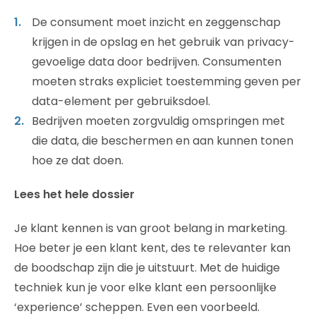
De consument moet inzicht en zeggenschap
krijgen in de opslag en het gebruik van privacy-
gevoelige data door bedrijven. Consumenten
moeten straks expliciet toestemming geven per
data-element per gebruiksdoel.
Bedrijven moeten zorgvuldig omspringen met
die data, die beschermen en aan kunnen tonen
hoe ze dat doen.
Lees het hele dossier
Je klant kennen is van groot belang in marketing.
Hoe beter je een klant kent, des te relevanter kan
de boodschap zijn die je uitstuurt. Met de huidige
techniek kun je voor elke klant een persoonlijke
‘experience’ scheppen. Even een voorbeeld.