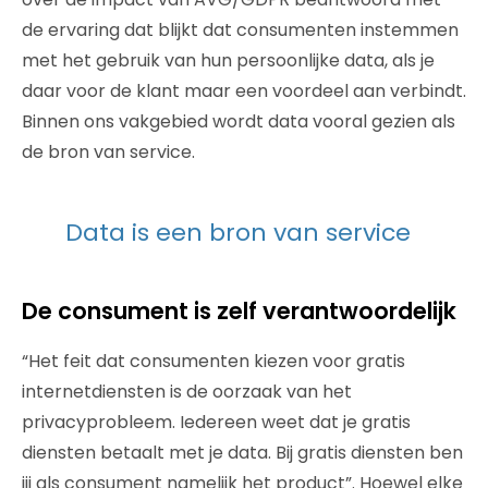
de ervaring dat blijkt dat consumenten instemmen
met het gebruik van hun persoonlijke data, als je
daar voor de klant maar een voordeel aan verbindt.
Binnen ons vakgebied wordt data vooral gezien als
de bron van service.
Data is een bron van service
De consument is zelf verantwoordelijk
“Het feit dat consumenten kiezen voor gratis
internetdiensten is de oorzaak van het
privacyprobleem. Iedereen weet dat je gratis
diensten betaalt met je data. Bij gratis diensten ben
jij als consument namelijk het product”. Hoewel elke