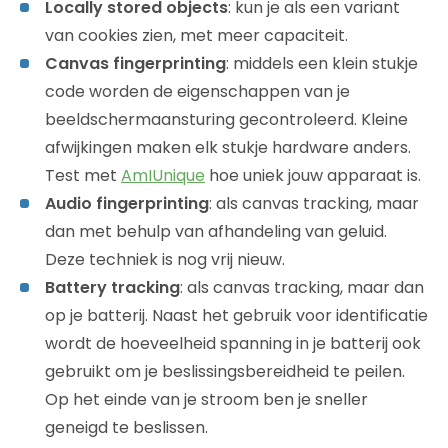
Locally stored objects
: kun je als een variant
van cookies zien, met meer capaciteit.
Canvas fingerprinting
: middels een klein stukje
code worden de eigenschappen van je
beeldschermaansturing gecontroleerd. Kleine
afwijkingen maken elk stukje hardware anders.
Test met
AmIUnique
hoe uniek jouw apparaat is.
Audio fingerprinting
: als canvas tracking, maar
dan met behulp van afhandeling van geluid.
Deze techniek is nog vrij nieuw.
Battery tracking
: als canvas tracking, maar dan
op je batterij. Naast het gebruik voor identificatie
wordt de hoeveelheid spanning in je batterij ook
gebruikt om je beslissingsbereidheid te peilen.
Op het einde van je stroom ben je sneller
geneigd te beslissen.