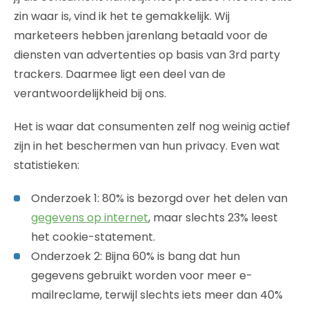
zin waar is, vind ik het te gemakkelijk. Wij
marketeers hebben jarenlang betaald voor de
diensten van advertenties op basis van 3rd party
trackers. Daarmee ligt een deel van de
verantwoordelijkheid bij ons.
Het is waar dat consumenten zelf nog weinig actief
zijn in het beschermen van hun privacy. Even wat
statistieken:
Onderzoek 1: 80% is bezorgd over het delen van
gegevens op internet
, maar slechts 23% leest
het cookie-statement.
Onderzoek 2: Bijna 60% is bang dat hun
gegevens gebruikt worden voor meer e-
mailreclame, terwijl slechts iets meer dan 40%