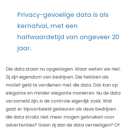
Privacy-gevoelige data is als
kernafval, met een
halfwaardetijd van ongeveer 20
jaar.
Die data staan nu opgeslagen. Waar weten we niet.
Zij zijn eigendom van bedrijven. Die hebben als
motief geld te verdienen met die data. Dat kan op
elegante en minder elegante manieren. Nu de data
verzameld zijn, is de controle eigenlijk zoek. Wat
gaat er bijvoorbeeld gebeuren als deze bedrijven
die data straks niet meer mogen gebruiken voor
advertenties? Gaan zij dan de data vernietigen? Of