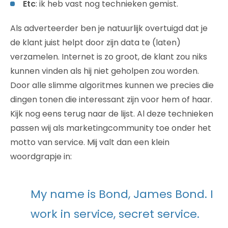
Etc
: ik heb vast nog technieken gemist.
Als adverteerder ben je natuurlijk overtuigd dat je
de klant juist helpt door zijn data te (laten)
verzamelen. Internet is zo groot, de klant zou niks
kunnen vinden als hij niet geholpen zou worden.
Door alle slimme algoritmes kunnen we precies die
dingen tonen die interessant zijn voor hem of haar.
Kijk nog eens terug naar de lijst. Al deze technieken
passen wij als marketingcommunity toe onder het
motto van service. Mij valt dan een klein
woordgrapje in:
My name is Bond, James Bond. I
work in service, secret service.