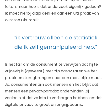
feiten, maar hoe is dat onderzoek eigenlijk gedaan?
Ik moet hierbij altijd denken aan een uitspraak van
Winston Churchill :
“ik vertrouw alleen de statistiek
die ik zelf gemanipuleerd heb.”
Is het fair om de consument te verwijten dat hij te
vrijgevig is (geweest) met zijn data? Laten we het
probleem terugbrengen naar een menselijke maat.
Ja, consumenten zijn ook mensen en het blijkt dat
mensen een privacyparadox ondervinden. Zij
voelen niet dat ze iets te verbergen hebben, omdat
digitale privacy te groot en ongrijpbaar is.