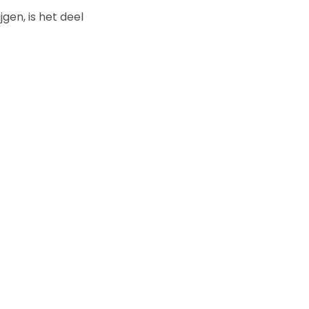
gen, is het deel