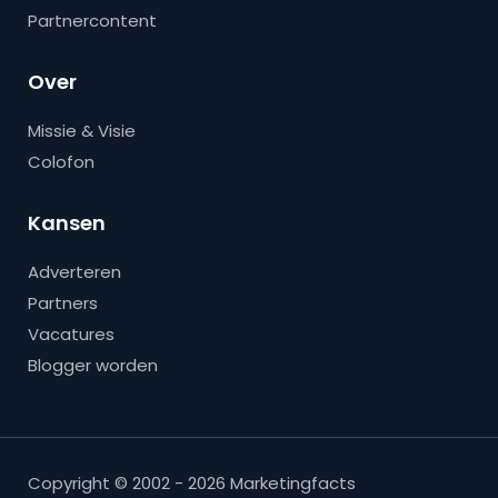
Partnercontent
Over
Missie & Visie
Colofon
Kansen
Adverteren
Partners
Vacatures
Blogger worden
Copyright © 2002 - 2026 Marketingfacts