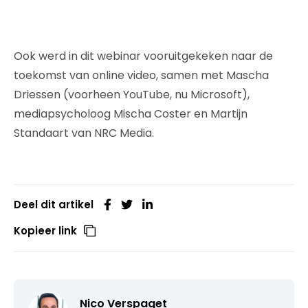
Ook werd in dit webinar vooruitgekeken naar de
toekomst van online video, samen met Mascha
Driessen (voorheen YouTube, nu Microsoft),
mediapsycholoog Mischa Coster en Martijn
Standaart van NRC Media.
Deel dit artikel
Kopieer link
Nico Verspaget