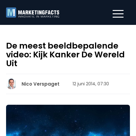
De meest beeldbepalende
video: Kijk Kanker De Wereld
Uit
Nico Verspaget
12 juni 2014, 07:30