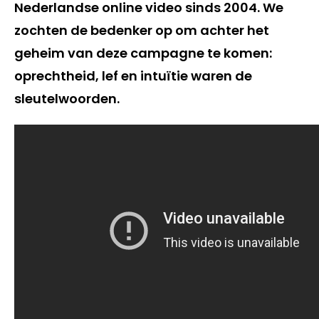
Nederlandse online video sinds 2004. We
zochten de bedenker op om achter het
geheim van deze campagne te komen:
oprechtheid, lef en intuïtie waren de
sleutelwoorden.