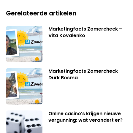
Gerelateerde artikelen
Marketingfacts Zomercheck –
Vita Kovalenko
Marketingfacts Zomercheck –
Durk Bosma
Online casino’s krijgen nieuwe
vergunning: wat verandert er?