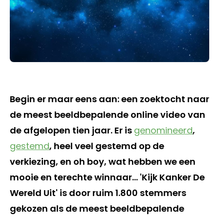
Begin er maar eens aan: een zoektocht naar
de meest beeldbepalende online video van
de afgelopen tien jaar. Er is
genomineerd
,
gestemd
, heel veel gestemd op de
verkiezing, en oh boy, wat hebben we een
mooie en terechte winnaar… 'Kijk Kanker De
Wereld Uit' is door ruim 1.800 stemmers
gekozen als de meest beeldbepalende