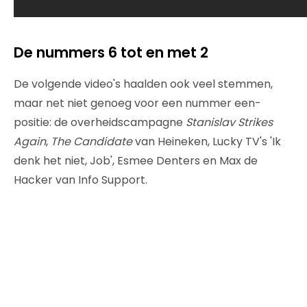
De nummers 6 tot en met 2
De volgende video's haalden ook veel stemmen,
maar net niet genoeg voor een nummer een-
positie: de overheidscampagne
Stanislav Strikes
Again
,
The Candidate
van Heineken, Lucky TV's 'Ik
denk het niet, Job', Esmee Denters en Max de
Hacker van Info Support.