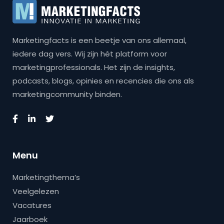
Marketingfacts is een beetje van ons allemaal,
iedere dag vers. Wij zijn hét platform voor
marketingprofessionals. Het zijn de insights,
podcasts, blogs, opinies en recencies die ons als
marketingcommunity binden.
Menu
Marketingthema’s
Veelgelezen
Vacatures
Jaarboek