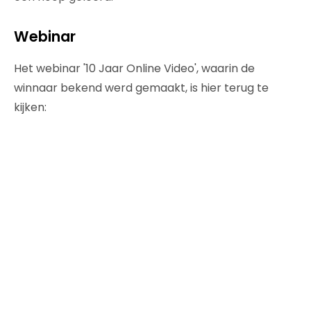
Webinar
Het webinar '10 Jaar Online Video', waarin de
winnaar bekend werd gemaakt, is hier terug te
kijken: