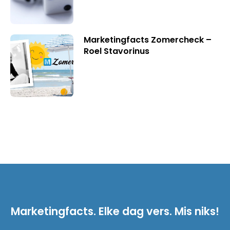
Marketingfacts Zomercheck –
Roel Stavorinus
Marketingfacts. Elke dag vers. Mis niks!