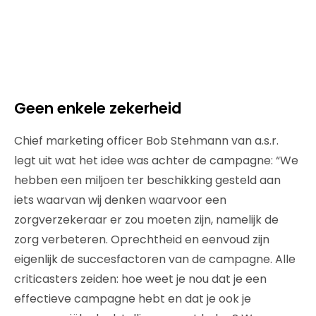
Geen enkele zekerheid
Chief marketing officer Bob Stehmann van a.s.r.
legt uit wat het idee was achter de campagne: “We
hebben een miljoen ter beschikking gesteld aan
iets waarvan wij denken waarvoor een
zorgverzekeraar er zou moeten zijn, namelijk de
zorg verbeteren. Oprechtheid en eenvoud zijn
eigenlijk de succesfactoren van de campagne. Alle
criticasters zeiden: hoe weet je nou dat je een
effectieve campagne hebt en dat je ook je