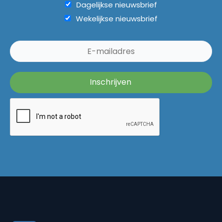
Dagelijkse nieuwsbrief
Wekelijkse nieuwsbrief