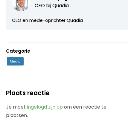
CEO bij
Quadia
CEO en mede-oprichter Quadia
Categorie
Media
Plaats reactie
Je moet
ingelogd zijn op
om een reactie te
plaatsen.