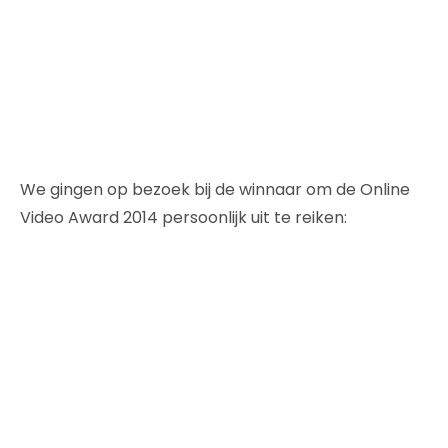
We gingen op bezoek bij de winnaar om de Online
Video Award 2014 persoonlijk uit te reiken: