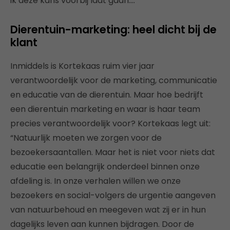
ik deze kans voorbij laat gaan.…”
Dierentuin-marketing: heel dicht bij de
klant
Inmiddels is Kortekaas ruim vier jaar
verantwoordelijk voor de marketing, communicatie
en educatie van de dierentuin. Maar hoe bedrijft
een dierentuin marketing en waar is haar team
precies verantwoordelijk voor? Kortekaas legt uit:
“Natuurlijk moeten we zorgen voor de
bezoekersaantallen. Maar het is niet voor niets dat
educatie een belangrijk onderdeel binnen onze
afdeling is. In onze verhalen willen we onze
bezoekers en social-volgers de urgentie aangeven
van natuurbehoud en meegeven wat zij er in hun
dagelijks leven aan kunnen bijdragen. Door de