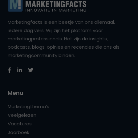
Marketingfacts is een beetje van ons allemaal,
iedere dag vers. Wij zijn hét platform voor
marketingprofessionals. Het zijn de insights,
podcasts, blogs, opinies en recencies die ons als
marketingcommunity binden.
Menu
Marketingthema’s
Veelgelezen
Vacatures
Jaarboek