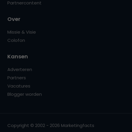
Partnercontent
Over
Missie & Visie
Colofon
Kansen
Adverteren
Partners
Vacatures
Blogger worden
Copyright © 2002 - 2026 Marketingfacts