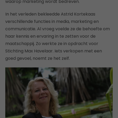
waarop marketing wordt bedreven.
In het verleden bekleedde Astrid Kortekaas
verschillende functies in media, marketing en
communicatie. Al vroeg voelde ze de behoefte om
haar kennis en ervaring in te zetten voor de
maatschappij. Zo werkte ze in opdracht voor
Stichting Max Havelaar. Iets verkopen met een
goed gevoel, noemt ze het zelf.