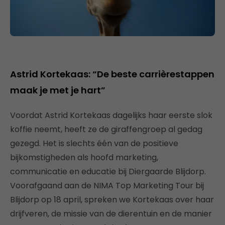
Astrid Kortekaas: “De beste carrièrestappen
maak je met je hart”
Voordat Astrid Kortekaas dagelijks haar eerste slok
koffie neemt, heeft ze de giraffengroep al gedag
gezegd. Het is slechts één van de positieve
bijkomstigheden als hoofd marketing,
communicatie en educatie bij Diergaarde Blijdorp.
Voorafgaand aan de NIMA Top Marketing Tour bij
Blijdorp op 18 april, spreken we Kortekaas over haar
drijfveren, de missie van de dierentuin en de manier