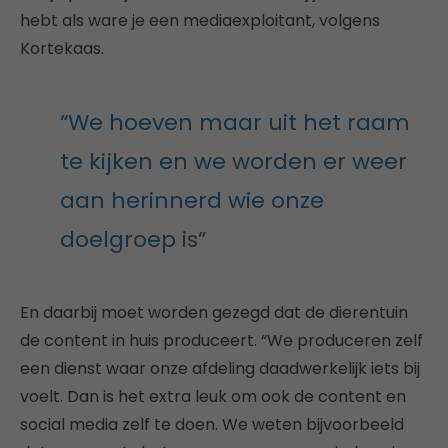
hebt als ware je een mediaexploitant, volgens
Kortekaas.
“We hoeven maar uit het raam
te kijken en we worden er weer
aan herinnerd wie onze
doelgroep is”
En daarbij moet worden gezegd dat de dierentuin
de content in huis produceert. “We produceren zelf
een dienst waar onze afdeling daadwerkelijk iets bij
voelt. Dan is het extra leuk om ook de content en
social media zelf te doen. We weten bijvoorbeeld