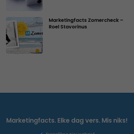
Marketingfacts Zomercheck –
Roel Stavorinus
Marketingfacts. Elke dag vers. Mis niks!