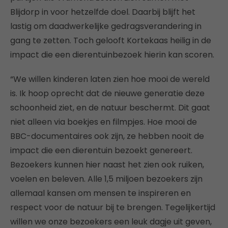
Blijdorp in voor hetzelfde doel. Daarbij blijft het
lastig om daadwerkelijke gedragsverandering in
gang te zetten. Toch gelooft Kortekaas heilig in de
impact die een dierentuinbezoek hierin kan scoren.
“We willen kinderen laten zien hoe mooi de wereld
is. Ik hoop oprecht dat de nieuwe generatie deze
schoonheid ziet, en de natuur beschermt. Dit gaat
niet alleen via boekjes en filmpjes. Hoe mooi de
BBC-documentaires ook zijn, ze hebben nooit de
impact die een dierentuin bezoekt genereert.
Bezoekers kunnen hier naast het zien ook ruiken,
voelen en beleven. Alle 1,5 miljoen bezoekers zijn
allemaal kansen om mensen te inspireren en
respect voor de natuur bij te brengen. Tegelijkertijd
willen we onze bezoekers een leuk dagje uit geven,