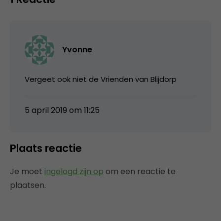
Yvonne
Vergeet ook niet de Vrienden van Blijdorp
5 april 2019 om 11:25
Plaats reactie
Je moet
ingelogd zijn op
om een reactie te
plaatsen.