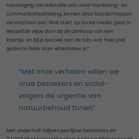
toevoeging van educatie aan onze marketing- en
communicatieafdeling, komen deze boodschappen
vervlochten aan. Wat start op social media, gaat in
eenzelfde wijze door bij de aankoop van een
kaartje, en bij je bezoek aan de tuin, wat heel plat
gezien in feite onze winkelvloer is.”
“Met onze verhalen willen we
onze bezoekers en social-
volgers de urgentie van
natuurbehoud tonen”
Met anderhalf miljoen jaarlijkse bezoekers en