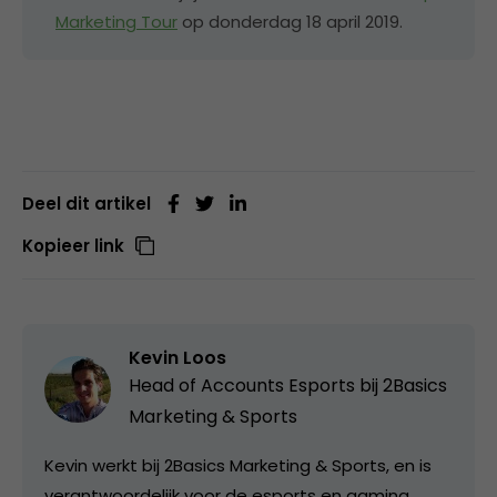
Marketing Tour
op donderdag 18 april 2019.
Deel dit artikel
Kopieer link
Kevin Loos
Head of Accounts Esports bij
2Basics
Marketing & Sports
Kevin werkt bij 2Basics Marketing & Sports, en is
verantwoordelijk voor de esports en gaming