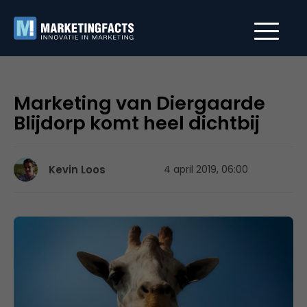
Marketing van Diergaarde
Blijdorp komt heel dichtbij
Kevin Loos
4 april 2019, 06:00