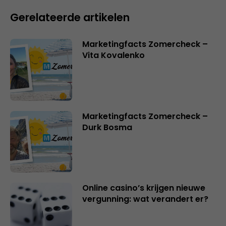
Gerelateerde artikelen
Marketingfacts Zomercheck –
Vita Kovalenko
Marketingfacts Zomercheck –
Durk Bosma
Online casino’s krijgen nieuwe
vergunning: wat verandert er?