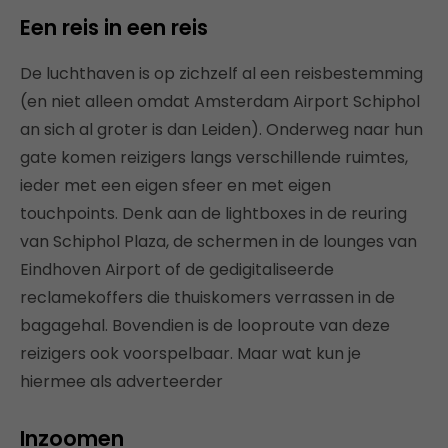
Een reis in een reis
De luchthaven is op zichzelf al een reisbestemming
(en niet alleen omdat Amsterdam Airport Schiphol
an sich al groter is dan Leiden). Onderweg naar hun
gate komen reizigers langs verschillende ruimtes,
ieder met een eigen sfeer en met eigen
touchpoints. Denk aan de lightboxes in de reuring
van Schiphol Plaza, de schermen in de lounges van
Eindhoven Airport of de gedigitaliseerde
reclamekoffers die thuiskomers verrassen in de
bagagehal. Bovendien is de looproute van deze
reizigers ook voorspelbaar. Maar wat kun je
hiermee als adverteerder
Inzoomen