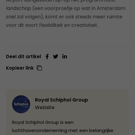
landschap (een voorproefje op wat in Amsterdam
snel zal volgen), komt er ook steeds meer ruimte
voor dit soort flexibiliteit en creativiteit.
Deel dit artikel
Kopieer link
Royal Schiphol Group
Website
Royal Schiphol Group is een
luchthavenonderneming met een belangrijke