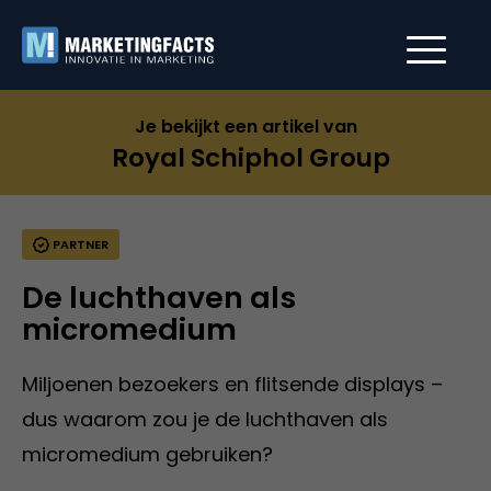
Je bekijkt een artikel van
Royal Schiphol Group
PARTNER
De luchthaven als
micromedium
Miljoenen bezoekers en flitsende displays –
dus waarom zou je de luchthaven als
micromedium gebruiken?