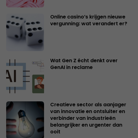
Online casino’s krijgen nieuwe
vergunning: wat verandert er?
Wat Gen Z écht denkt over
GenAI in reclame
Creatieve sector als aanjager
van innovatie en ontsluiter en
verbinder van industrieën
belangrijker en urgenter dan
ooit