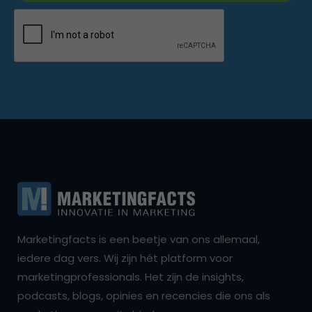
Marketingfacts is een beetje van ons allemaal,
iedere dag vers. Wij zijn hét platform voor
marketingprofessionals. Het zijn de insights,
podcasts, blogs, opinies en recencies die ons als