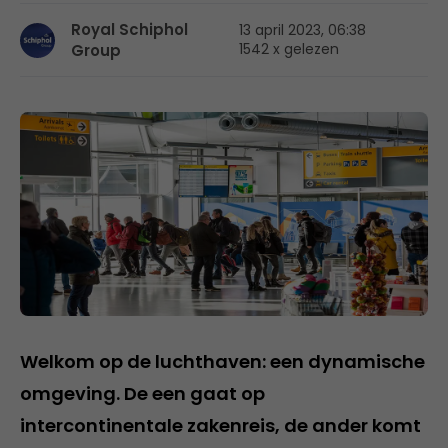
Royal Schiphol
13 april 2023, 06:38
1542 x gelezen
Group
Welkom op de luchthaven: een dynamische
omgeving. De een gaat op
intercontinentale zakenreis, de ander komt