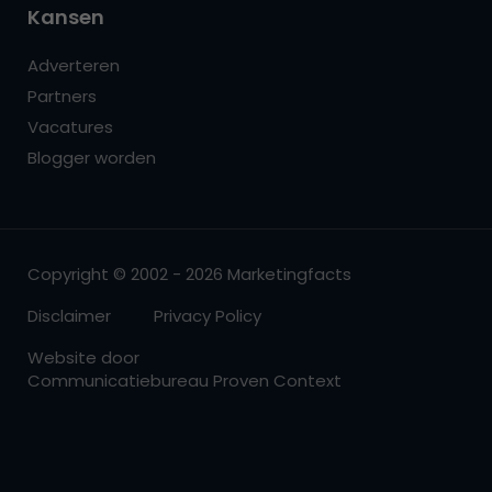
Kansen
Adverteren
Partners
Vacatures
Blogger worden
Copyright © 2002 - 2026 Marketingfacts
Disclaimer
Privacy Policy
Website door
Communicatiebureau Proven Context