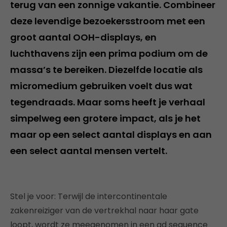
terug van een zonnige vakantie. Combineer
deze levendige bezoekersstroom met een
groot aantal OOH-displays, en
luchthavens zijn een prima podium om de
massa’s te bereiken. Diezelfde locatie als
micromedium gebruiken voelt dus wat
tegendraads. Maar soms heeft je verhaal
simpelweg een grotere impact, als je het
maar op een select aantal displays en aan
een select aantal mensen vertelt.
Stel je voor: Terwijl de intercontinentale
zakenreiziger van de vertrekhal naar haar gate
loopt, wordt ze meegenomen in een ad sequence