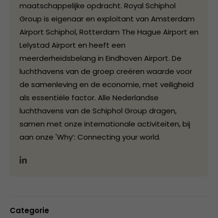
maatschappelijke opdracht. Royal Schiphol
Group is eigenaar en exploitant van Amsterdam
Airport Schiphol, Rotterdam The Hague Airport en
Lelystad Airport en heeft een
meerderheidsbelang in Eindhoven Airport. De
luchthavens van de groep creëren waarde voor
de samenleving en de economie, met veiligheid
als essentiële factor. Alle Nederlandse
luchthavens van de Schiphol Group dragen,
samen met onze internationale activiteiten, bij
aan onze 'Why’: Connecting your world.
Categorie