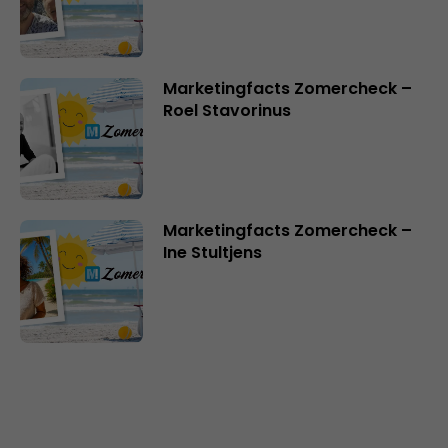
Marketingfacts Zomercheck –
Roel Stavorinus
Marketingfacts Zomercheck –
Ine Stultjens