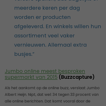
meerdere keren per dag
worden er producten
afgeleverd. En winkels willen hun
assortiment veel vaker
vernieuwen. Allemaal extra
busjes.”
Jumbo online meest besproken
supermarkt van 2015
(Buzzcapture)
Als het aankomt op de online buzz, verslaat Jumbo
Albert Heijn. Nipt, dat wel: 34 tegen 33 procent van
alle online berichten. Dat komt vooral door de