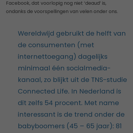
Facebook, dat voorlopig nog niet ‘deaud’ is,
ondanks de voorspellingen van velen onder ons.
Wereldwijd gebruikt de helft van
de consumenten (met
internettoegang) dagelijks
minimaal één socialmedia-
kanaal, zo blijkt uit de TNS-studie
Connected Life. In Nederland is
dit zelfs 54 procent. Met name
interessant is de trend onder de
babyboomers (45 – 65 jaar): 81