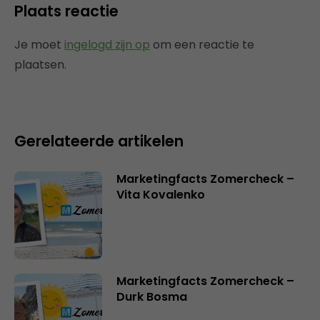
Plaats reactie
Je moet
ingelogd zijn op
om een reactie te
plaatsen.
Gerelateerde artikelen
Marketingfacts Zomercheck –
Vita Kovalenko
Marketingfacts Zomercheck –
Durk Bosma