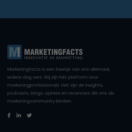
Marketingfacts is een beetje van ons allemaal,
iedere dag vers. Wij zijn hét platform voor
marketingprofessionals. Het zijn de insights,
podcasts, blogs, opinies en recencies die ons als
marketingcommunity binden.