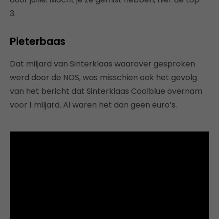
3.
Pieterbaas
Dat miljard van Sinterklaas waarover gesproken
werd door de NOS, was misschien ook het gevolg
van het bericht dat Sinterklaas Coolblue overnam
voor 1 miljard. Al waren het dan geen euro’s.