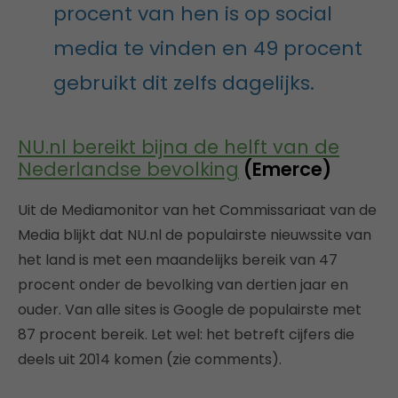
procent van hen is op social
media te vinden en 49 procent
gebruikt dit zelfs dagelijks.
NU.nl bereikt bijna de helft van de
Nederlandse bevolking
(Emerce)
Uit de Mediamonitor van het Commissariaat van de
Media blijkt dat NU.nl de populairste nieuwssite van
het land is met een maandelijks bereik van 47
procent onder de bevolking van dertien jaar en
ouder. Van alle sites is Google de populairste met
87 procent bereik. Let wel: het betreft cijfers die
deels uit 2014 komen (zie comments).