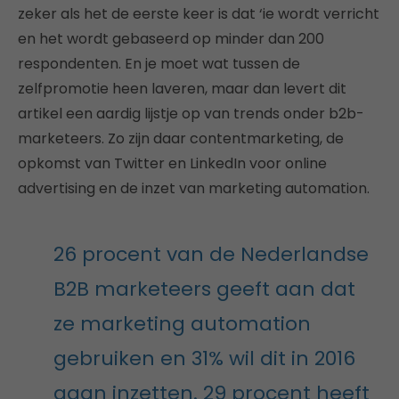
zeker als het de eerste keer is dat ‘ie wordt verricht
en het wordt gebaseerd op minder dan 200
respondenten. En je moet wat tussen de
zelfpromotie heen laveren, maar dan levert dit
artikel een aardig lijstje op van trends onder b2b-
marketeers. Zo zijn daar contentmarketing, de
opkomst van Twitter en LinkedIn voor online
advertising en de inzet van marketing automation.
26 procent van de Nederlandse
B2B marketeers geeft aan dat
ze marketing automation
gebruiken en 31% wil dit in 2016
gaan inzetten. 29 procent heeft