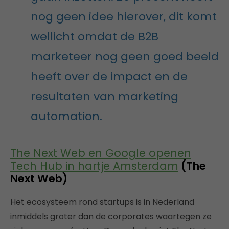
nog geen idee hierover, dit komt
wellicht omdat de B2B
marketeer nog geen goed beeld
heeft over de impact en de
resultaten van marketing
automation.
The Next Web en Google openen
Tech Hub in hartje Amsterdam
(The
Next Web)
Het ecosysteem rond startups is in Nederland
inmiddels groter dan de corporates waartegen ze