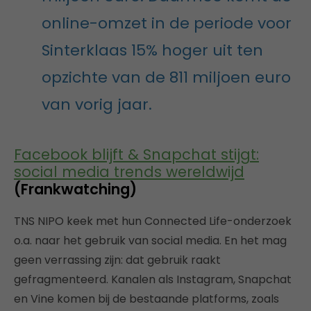
online-omzet in de periode voor
Sinterklaas 15% hoger uit ten
opzichte van de 811 miljoen euro
van vorig jaar.
Facebook blijft & Snapchat stijgt:
social media trends wereldwijd
(Frankwatching)
TNS NIPO keek met hun Connected Life-onderzoek
o.a. naar het gebruik van social media. En het mag
geen verrassing zijn: dat gebruik raakt
gefragmenteerd. Kanalen als Instagram, Snapchat
en Vine komen bij de bestaande platforms, zoals