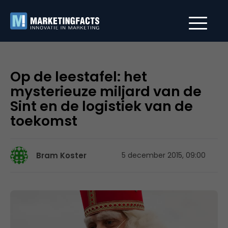
Op de leestafel: het
mysterieuze miljard van de
Sint en de logistiek van de
toekomst
Bram Koster
5 december 2015, 09:00