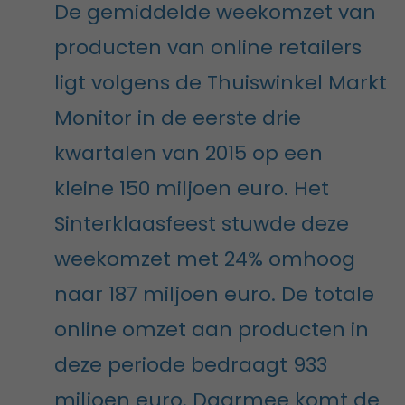
De gemiddelde weekomzet van
producten van online retailers
ligt volgens de Thuiswinkel Markt
Monitor in de eerste drie
kwartalen van 2015 op een
kleine 150 miljoen euro. Het
Sinterklaasfeest stuwde deze
weekomzet met 24% omhoog
naar 187 miljoen euro. De totale
online omzet aan producten in
deze periode bedraagt 933
miljoen euro. Daarmee komt de