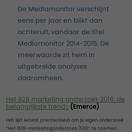
De Mediamonitor verschijnt
eens per jaar en blikt dan
achteruit, vandaar de titel
Mediamonitor 2014-2015. De
meerwaarde zit hem in
uitgebreide analyses
daaromheen.
Het B2B marketing onderzoek 2016: de
belangrijkste trends
(Emerce)
Het lijkt ietwat prententieus om je eigen onderzoek
“Het B2B-marketingonderzoek 2016” te noemen,