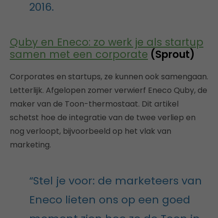
2016.
Quby en Eneco: zo werk je als startup
samen met een corporate
(Sprout)
Corporates en startups, ze kunnen ook samengaan.
Letterlijk. Afgelopen zomer verwierf Eneco Quby, de
maker van de Toon-thermostaat. Dit artikel
schetst hoe de integratie van de twee verliep en
nog verloopt, bijvoorbeeld op het vlak van
marketing.
“Stel je voor: de marketeers van
Eneco lieten ons op een goed