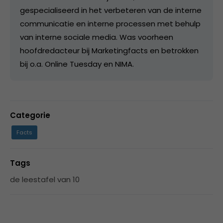
gespecialiseerd in het verbeteren van de interne
communicatie en interne processen met behulp
van interne sociale media. Was voorheen
hoofdredacteur bij Marketingfacts en betrokken
bij o.a. Online Tuesday en NIMA.
Categorie
Facts
Tags
de leestafel van 10