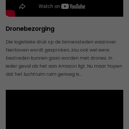
Dronebezorging
Die logistieke druk op de binnensteden waarover
hierboven wordt gesproken, zou ook wel eens
bestreden kunnen gaan worden met drones. In
ieder geval als het aan Amazon ligt. Nu maar hopen
dat het luchtruim ruim genoeg is…