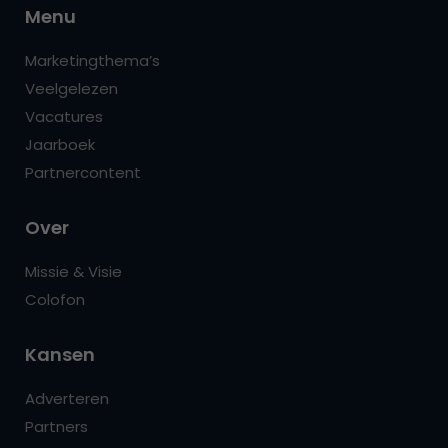
Menu
Marketingthema’s
Veelgelezen
Vacatures
Jaarboek
Partnercontent
Over
Missie & Visie
Colofon
Kansen
Adverteren
Partners