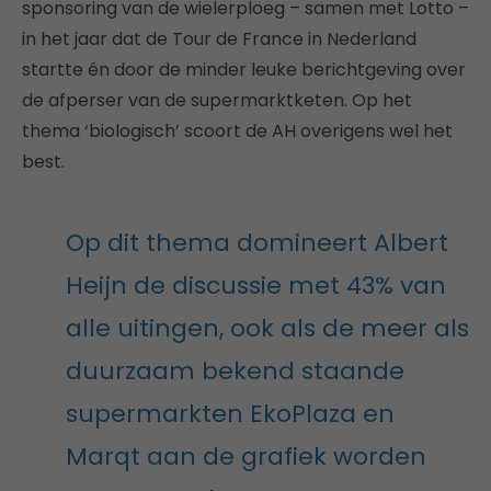
sponsoring van de wielerploeg – samen met Lotto –
in het jaar dat de Tour de France in Nederland
startte én door de minder leuke berichtgeving over
de afperser van de supermarktketen. Op het
thema ‘biologisch’ scoort de AH overigens wel het
best.
Op dit thema domineert Albert
Heijn de discussie met 43% van
alle uitingen, ook als de meer als
duurzaam bekend staande
supermarkten EkoPlaza en
Marqt aan de grafiek worden