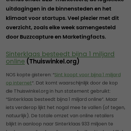
uitdagingen in de binnensteden en het
klimaat voor startups. Veel plezier met dit
overzicht, zoals elke week samengesteld
door Buzzcapture en Marketingfacts.
Sinterklaas besteedt bijna 1 miljard
online
(Thuiswinkel.org)
NOS kopte gisteren: “
Sint koopt voor bijna 1 miljard
op internet
“. Dat komt waarschijnlijk door de kop
die Thuiswinkel.org in hun statement gebruikt:
“Sinterklaas besteedt bijna 1 miljard online”. Maar
iets verderop lijkt het nogal mee te vallen (of tegen,
natuurlijk). De totale omzet van online retailers
blijkt in aanloop naar Sinterklaas 933 miljoen te