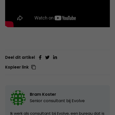
Deel dit artikel
Kopieer link
Bram Koster
Senior consultant bij
Evolve
Ik werk als consultant bij Evolve, een bureau dat is