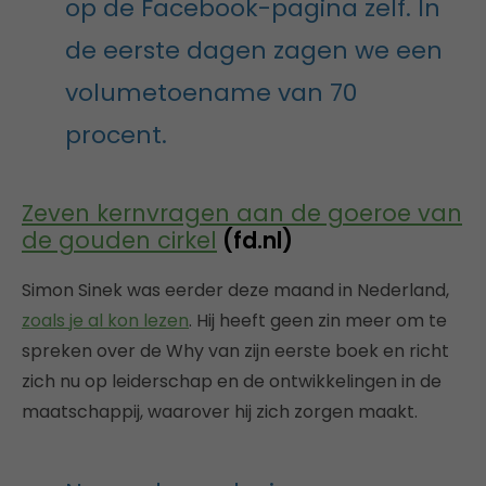
op de Facebook-pagina zelf. In
de eerste dagen zagen we een
volumetoename van 70
procent.
Zeven kernvragen aan de goeroe van
de gouden cirkel
(fd.nl)
Simon Sinek was eerder deze maand in Nederland,
zoals je al kon lezen
. Hij heeft geen zin meer om te
spreken over de Why van zijn eerste boek en richt
zich nu op leiderschap en de ontwikkelingen in de
maatschappij, waarover hij zich zorgen maakt.