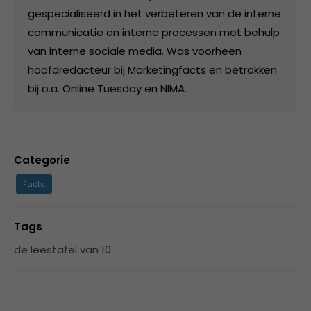
gespecialiseerd in het verbeteren van de interne
communicatie en interne processen met behulp
van interne sociale media. Was voorheen
hoofdredacteur bij Marketingfacts en betrokken
bij o.a. Online Tuesday en NIMA.
Categorie
Facts
Tags
de leestafel van 10