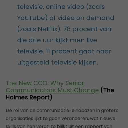
televisie, online video (zoals
YouTube) of video on demand
(zoals Netflix). 78 procent van
die drie uur kijkt men live
televisie. 11 procent gaat naar
uitgesteld televisie kijken.
The New CCO: Why Senior
Communicators Must Change
(The
Holmes Report)
De rol van de communicatie-eindbazen in grotere
organisaties lijkt te gaan veranderen, wat nieuwe
skills van hen vergt, zo blijkt uit een rapport van