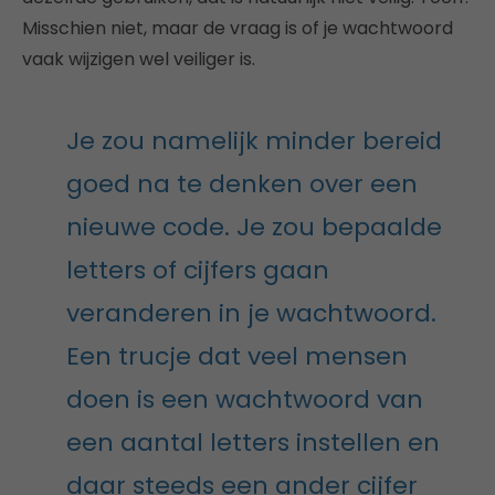
Misschien niet, maar de vraag is of je wachtwoord
vaak wijzigen wel veiliger is.
Je zou namelijk minder bereid
goed na te denken over een
nieuwe code. Je zou bepaalde
letters of cijfers gaan
veranderen in je wachtwoord.
Een trucje dat veel mensen
doen is een wachtwoord van
een aantal letters instellen en
daar steeds een ander cijfer