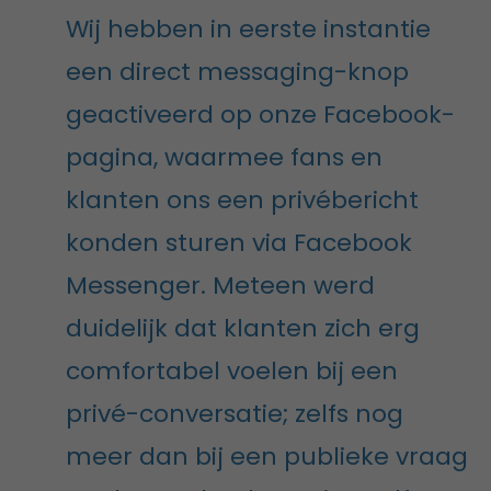
Wij hebben in eerste instantie
een direct messaging-knop
geactiveerd op onze Facebook-
pagina, waarmee fans en
klanten ons een privébericht
konden sturen via Facebook
Messenger. Meteen werd
duidelijk dat klanten zich erg
comfortabel voelen bij een
privé-conversatie; zelfs nog
meer dan bij een publieke vraag