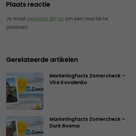
Plaats reactie
Je moet
ingelogd zijn op
om een reactie te
plaatsen.
Gerelateerde artikelen
Marketingfacts Zomercheck –
Vita Kovalenko
Marketingfacts Zomercheck –
Durk Bosma