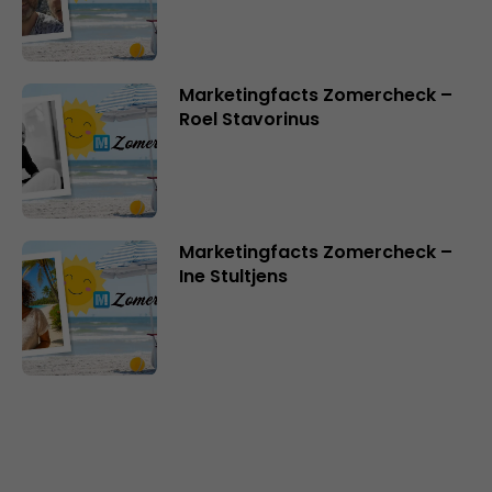
Marketingfacts Zomercheck –
Roel Stavorinus
Marketingfacts Zomercheck –
Ine Stultjens