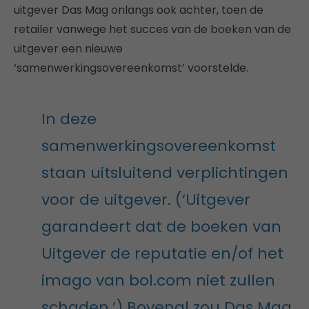
uitgever Das Mag onlangs ook achter, toen de
retailer vanwege het succes van de boeken van de
uitgever een nieuwe
‘samenwerkingsovereenkomst’ voorstelde.
In deze
samenwerkingsovereenkomst
staan uitsluitend verplichtingen
voor de uitgever. (‘Uitgever
garandeert dat de boeken van
Uitgever de reputatie en/of het
imago van bol.com niet zullen
schaden.’) Bovenal zou Das Mag