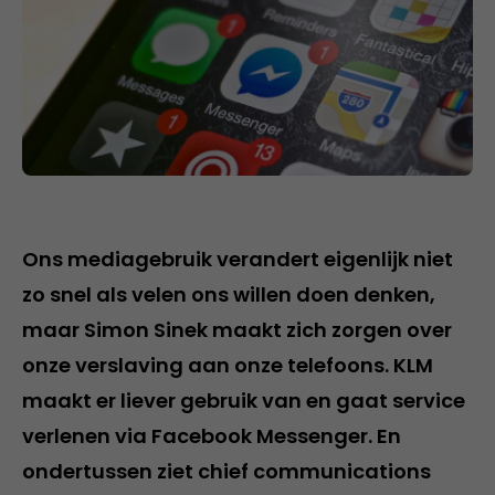
Ons mediagebruik verandert eigenlijk niet
zo snel als velen ons willen doen denken,
maar Simon Sinek maakt zich zorgen over
onze verslaving aan onze telefoons. KLM
maakt er liever gebruik van en gaat service
verlenen via Facebook Messenger. En
ondertussen ziet chief communications