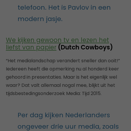
telefoon. Het is Pavlov in een
modern jasje.
We kijken gewoon tv en lezen het
liefst van papier
(Dutch Cowboys)
“Het medialandschap verandert sneller dan ooit!”
Iedereen heeft die opmerking nu al honderd keer
gehoord in presentaties. Maar is het eigenlijk wel
waar? Dat valt allemaal nogal mee, blijkt uit het
tijdsbestedingsonderzoek Media: Tijd 2015.
Per dag kijken Nederlanders
ongeveer drie uur media, zoals