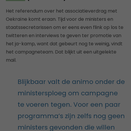
Het referendum over het associatieverdrag met
Oekraïne komt eraan. Tijd voor de ministers en
staatssecretarissen om er eens even flink op los te
twitteren en interviews te geven ter promotie van
het ja-kamp, want dat gebeurt nog te weinig, vindt
het campagneteam. Dat blijkt uit een uitgelekte
mail.
Blijkbaar valt de animo onder de
ministersploeg om campagne
te voeren tegen. Voor een paar
programma’s zijn zelfs nog geen
ministers gevonden die willen