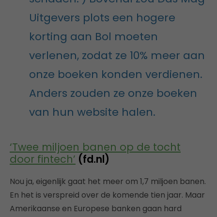
Uitgevers plots een hogere
korting aan Bol moeten
verlenen, zodat ze 10% meer aan
onze boeken konden verdienen.
Anders zouden ze onze boeken
van hun website halen.
‘Twee miljoen banen op de tocht
door fintech’
(fd.nl)
Nou ja, eigenlijk gaat het meer om 1,7 miljoen banen.
En het is verspreid over de komende tien jaar. Maar
Amerikaanse en Europese banken gaan hard