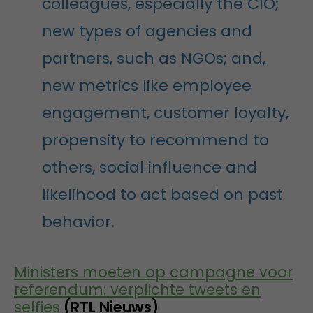
colleagues, especially the CIO;
new types of agencies and
partners, such as NGOs; and,
new metrics like employee
engagement, customer loyalty,
propensity to recommend to
others, social influence and
likelihood to act based on past
behavior.
Ministers moeten op campagne voor
referendum: verplichte tweets en
selfies
(RTL Nieuws)