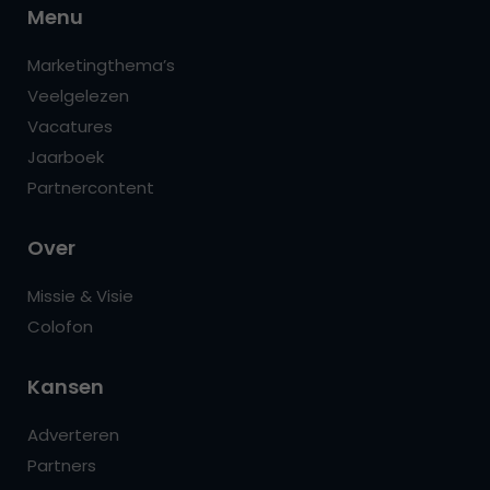
Menu
Marketingthema’s
Veelgelezen
Vacatures
Jaarboek
Partnercontent
Over
Missie & Visie
Colofon
Kansen
Adverteren
Partners