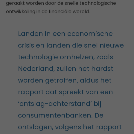
geraakt worden door de snelle technologische
ontwikkeling in de financiële wereld.
Landen in een economische
crisis en landen die snel nieuwe
technologie omhelzen, zoals
Nederland, zullen het hardst
worden getroffen, aldus het
rapport dat spreekt van een
‘ontslag-achterstand’ bij
consumentenbanken. De
ontslagen, volgens het rapport