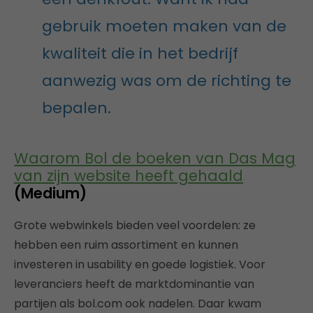
gebruik moeten maken van de
kwaliteit die in het bedrijf
aanwezig was om de richting te
bepalen.
Waarom Bol de boeken van Das Mag
van zijn website heeft gehaald
(Medium)
Grote webwinkels bieden veel voordelen: ze
hebben een ruim assortiment en kunnen
investeren in usability en goede logistiek. Voor
leveranciers heeft de marktdominantie van
partijen als bol.com ook nadelen. Daar kwam