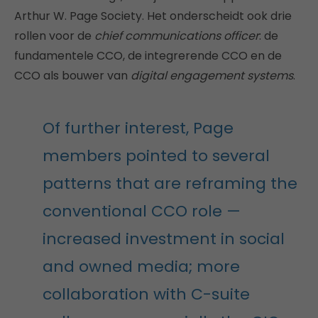
Arthur W. Page Society. Het onderscheidt ook drie
rollen voor de
chief communications officer
: de
fundamentele CCO, de integrerende CCO en de
CCO als bouwer van
digital engagement systems
.
Of further interest, Page
members pointed to several
patterns that are reframing the
conventional CCO role —
increased investment in social
and owned media; more
collaboration with C-suite