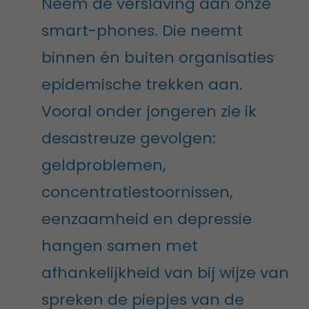
Neem de verslaving aan onze
smart-phones. Die neemt
binnen én buiten organisaties
epidemische trekken aan.
Vooral onder jongeren zie ik
desastreuze gevolgen:
geldproblemen,
concentratiestoornissen,
eenzaamheid en depressie
hangen samen met
afhankelijkheid van bij wijze van
spreken de piepjes van de