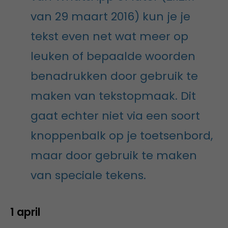
van 29 maart 2016) kun je je
tekst even net wat meer op
leuken of bepaalde woorden
benadrukken door gebruik te
maken van tekstopmaak. Dit
gaat echter niet via een soort
knoppenbalk op je toetsenbord,
maar door gebruik te maken
van speciale tekens.
1 april