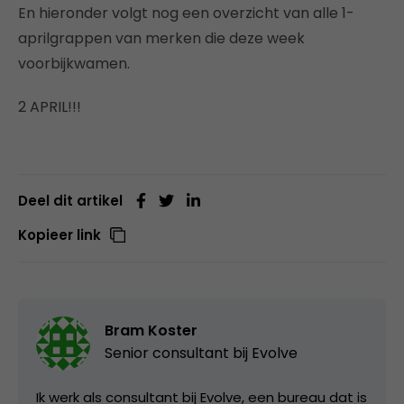
En hieronder volgt nog een overzicht van alle 1-
aprilgrappen van merken die deze week
voorbijkwamen.
2 APRIL!!!
Deel dit artikel
Kopieer link
Bram Koster
Senior consultant bij
Evolve
Ik werk als consultant bij Evolve, een bureau dat is