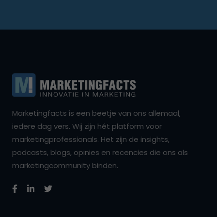
Marketingfacts is een beetje van ons allemaal,
iedere dag vers. Wij zijn hét platform voor
marketingprofessionals. Het zijn de insights,
podcasts, blogs, opinies en recencies die ons als
marketingcommunity binden.