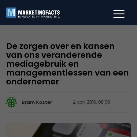
De zorgen over en kansen
van ons veranderende
mediagebruik en
managementlessen van een
ondernemer
Bram Koster
2 april 2016, 08:00