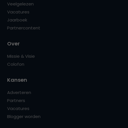
Veelgelezen
Vacatures
Jaarboek
Partnercontent
Over
Missie & Visie
Colofon
Kansen
Adverteren
Partners
Vacatures
Blogger worden