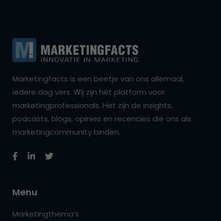
Marketingfacts is een beetje van ons allemaal,
iedere dag vers. Wij zijn hét platform voor
marketingprofessionals. Het zijn de insights,
podcasts, blogs, opinies en recencies die ons als
marketingcommunity binden.
Menu
Marketingthema’s