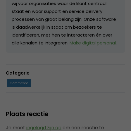
wij voor organisaties waar de klant centraal
staat en waar support en service delivery
processen van groot belang zijn. Onze software
is daadwerkelijk in staat om bezoekers te
identificeren, met hen te interacteren én over
alle kanalen te integreren.
Make digital personal
.
Categorie
Commerce
Plaats reactie
Je moet
ingelogd zijn op
om een reactie te