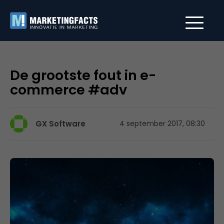
De grootste fout in e-
commerce #adv
GX Software
4 september 2017, 08:30