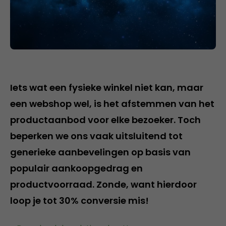
Iets wat een fysieke winkel niet kan, maar
een webshop wel, is het afstemmen van het
productaanbod voor elke bezoeker. Toch
beperken we ons vaak uitsluitend tot
generieke aanbevelingen op basis van
populair aankoopgedrag en
productvoorraad. Zonde, want hierdoor
loop je tot 30% conversie mis!