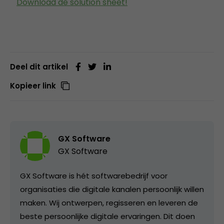
Download de solution sheet!
Deel dit artikel
Kopieer link
GX Software
GX Software
GX Software is hét softwarebedrijf voor
organisaties die digitale kanalen persoonlijk willen
maken. Wij ontwerpen, regisseren en leveren de
beste persoonlijke digitale ervaringen. Dit doen