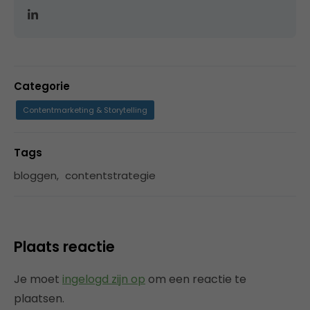
Categorie
Contentmarketing & Storytelling
Tags
bloggen
,
contentstrategie
Plaats reactie
Je moet
ingelogd zijn op
om een reactie te
plaatsen.