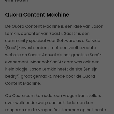
én inzetten.
Quora Content Machine
De Quora Content Machine is een idee van Jason
Lemkin, oprichter van Saastr. Saastr is een
community speciaal voor Software as a Service
(SaaS)-investeerders, met een veelbezochte
website en Saastr Annual als het grootste SaaS-
evenement. Maar ook SaaStr.com was ooit een
klein blogje. Jason Lemkin heeft de site (en zijn
bedrijf) groot gemaakt, mede door de Quora
Content Machine.
Op Quora.com kan iedereen vragen kan stellen,
over welk onderwerp dan ook. Iedereen kan
reageren op die vragen én stemmen op het beste