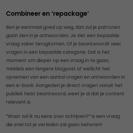
Combineer en ‘repackage’
Ben je eenmaal goed op weg, dan zul je patronen
gaan zien in je antwoorden. Je ziet een bepaalde
vraag vaker terugkomen. Of je beantwoordt veel
vragen in een bepaalde categorie. Dat is het
moment om dieper op een vraag in te gaan,
middels een langere blogpost of wellicht het
opnemen van een aantal vragen en antwoorden in
een e-book. Aangezien je direct vragen vanuit het
publiek hebt beantwoord, weet je al dat je content
relevant is.
“Waar zal ik nu eens over schrijven?” is een vraag
die snel tot je verleden zal gaan behoren!