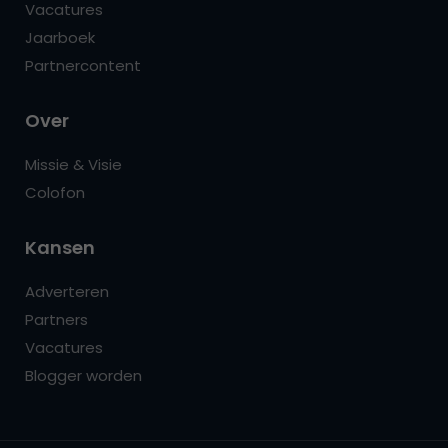
Vacatures
Jaarboek
Partnercontent
Over
Missie & Visie
Colofon
Kansen
Adverteren
Partners
Vacatures
Blogger worden