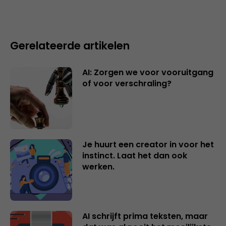
Gerelateerde artikelen
AI: Zorgen we voor vooruitgang
of voor verschraling?
Je huurt een creator in voor het
instinct. Laat het dan ook
werken.
AI schrijft prima teksten, maar