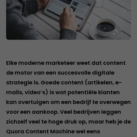
Elke moderne marketeer weet dat content
de motor van een succesvolle digitale
strategie is. Goede content (artikelen, e-
mails, video’s) is wat potentiële klanten
kan overtuigen om een bedrijf te overwegen
voor een aankoop. Veel bedrijven leggen
zichzelf veel te hoge druk op, maar heb je de
Quora Content Machine wel eens