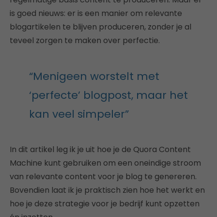
is goed nieuws: er is een manier om relevante
blogartikelen te blijven produceren, zonder je al
teveel zorgen te maken over perfectie.
“Menigeen worstelt met
‘perfecte’ blogpost, maar het
kan veel simpeler”
In dit artikel leg ik je uit hoe je de Quora Content
Machine kunt gebruiken om een oneindige stroom
van relevante content voor je blog te genereren.
Bovendien laat ik je praktisch zien hoe het werkt en
hoe je deze strategie voor je bedrijf kunt opzetten