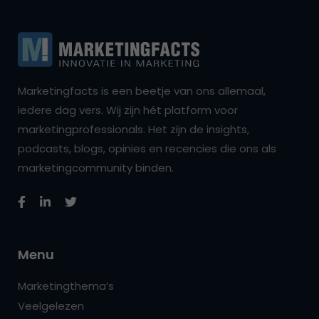
Marketingfacts is een beetje van ons allemaal,
iedere dag vers. Wij zijn hét platform voor
marketingprofessionals. Het zijn de insights,
podcasts, blogs, opinies en recencies die ons als
marketingcommunity binden.
Menu
Marketingthema’s
Veelgelezen