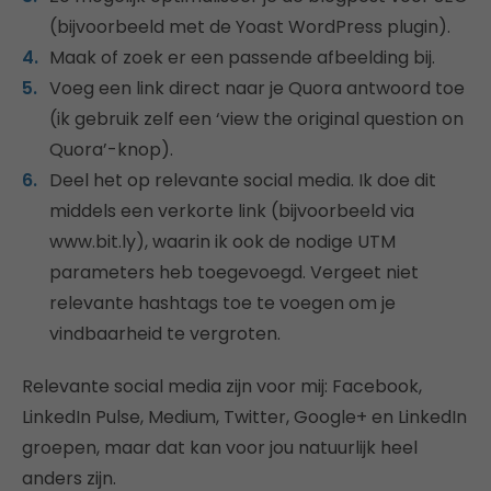
(bijvoorbeeld met de Yoast WordPress plugin).
Maak of zoek er een passende afbeelding bij.
Voeg een link direct naar je Quora antwoord toe
(ik gebruik zelf een ‘view the original question on
Quora’-knop).
Deel het op relevante social media. Ik doe dit
middels een verkorte link (bijvoorbeeld via
www.bit.ly), waarin ik ook de nodige UTM
parameters heb toegevoegd. Vergeet niet
relevante hashtags toe te voegen om je
vindbaarheid te vergroten.
Relevante social media zijn voor mij: Facebook,
LinkedIn Pulse, Medium, Twitter, Google+ en LinkedIn
groepen, maar dat kan voor jou natuurlijk heel
anders zijn.