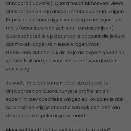
antwoord (‘upvote’). Quora houdt bij hoeveel views
antwoorden en hun desbetreffende auteurs krijgen.
Populaire auteurs krijgen voorrang in de ‘digest’ e-
mails (waar iedereen zich voor kan inschrijven).
Quora schotelt je op basis van je account die je kunt
aanmaken, dagelijks nieuwe vragen voor.
Gebruikers kunnen jou, als ze je als expert gaan zien,
specifiek uitnodigen voor het beantwoorden van
een vraag.
Je voelt ‘m al aankomen: door structureel te
antwoorden op Quora, kun je je profileren als
expert in jouw specifieke vakgebied. Zo bouw je aan
autoriteit en krijg je ondertussen ook een idee van
de vragen die spelen in jouw markt.
Maar wat heeft dat nu met je blog te maken?