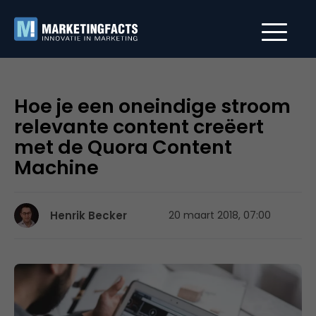
Hoe je een oneindige stroom
relevante content creëert
met de Quora Content
Machine
Henrik Becker
20 maart 2018, 07:00