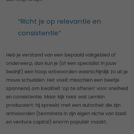
“Richt je op relevantie en
consistentie”
Heb je verstand van een bepaald vakgebied of
onderwerp, dan kun je (of een specialist in jouw
bedrijf) een hoop antwoorden waarschijnlijk zo uit je
mouw schudden. Het voelt misschien een beetje
spannend, om kwaliteit ‘op te offeren’ voor snelheid
en consistentie. Maar kijk naar wat Lemkin
produceert: hij spreekt met een autoriteit die zijn
antwoorden (tenminste in zijn eigen niche van SaaS
en venture capital) enorm populair maakt.