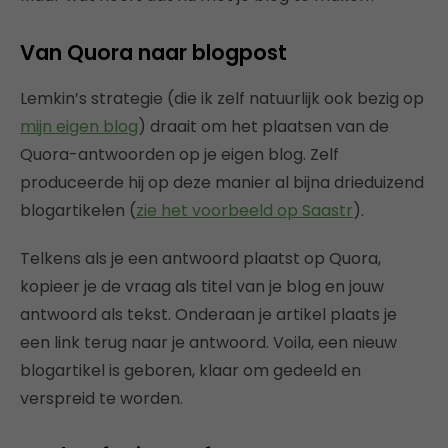
Van Quora naar blogpost
Lemkin’s strategie (die ik zelf natuurlijk ook bezig op
mijn eigen blog
) draait om het plaatsen van de
Quora-antwoorden op je eigen blog. Zelf
produceerde hij op deze manier al bijna drieduizend
blogartikelen (
zie het voorbeeld op Saastr
).
Telkens als je een antwoord plaatst op Quora,
kopieer je de vraag als titel van je blog en jouw
antwoord als tekst. Onderaan je artikel plaats je
een link terug naar je antwoord. Voila, een nieuw
blogartikel is geboren, klaar om gedeeld en
verspreid te worden.